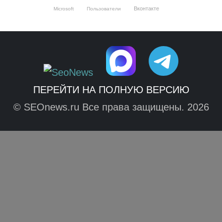
Вконтакте
Microsoft
Пользователи
ПЕРЕЙТИ НА ПОЛНУЮ ВЕРСИЮ
© SEOnews.ru Все права защищены. 2026