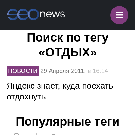
≡
Поиск по тегу
«ОТДЫХ»
НОВОСТИ
29 Апреля 2011,
в 16:14
Яндекс знает, куда поехать
отдохнуть
Популярные теги