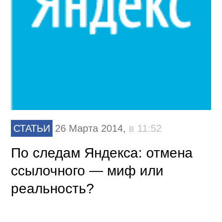
СТАТЬИ
26 Марта 2014,
в 11:52
По следам Яндекса: отмена
ссылочного — миф или
реальность?