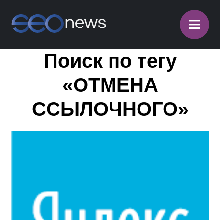
≡
Поиск по тегу
«ОТМЕНА
ССЫЛОЧНОГО»