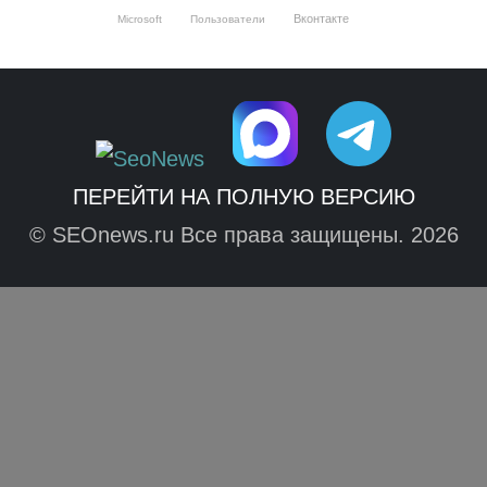
Вконтакте
Microsoft
Пользователи
ПЕРЕЙТИ НА ПОЛНУЮ ВЕРСИЮ
© SEOnews.ru Все права защищены. 2026