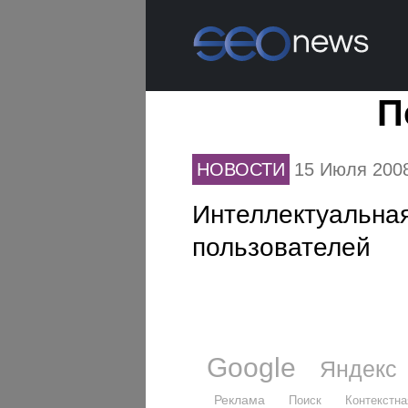
П
НОВОСТИ
15 Июля 200
Интеллектуальная
пользователей
Google
Яндекс
Реклама
Поиск
Контекстна