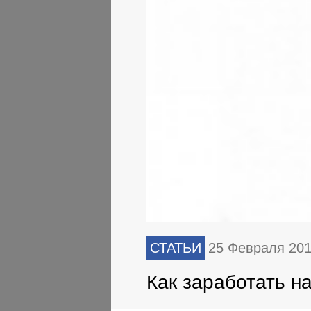
СТАТЬИ
25 Февраля 20
Как заработать н