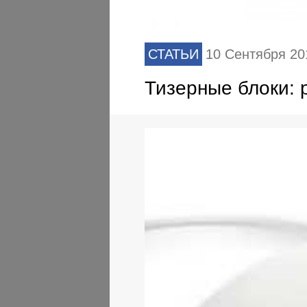
СТАТЬИ
10 Сентября 20
Тизерные блоки: 