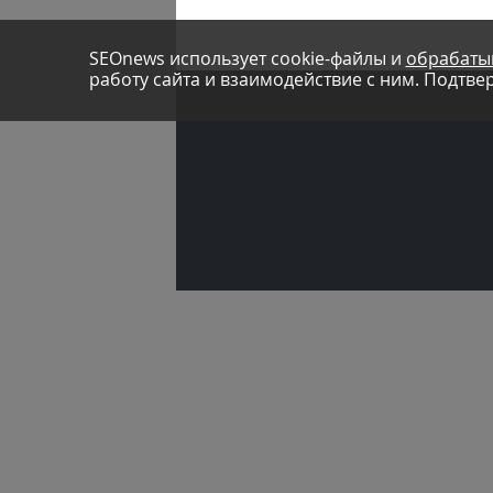
SEOnews использует cookie-файлы и
обрабаты
работу сайта и взаимодействие с ним. Подтвер