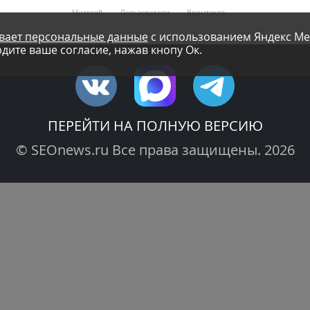
Вконтакте
Microsoft
Пользователи
вает персональные данные
с использованием Яндекс Ме
дите ваше согласие, нажав кнопу Ок.
ПЕРЕЙТИ НА ПОЛНУЮ ВЕРСИЮ
© SEOnews.ru Все права защищены. 2026