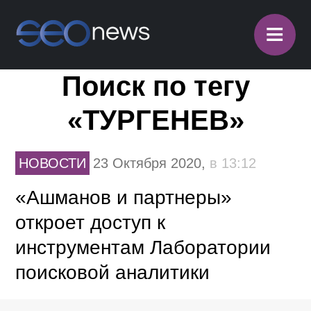
≡
Поиск по тегу
«ТУРГЕНЕВ»
НОВОСТИ
23 Октября 2020,
в 13:12
«Ашманов и партнеры»
откроет доступ к
инструментам Лаборатории
поисковой аналитики