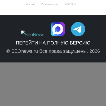
Вконтакте
Microsoft
Пользователи
ПЕРЕЙТИ НА ПОЛНУЮ ВЕРСИЮ
© SEOnews.ru Все права защищены. 2026