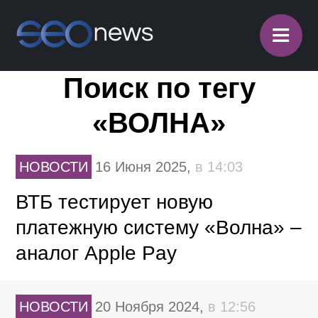
≡
Поиск по тегу
«ВОЛНА»
НОВОСТИ
16 Июня 2025,
в 14:03
ВТБ тестирует новую
платежную систему «Волна» –
аналог Apple Pay
НОВОСТИ
20 Ноября 2024,
в 12:56