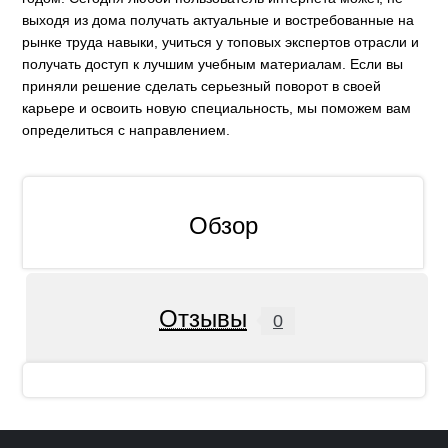
выходя из дома получать актуальные и востребованные на
рынке труда навыки, учиться у топовых экспертов отрасли и
получать доступ к лучшим учебным материалам. Если вы
приняли решение сделать серьезный поворот в своей
карьере и освоить новую специальность, мы поможем вам
определиться с направлением.
Обзор
Отзывы
0