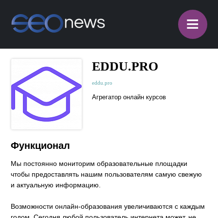
≡
EDDU.PRO
eddu.pro
Агрегатор онлайн курсов
Функционал
Мы постоянно мониторим образовательные площадки
чтобы предоставлять нашим пользователям самую свежую
и актуальную информацию.
Возможности онлайн-образования увеличиваются с каждым
годом. Сегодня любой пользователь интернета может, не