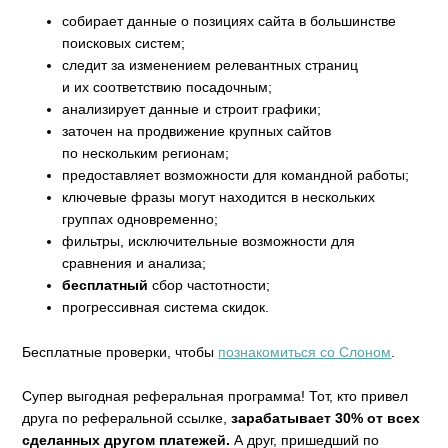
собирает данные о позициях сайта в большинстве
поисковых систем;
следит за изменением релевантных страниц
и их соответствию посадочным;
анализирует данные и строит графики;
заточен на продвижение крупных сайтов
по нескольким регионам;
предоставляет возможности для командной работы;
ключевые фразы могут находится в нескольких
группах одновременно;
фильтры, исключительные возможности для
сравнения и анализа;
бесплатный
сбор частотности;
прогрессивная система скидок.
Бесплатные проверки, чтобы
познакомиться со Слоном
.
Супер выгодная реферальная программа! Тот, кто привел
друга по реферальной ссылке,
зарабатывает 30% от всех
сделанных другом платежей.
А друг, пришедший по