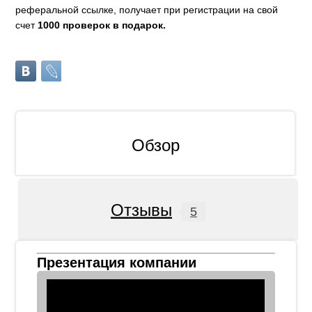
реферальной ссылке, получает при регистрации на свой
счет
1000 проверок в подарок.
Обзор
Отзывы
5
Презентация компании