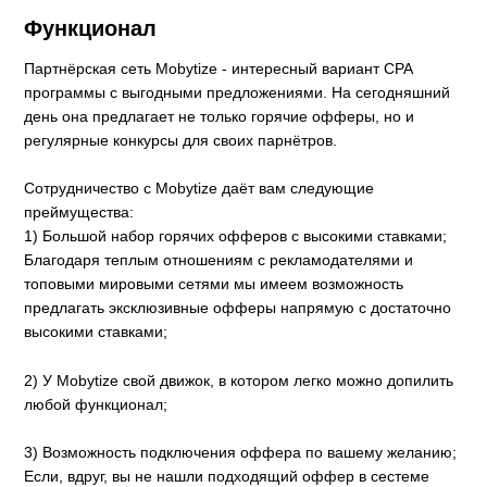
Функционал
Партнёрская сеть Mobytize - интересный вариант CPA
программы с выгодными предложениями. На сегодняшний
день она предлагает не только горячие офферы, но и
регулярные конкурсы для своих парнётров.
Сотрудничество с Mobytize даёт вам следующие
преймущества:
1) Большой набор горячих офферов с высокими ставками;
Благодаря теплым отношениям с рекламодателями и
топовыми мировыми сетями мы имеем возможность
предлагать эксклюзивные офферы напрямую с достаточно
высокими ставками;
2) У Mobytize свой движок, в котором легко можно допилить
любой функционал;
3) Возможность подключения оффера по вашему желанию;
Если, вдруг, вы не нашли подходящий оффер в сестеме