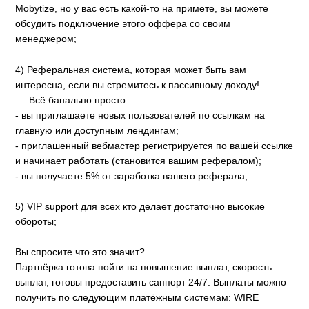
Mobytize, но у вас есть какой-то на примете, вы можете
обсудить подключение этого оффера со своим
менеджером;
4) Реферальная система, которая может быть вам
интересна, если вы стремитесь к пассивному доходу!
Всё банально просто:
- вы приглашаете новых пользователей по ссылкам на
главную или доступным лендингам;
- приглашенный вебмастер регистрируется по вашей ссылке
и начинает работать (становится вашим рефералом);
- вы получаете 5% от заработка вашего реферала;
5) VIP support для всех кто делает достаточно высокие
обороты;
Вы спросите что это значит?
Партнёрка готова пойти на повышение выплат, скорость
выплат, готовы предоставить саппорт 24/7. Выплаты можно
получить по следующим платёжным системам: WIRE