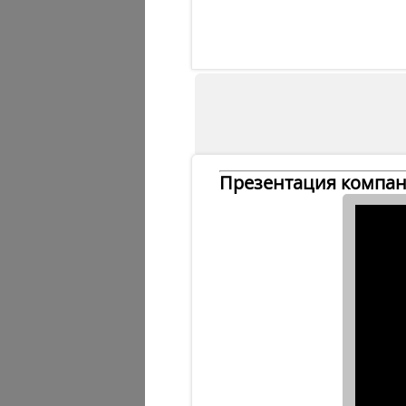
Презентация компа