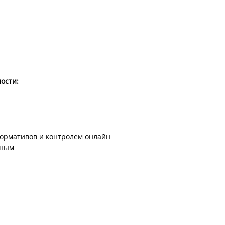
ости:
ормативов и контролем онлайн
нным