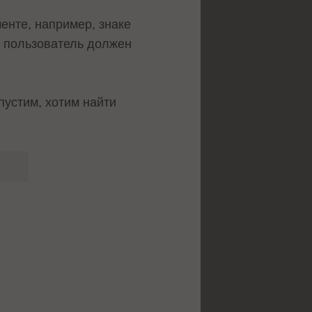
енте, например, знаке
— пользователь должен
пустим, хотим найти