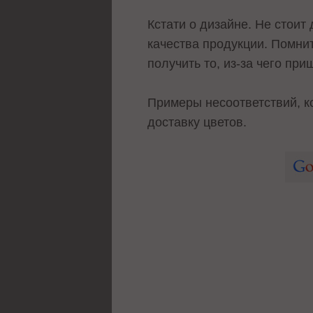
Кстати о дизайне. Не стоит
качества продукции. Помни
получить то, из-за чего пр
Примеры несоответствий, к
доставку цветов.