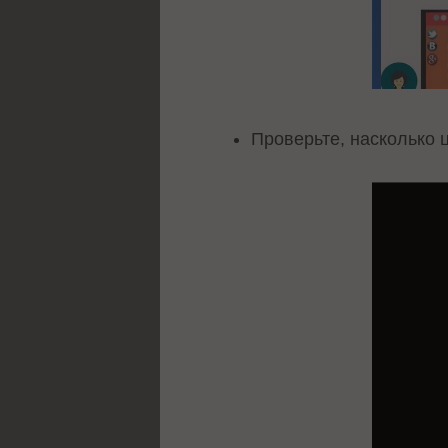
Проверьте, насколько 