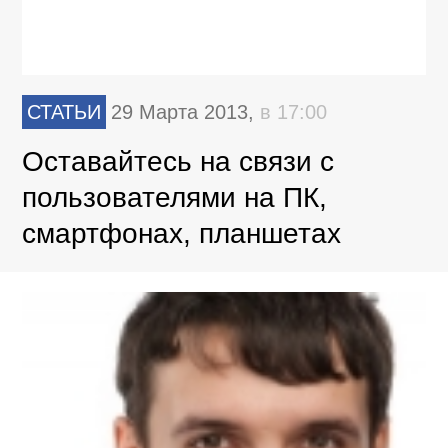
СТАТЬИ
29 Марта 2013,
в 17:00
Оставайтесь на связи с
пользователями на ПК,
смартфонах, планшетах