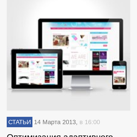
СТАТЬИ
14 Марта 2013,
в 16:00