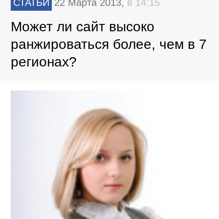
СТАТЬИ
22 Марта 2013,
в 14:15
Может ли сайт высоко
ранжироваться более, чем в 7
регионах?