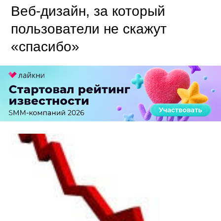
Веб-дизайн, за который
пользователи не скажут
«спасибо»