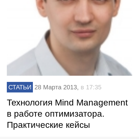
СТАТЬИ
28 Марта 2013,
в 17:35
Технология Mind Management
в работе оптимизатора.
Практические кейсы