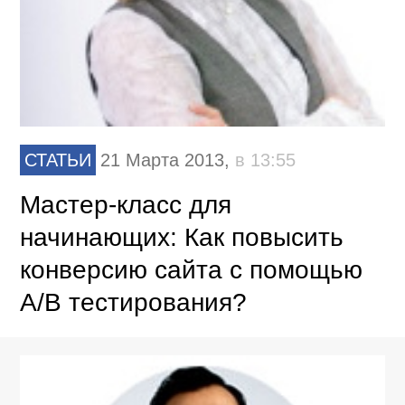
СТАТЬИ
21 Марта 2013,
в 13:55
Мастер-класс для
начинающих: Как повысить
конверсию сайта с помощью
А/В тестирования?