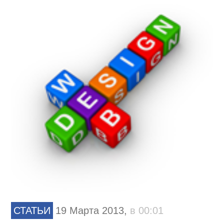
СТАТЬИ
19 Марта 2013,
в 00:01