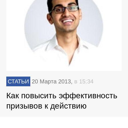
СТАТЬИ
20 Марта 2013,
в 15:34
Как повысить эффективность
призывов к действию