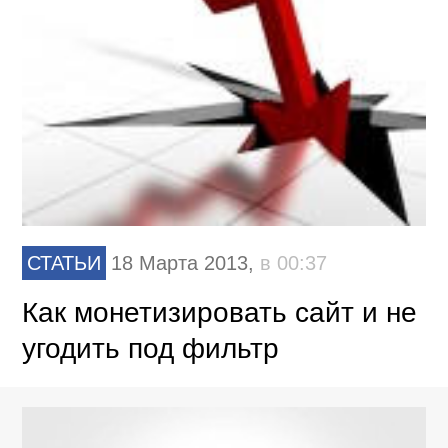
СТАТЬИ
18 Марта 2013,
в 00:37
Как монетизировать сайт и не
угодить под фильтр