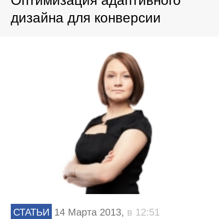
Оптимизация адаптивного
дизайна для конверсии
СТАТЬИ
14 Марта 2013,
в 12:51