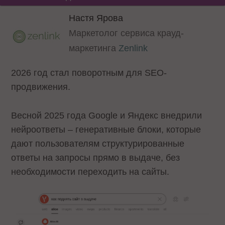
Настя Ярова
Маркетолог сервиса крауд-
маркетинга
Zenlink
2026 год стал поворотным для SEO-
продвижения.
Весной 2025 года Google и Яндекс внедрили
нейроответы – генеративные блоки, которые
дают пользователям структурированные
ответы на запросы прямо в выдаче, без
необходимости переходить на сайты.