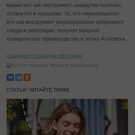
маркетинг как инструмент «накрутки ссылок»,
останутся в прошлом. Те, кто переосмыслит
его как инструмент формирования цифрового
следа и репутации, получат мощное
конкурентное преимущество в эпоху AI-поиска.
Оригинал статьи на SEOnews
Теги:
Маркетинг
Репутация
Крауд-маркетинг
СТАТЬИ:
ЧИТАЙТЕ ТАКЖЕ