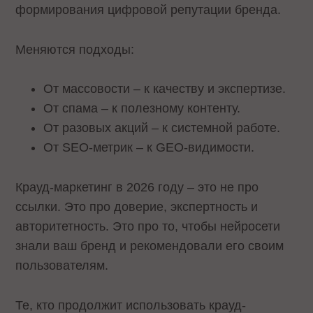
формирования цифровой репутации бренда.
Меняются подходы:
От массовости – к качеству и экспертизе.
От спама – к полезному контенту.
От разовых акций – к системной работе.
От SEO-метрик – к GEO-видимости.
Крауд-маркетинг в 2026 году – это не про
ссылки. Это про доверие, экспертность и
авторитетность. Это про то, чтобы нейросети
знали ваш бренд и рекомендовали его своим
пользователям.
Те, кто продолжит использовать крауд-