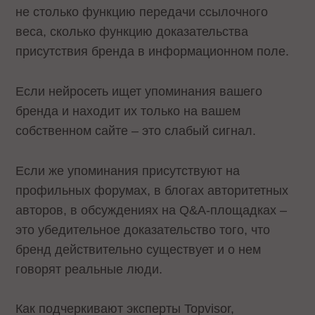
не столько функцию передачи ссылочного
веса, сколько функцию доказательства
присутствия бренда в информационном поле.
Если нейросеть ищет упоминания вашего
бренда и находит их только на вашем
собственном сайте – это слабый сигнал.
Если же упоминания присутствуют на
профильных форумах, в блогах авторитетных
авторов, в обсуждениях на Q&A-площадках –
это убедительное доказательство того, что
бренд действительно существует и о нем
говорят реальные люди.
Как подчеркивают эксперты Topvisor,