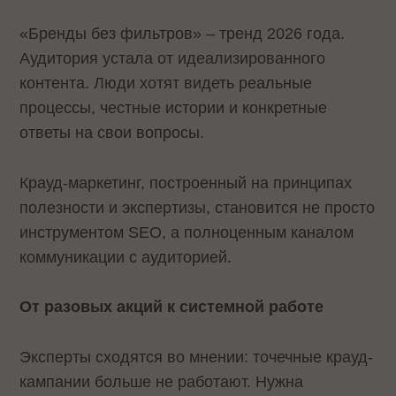
«Бренды без фильтров» – тренд 2026 года.
Аудитория устала от идеализированного
контента. Люди хотят видеть реальные
процессы, честные истории и конкретные
ответы на свои вопросы.
Крауд-маркетинг, построенный на принципах
полезности и экспертизы, становится не просто
инструментом SEO, а полноценным каналом
коммуникации с аудиторией.
От разовых акций к системной работе
Эксперты сходятся во мнении: точечные крауд-
кампании больше не работают. Нужна