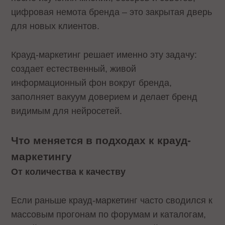
цифровая немота бренда – это закрытая дверь
для новых клиентов.
Крауд-маркетинг решает именно эту задачу:
создает естественный, живой
информационный фон вокруг бренда,
заполняет вакуум доверием и делает бренд
видимым для нейросетей.
Что меняется в подходах к крауд-
маркетингу
От количества к качеству
Если раньше крауд-маркетинг часто сводился к
массовым прогонам по форумам и каталогам,