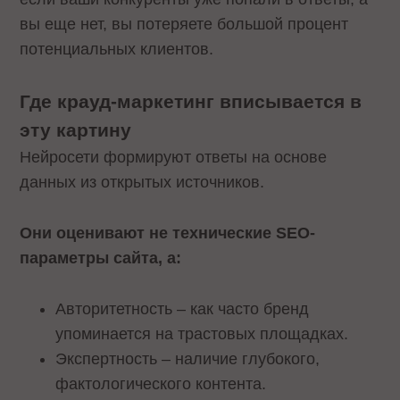
вы еще нет, вы потеряете большой процент
потенциальных клиентов.
Где крауд-маркетинг вписывается в
эту картину
Нейросети формируют ответы на основе
данных из открытых источников.
Они оценивают не технические SEO-
параметры сайта, а:
Авторитетность – как часто бренд
упоминается на трастовых площадках.
Экспертность – наличие глубокого,
фактологического контента.