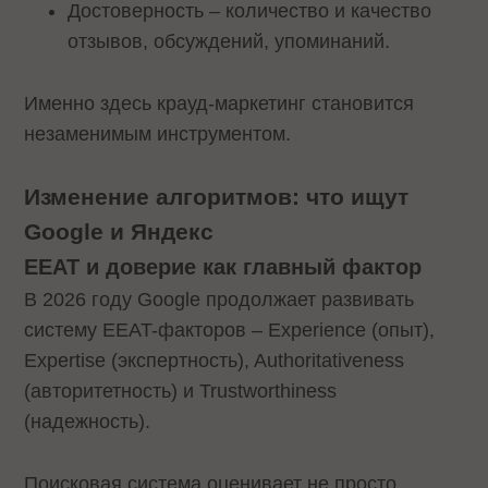
Достоверность – количество и качество
отзывов, обсуждений, упоминаний.
Именно здесь крауд-маркетинг становится
незаменимым инструментом.
Изменение алгоритмов: что ищут
Google и Яндекс
EEAT и доверие как главный фактор
В 2026 году Google продолжает развивать
систему EEAT-факторов – Experience (опыт),
Expertise (экспертность), Authoritativeness
(авторитетность) и Trustworthiness
(надежность).
Поисковая система оценивает не просто