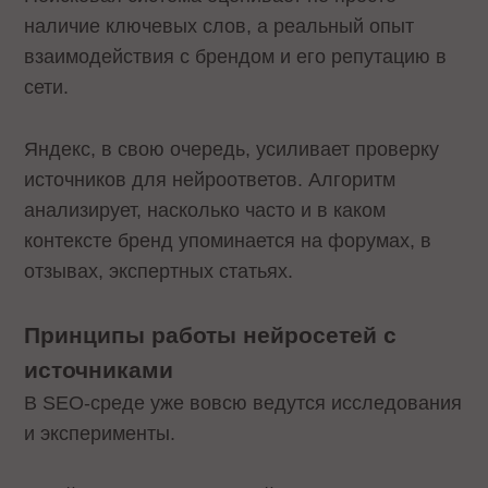
наличие ключевых слов, а реальный опыт
взаимодействия с брендом и его репутацию в
сети.
Яндекс, в свою очередь, усиливает проверку
источников для нейроответов. Алгоритм
анализирует, насколько часто и в каком
контексте бренд упоминается на форумах, в
отзывах, экспертных статьях.
Принципы работы нейросетей с
источниками
В SEO-среде уже вовсю ведутся исследования
и эксперименты.