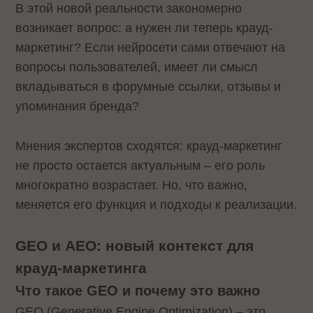
В этой новой реальности закономерно
возникает вопрос: а нужен ли теперь крауд-
маркетинг? Если нейросети сами отвечают на
вопросы пользователей, имеет ли смысл
вкладываться в форумные ссылки, отзывы и
упоминания бренда?
Мнения экспертов сходятся: крауд-маркетинг
не просто остается актуальным – его роль
многократно возрастает. Но, что важно,
меняется его функция и подходы к реализации.
GEO и AEO: новый контекст для
крауд-маркетинга
Что такое GEO и почему это важно
GEO (Generative Engine Optimization) – это