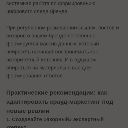
системная работа по формированию
цифрового следа бренда.
При регулярном размещении ссылок, постов и
обзоров о вашем бренде постепенно
формируется массив данных, который
нейросеть начинает воспринимать как
авторитетный источник. И в будущем
опираться на материалы о вас для
формирования ответов.
Практические рекомендации: как
адаптировать крауд-маркетинг под
новые реалии
1. Создавайте «якорный» экспертный
контент