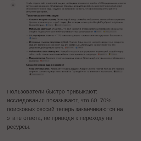
Пользователи быстро привыкают:
исследования показывают, что 60–70%
поисковых сессий теперь заканчиваются на
этапе ответа, не приводя к переходу на
ресурсы.