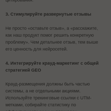
цитирования.
3. Стимулируйте развернутые отзывы
Не просто «оставьте отзыв», а «расскажите,
как наш продукт помог решить конкретную
проблему». Чем детальнее отзыв, тем выше
его ценность для нейросетей.
4. Интегрируйте крауд-маркетинг с общей
стратегией GEO
Крауд-размещения должны быть частью
системы, а не отдельными акциями.
Используйте трекинговые ссылки с UTM-
метками, собирайте статистику по