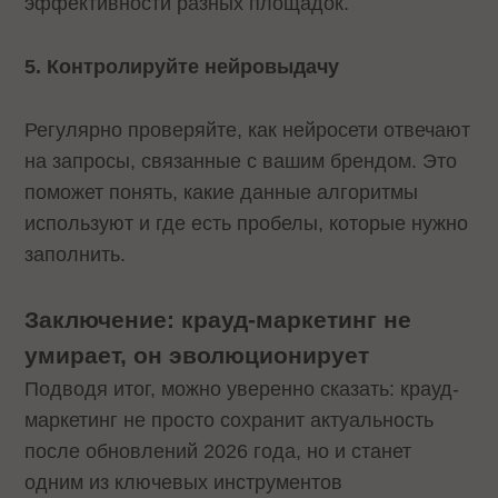
эффективности разных площадок.
5. Контролируйте нейровыдачу
Регулярно проверяйте, как нейросети отвечают
на запросы, связанные с вашим брендом. Это
поможет понять, какие данные алгоритмы
используют и где есть пробелы, которые нужно
заполнить.
Заключение: крауд-маркетинг не
умирает, он эволюционирует
Подводя итог, можно уверенно сказать: крауд-
маркетинг не просто сохранит актуальность
после обновлений 2026 года, но и станет
одним из ключевых инструментов