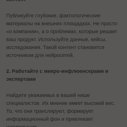
Публикуйте глубокие, фактологические
материалы на внешних площадках. Не просто
«о компании», а о проблемах, которые решает
ваш продукт. Используйте данные, кейсы,
исследования. Такой контент становится
источником для нейросетей.
2. Работайте с микро-инфлюенсерами и
экспертами
Найдите уважаемых в вашей нише
специалистов. Их мнение имеет высокий вес.
То, что они транслируют, формирует
информационный фон и привлекает