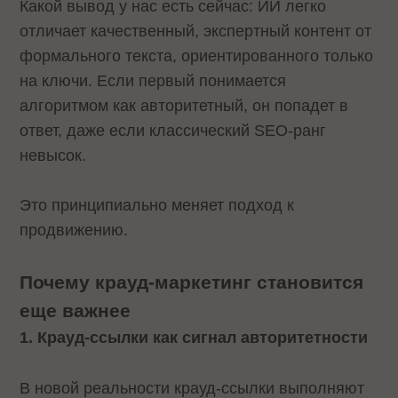
Какой вывод у нас есть сейчас: ИИ легко
отличает качественный, экспертный контент от
формального текста, ориентированного только
на ключи. Если первый понимается
алгоритмом как авторитетный, он попадет в
ответ, даже если классический SEO-ранг
невысок.
Это принципиально меняет подход к
продвижению.
Почему крауд-маркетинг становится
еще важнее
1. Крауд-ссылки как сигнал авторитетности
В новой реальности крауд-ссылки выполняют