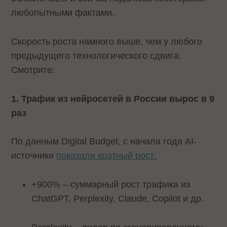
любопытными фактами.
Скорость роста намного выше, чем у любого
предыдущего технологического сдвига.
Смотрите:
1. Трафик из нейросетей в России вырос в 9
раз
По данным Digital Budget, с начала года AI-
источники
показали кратный рост:
+900% – суммарный рост трафика из
ChatGPT, Perplexity, Claude, Copilot и др.