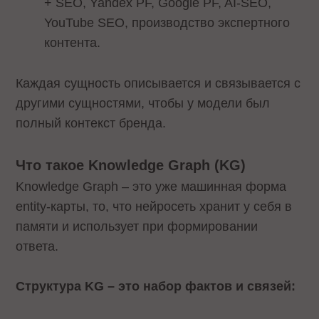
+ SEO, Yandex PF, Google PF, AI-SEO,
YouTube SEO, производство экспертного
контента.
Каждая сущность описывается и связывается с
другими сущностями, чтобы у модели был
полный контекст бренда.
Что такое Knowledge Graph (KG)
Knowledge Graph – это уже машинная форма
entity-карты, то, что нейросеть хранит у себя в
памяти и использует при формировании
ответа.
Структура KG – это набор фактов и связей: