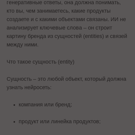
генеративные ответы, она должна понимать,
кто вы, чем занимаетесь, какие продукты
создаете и с какими объектами связаны. ИИ не
анализирует ключевые слова – он строит
картину бренда из сущностей (entities) и связей
между ними.
Что такое сущность (entity)
Сущность – это любой объект, который должна
узнать нейросеть:
компания или бренд;
продукт или линейка продуктов;