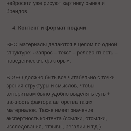
нейросети уже рисуют картинку рынка и
брендов.
Контент и формат подачи
SEO-материалы делаются в целом по одной
структуре: «запрос – текст – релевантность –
поведенческие факторы».
В GEO должно быть все читабельно с точки
зрения структуры и смыслов, чтобы
алгоритмам было удобно выделять суть +
важность фактора авторства таких
материалов. Также имеет значение
экспертность контента (ссылки, отсылки,
исследования, отзывы, регалии и т.д.).