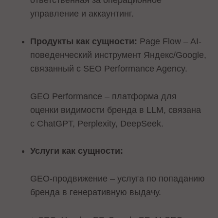
ответственная за операционное
управление и аккаунтинг.
Продукты как сущности:
Page Flow – AI-
поведенческий инструмент Яндекс/Google,
связанный с SEO Performance Agency.
GEO Performance – платформа для
оценки видимости бренда в LLM, связана
с ChatGPT, Perplexity, DeepSeek.
Услуги как сущности:
GEO-продвижение – услуга по попаданию
бренда в генеративную выдачу.