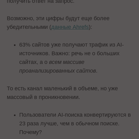
получить ответ на запрос.
Возможно, эти цифры будут еще более
убедительными (
данные Ahrefs
):
63% сайтов уже получают трафик из AI-
источников. Важно: речь не о больших
сайтах, а о
всем массиве
проанализированных сайтов
.
То есть канал маленький в объеме, но уже
массовый в проникновении.
Пользователи AI-поиска конвертируются в
23 раза лучше, чем в обычном поиске.
Почему?