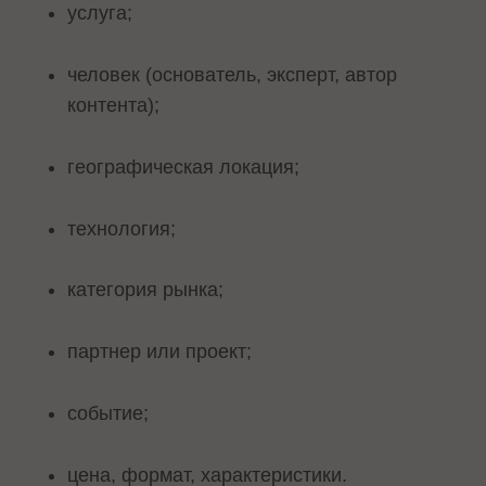
услуга;
человек (основатель, эксперт, автор
контента);
географическая локация;
технология;
категория рынка;
партнер или проект;
событие;
цена, формат, характеристики.