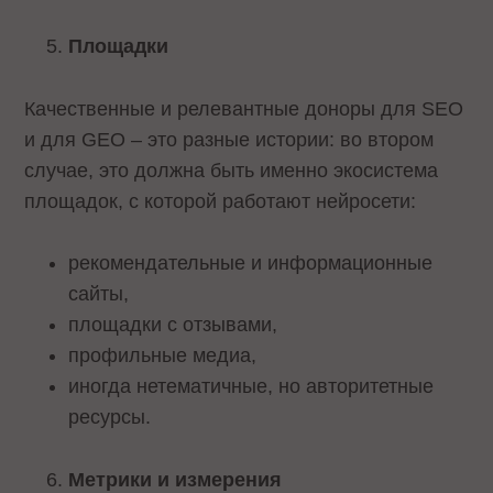
Площадки
Качественные и релевантные доноры для SEO
и для GEO – это разные истории: во втором
случае, это должна быть именно экосистема
площадок, с которой работают нейросети:
рекомендательные и информационные
сайты,
площадки с отзывами,
профильные медиа,
иногда нетематичные, но авторитетные
ресурсы.
Метрики и измерения