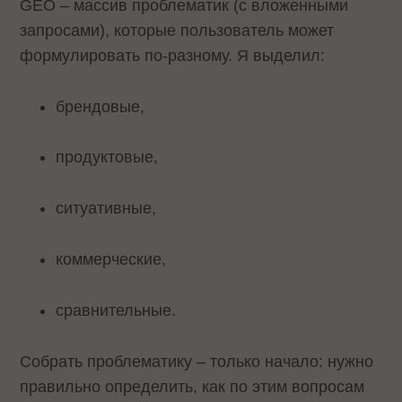
GEO – массив проблематик (с вложенными
запросами), которые пользователь может
формулировать по-разному. Я выделил:
брендовые,
продуктовые,
ситуативные,
коммерческие,
сравнительные.
Собрать проблематику – только начало: нужно
правильно определить, как по этим вопросам