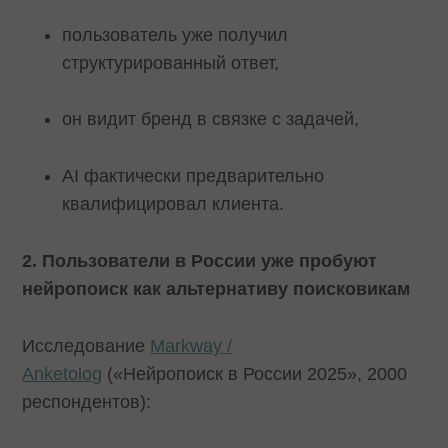
пользователь уже получил
структурированный ответ,
он видит бренд в связке с задачей,
AI фактически предварительно
квалифицировал клиента.
2. Пользователи в России уже пробуют
нейропоиск как альтернативу поисковикам
Исследование
Markway /
Anketolog
(«Нейропоиск в России 2025», 2000
респондентов):