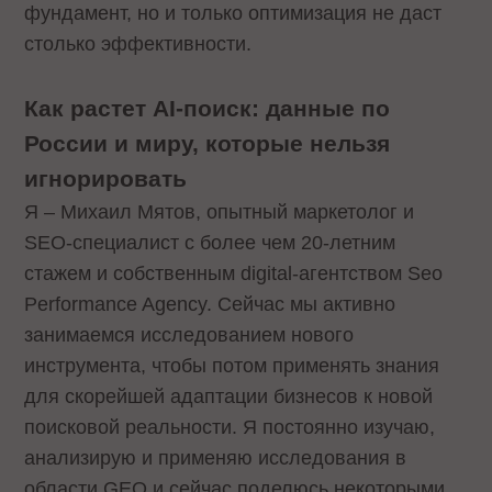
фундамент, но и только оптимизация не даст
столько эффективности.
Как растет AI-поиск: данные по
России и миру, которые нельзя
игнорировать
Я – Михаил Мятов, опытный маркетолог и
SEO-специалист с более чем 20-летним
стажем и собственным digital-агентством Seo
Performance Agency. Сейчас мы активно
занимаемся исследованием нового
инструмента, чтобы потом применять знания
для скорейшей адаптации бизнесов к новой
поисковой реальности. Я постоянно изучаю,
анализирую и применяю исследования в
области GEO и сейчас поделюсь некоторыми