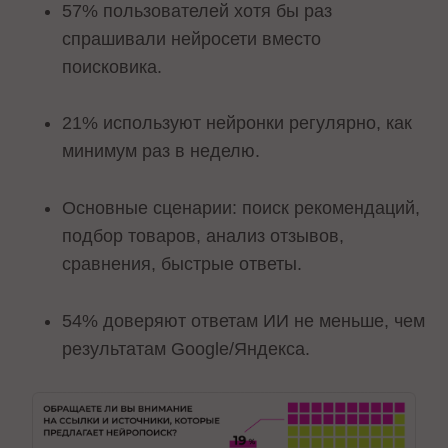
57% пользователей хотя бы раз
спрашивали нейросети вместо
поисковика.
21% используют нейронки регулярно, как
минимум раз в неделю.
Основные сценарии: поиск рекомендаций,
подбор товаров, анализ отзывов,
сравнения, быстрые ответы.
54% доверяют ответам ИИ не меньше, чем
результатам Google/Яндекса.