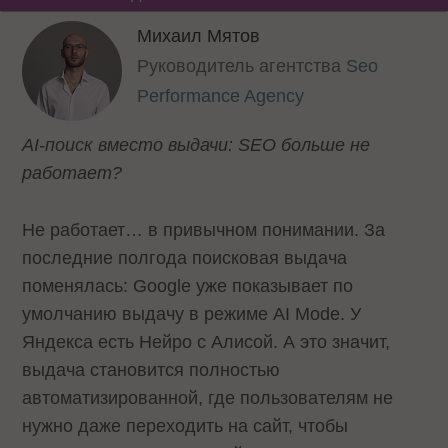
Михаил Мятов
Руководитель агентства
Seo
Performance Agency
AI-поиск вместо выдачи: SEO больше не
работает?
Не работает… в привычном понимании. За
последние полгода поисковая выдача
поменялась: Google уже показывает по
умолчанию выдачу в режиме AI Mode. У
Яндекса есть Нейро с Алисой. А это значит,
выдача становится полностью
автоматизированной, где пользователям не
нужно даже переходить на сайт, чтобы