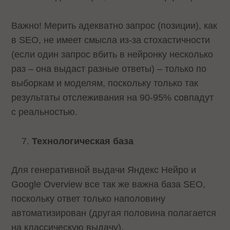
Важно! Мерить адекватно запрос (позиции), как
в SEO, не имеет смысла из-за стохастичности
(если один запрос вбить в нейронку несколько
раз – она выдаст разные ответы) – только по
выборкам и моделям, поскольку только так
результаты отслеживания на 90-95% совпадут
с реальностью.
Технологическая база
Для генеративной выдачи Яндекс Нейро и
Google Overview все так же важна база SEO,
поскольку ответ только наполовину
автоматизирован (другая половина полагается
на классическую выдачу).