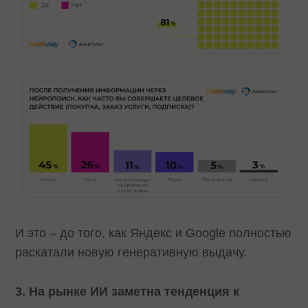
И это – до того, как Яндекс и Google полностью
раскатали новую генеративную выдачу.
3. На рынке ИИ заметна тенденция к