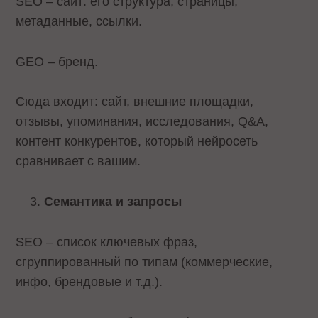
SEO – сайт: его структура, страницы,
метаданные, ссылки.
GEO – бренд.
Сюда входит: сайт, внешние площадки,
отзывы, упоминания, исследования, Q&A,
контент конкурентов, который нейросеть
сравнивает с вашим.
Семантика и запросы
SEO – список ключевых фраз,
сгруппированный по типам (коммерческие,
инфо, брендовые и т.д.).