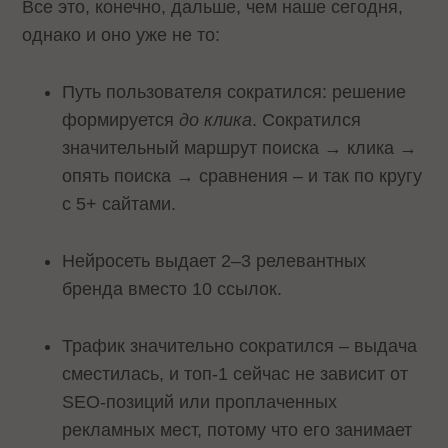
Все это, конечно, дальше, чем наше сегодня,
однако и оно уже не то:
Путь пользователя сократился: решение
формируется
до клика
. Сократился
значительный маршрут поиска → клика →
опять поиска → сравнения – и так по кругу
с 5+ сайтами.
Нейросеть выдает 2–3 релевантных
бренда вместо 10 ссылок.
Трафик значительно сократился – выдача
сместилась, и топ-1 сейчас не зависит от
SEO-позиций или проплаченных
рекламных мест, потому что его занимает