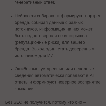
генеративный ответ.
Нейросети собирают и формируют портрет
бренда, собирая данные с разных
источников. Информация на них может
быть недостоверна и не выигрышна
(репутационные риски) для вашего
бренда. Выход один: стать доверенным
источником для ИИ.
Ошибочные, устаревшие или неполные
сведения автоматически попадают в AI-
ответы и формируют неверное восприятие
компании.
Без SEO не получится, потому что оно –