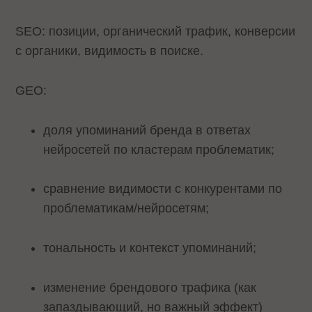
SEO: позиции, органический трафик, конверсии
с органики, видимость в поиске.
GEO:
доля упоминаний бренда в ответах
нейросетей по кластерам проблематик;
сравнение видимости с конкурентами по
проблематикам/нейросетям;
тональность и контекст упоминаний;
изменение брендового трафика (как
запаздывающий, но важный эффект)