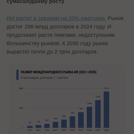
сумасшедшему росту
ИИ растет в среднем на 20% ежегодно.
Рынок
достиг 298 млрд долларов в 2024 году. И
продолжает расти темпами, недоступными
большинству рынков. К 2030 году рынок
вырастет почти до 2 трлн долларов.