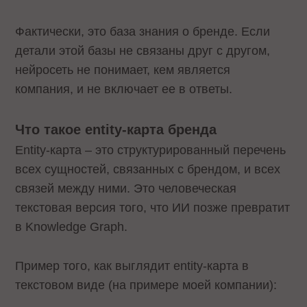
Фактически, это база знания о бренде. Если
детали этой базы не связаны друг с другом,
нейросеть не понимает, кем является
компания, и не включает ее в ответы.
Что такое entity-карта бренда
Entity-карта – это структурированный перечень
всех сущностей, связанных с брендом, и всех
связей между ними. Это человеческая
текстовая версия того, что ИИ позже превратит
в Knowledge Graph.
Пример того, как выглядит entity-карта в
текстовом виде (на примере моей компании):