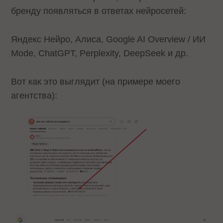
бренду появляться в ответах нейросетей:
Яндекс Нейро, Алиса, Google AI Overview / ИИ
Mode, ChatGPT, Perplexity, DeepSeek и др.
Вот как это выглядит (на примере моего
агентства):