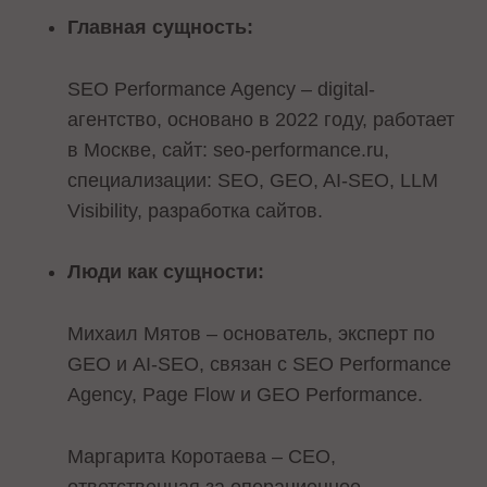
Главная сущность:
SEO Performance Agency – digital-
агентство, основано в 2022 году, работает
в Москве, сайт: seo-performance.ru,
специализации: SEO, GEO, AI-SEO, LLM
Visibility, разработка сайтов.
Люди как сущности:
Михаил Мятов – основатель, эксперт по
GEO и AI-SEO, связан с SEO Performance
Agency, Page Flow и GEO Performance.
Маргарита Коротаева – CEO,