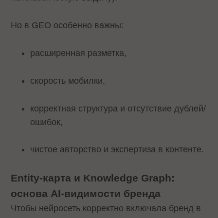
Но в GEO особенно важны:
расширенная разметка,
скорость мобилки,
корректная структура и отсутствие дублей/
ошибок,
чистое авторство и экспертиза в контенте.
Entity-карта и Knowledge Graph:
основа AI-видимости бренда
Чтобы нейросеть корректно включала бренд в