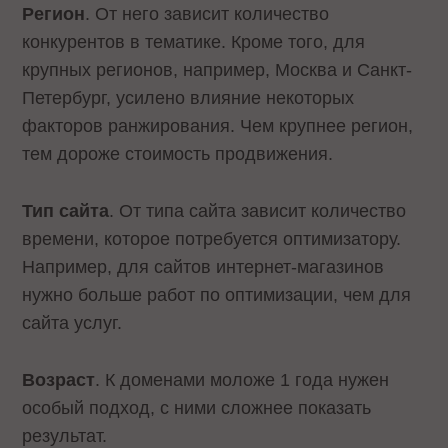
Регион
. От него зависит количество
конкурентов в тематике. Кроме того, для
крупных регионов, например, Москва и Санкт-
Петербург, усилено влияние некоторых
факторов ранжирования. Чем крупнее регион,
тем дороже стоимость продвижения.
Тип сайта
. От типа сайта зависит количество
времени, которое потребуется оптимизатору.
Например, для сайтов интернет-магазинов
нужно больше работ по оптимизации, чем для
сайта услуг.
Возраст
. К доменами моложе 1 года нужен
особый подход, с ними сложнее показать
результат.