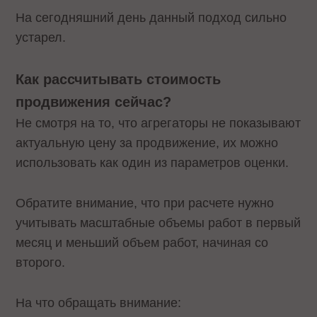
На сегодняшний день данный подход сильно
устарел.
Как рассчитывать стоимость
продвижения сейчас?
Не смотря на то, что агрегаторы не показывают
актуальную цену за продвижение, их можно
использовать как один из параметров оценки.
Обратите внимание, что при расчете нужно
учитывать масштабные объемы работ в первый
месяц и меньший объем работ, начиная со
второго.
На что обращать внимание: