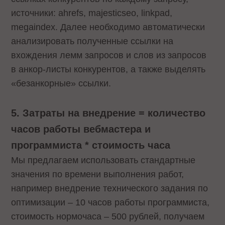
источники: ahrefs, majesticseo, linkpad,
megaindex. Далее необходимо автоматически
анализировать полученные ссылки на
вхождения лемм запросов и слов из запросов
в анкор-листы конкурентов, а также выделять
«безанкорные» ссылки.
5. Затраты на внедрение = количество
часов работы вебмастера и
программиста * стоимость часа
Мы предлагаем использовать стандартные
значения по времени выполнения работ,
например внедрение технического задания по
оптимизации – 10 часов работы программиста,
стоимость нормочаса – 500 рублей, получаем