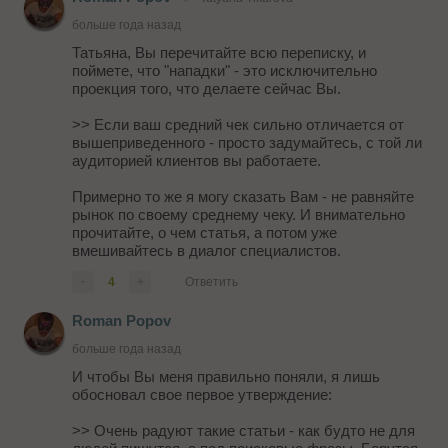
больше года назад
Татьяна, Вы перечитайте всю переписку, и
поймете, что "нападки" - это исключительно
проекция того, что делаете сейчас Вы.
>> Если ваш средний чек сильно отличается от
вышеприведенного - просто задумайтесь, с той ли
аудиторией клиентов вы работаете.
Примерно то же я могу сказать Вам - не равняйте
рынок по своему среднему чеку. И внимательно
прочитайте, о чем статья, а потом уже
вмешивайтесь в диалог специалистов.
-
4
+
Ответить
Roman Popov
больше года назад
И чтобы Вы меня правильно поняли, я лишь
обосновал свое первое утверждение:
>> Очень радуют такие статьи - как будто не для