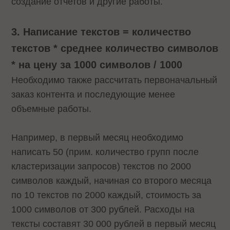
создание отчетов и другие работы.
3. Написание текстов = количество
текстов * среднее количество символов
* на цену за 1000 символов / 1000
Необходимо также рассчитать первоначальный
заказ контента и последующие менее
объемные работы.
Например, в первый месяц необходимо
написать 50 (прим. количество групп после
кластеризации запросов) текстов по 2000
символов каждый, начиная со второго месяца
по 10 текстов по 2000 каждый, стоимость за
1000 символов от 300 рублей. Расходы на
тексты составят 30 000 рублей в первый месяц