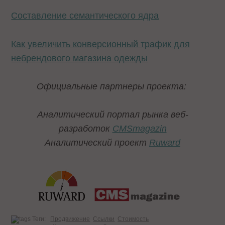
Составление семантического ядра
Как увеличить конверсионный трафик для
небрендового магазина одежды
Официальные партнеры проекта:
Аналитический портал рынка веб-
разработок
CMSmagazin
Аналитический проект
Ruward
Теги:
Продвижение
Ссылки
Стоимость