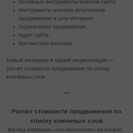
Основные инструменты анализа сайта.
Инструменты анализа результатов
продвижения в сети Интернет.
Ограничения продвижения.
Аудит сайта.
Контекстная реклама.
Новый материал в нашей энциклопедии —
расчет стоимости продвижения по списку
ключевых слов.
***
Расчет стоимости продвижения по
списку ключевых слов
Взгляд компании «Seo-Интеллект» на вопрос: