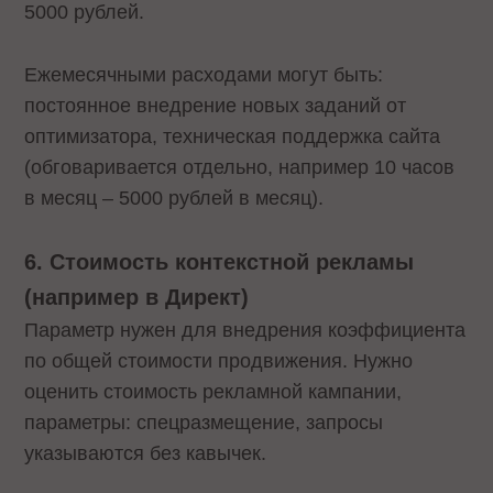
5000 рублей.
Ежемесячными расходами могут быть:
постоянное внедрение новых заданий от
оптимизатора, техническая поддержка сайта
(обговаривается отдельно, например 10 часов
в месяц – 5000 рублей в месяц).
6. Стоимость контекстной рекламы
(например в Директ)
Параметр нужен для внедрения коэффициента
по общей стоимости продвижения. Нужно
оценить стоимость рекламной кампании,
параметры: спецразмещение, запросы
указываются без кавычек.