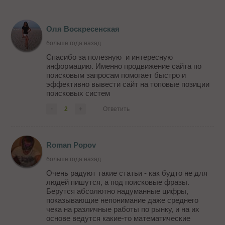
Оля Воскресенская
больше года назад
Спасибо за полезную и интересную
информацию. Именно продвижение сайта по
поисковым запросам помогает быстро и
эффективно вывести сайт на топовые позиции
поисковых систем
-
2
+
Ответить
Roman Popov
больше года назад
Очень радуют такие статьи - как будто не для
людей пишутся, а под поисковые фразы.
Берутся абсолютно надуманные цифры,
показывающие непонимание даже среднего
чека на различные работы по рынку, и на их
основе ведутся какие-то математические