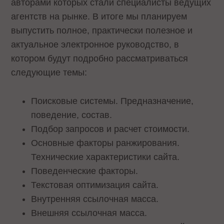
авторами которых стали специалисты ведущих
агентств на рынке. В итоге мы планируем
выпустить полное, практически полезное и
актуальное электронное руководство, в
котором будут подробно рассматриваться
следующие темы:
Поисковые системы. Предназначение,
поведение, состав.
Подбор запросов и расчет стоимости.
Основные факторы ранжирования.
Технические характеристики сайта.
Поведенческие факторы.
Текстовая оптимизация сайта.
Внутренняя ссылочная масса.
Внешняя ссылочная масса.