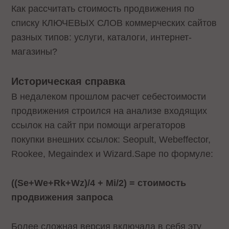
Как рассчитать стоимость продвижения по
списку КЛЮЧЕВЫХ СЛОВ коммерческих сайтов
разных типов: услуги, каталоги, интернет-
магазины?
Историческая справка
В недалеком прошлом расчет себестоимости
продвижения строился на анализе входящих
ссылок на сайт при помощи агрегаторов
покупки внешних ссылок: Seopult, Webeffector,
Rookee, Megaindex и Wizard.Sape по формуле:
((Se+We+Rk+Wz)/4 + Mi/2) = стоимость
продвижения запроса
Более сложная версия включала в себя эту