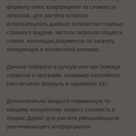
формулу плюс коэффициент за сложность
запросов, для расчета которого
использовались данные: количество главных
страниц в выдаче, частота запросов общая и
точная, коллекция документов по запросу,
конкуренция в контекстной рекламе.
Данные собирали в ручную или при помощи
сервисов и программ, например Keycollector,
рассчитывая формулу в параметре KEI.
Дополнительно вводили переменную по
каждому конкретному запросу стоимость в
Яндекс.Директ для расчета уменьшающего/
увеличивающего коэффициента.