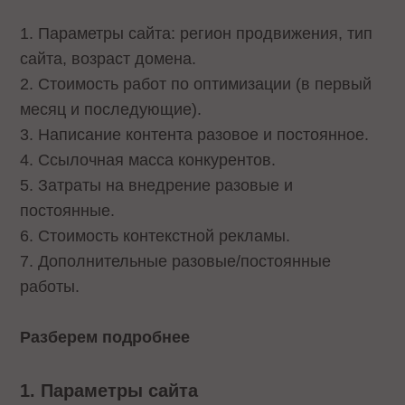
1. Параметры сайта: регион продвижения, тип
сайта, возраст домена.
2. Стоимость работ по оптимизации (в первый
месяц и последующие).
3. Написание контента разовое и постоянное.
4. Ссылочная масса конкурентов.
5. Затраты на внедрение разовые и
постоянные.
6. Стоимость контекстной рекламы.
7. Дополнительные разовые/постоянные
работы.
Разберем подробнее
1. Параметры сайта