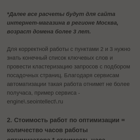
*Далее все расчеты будут для сайта
интернет-магазина в регионе Москва,
возраст домена более 3 лет.
Для корректной работы с пунктами 2 и 3 нужно
знать конечный список ключевых слов и
провести кластеризацию запросов с подбором
посадочных страниц. Благодаря сервисам
автоматизации такая работа отнимет не более
получаса, пример сервиса -
engine\.seointellect\.ru
2. Стоимость работ по оптимизации =
количество часов работы