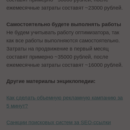
ежемесячные затраты составят ~23000 рублей.
Самостоятельно будете выполнять работы
Не будем учитывать работу оптимизатора, так
как все работы выполняются самостоятельно.
Затраты на продвижение в первый месяц
составят примерно ~35000 рублей, после
ежемесячные затраты составят ~16000 рублей.
Другие материалы энциклопедии:
Как сделать объемную рекламную кампанию за
5 минут?
Санкции поисковых систем за SEO-ссылки