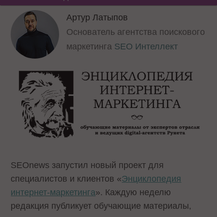
Артур Латыпов
Основатель агентства поискового
маркетинга
SEO Интеллект
SEOnews запустил новый проект для
специалистов и клиентов «
Энциклопедия
интернет-маркетинга
». Каждую неделю
редакция публикует обучающие материалы,