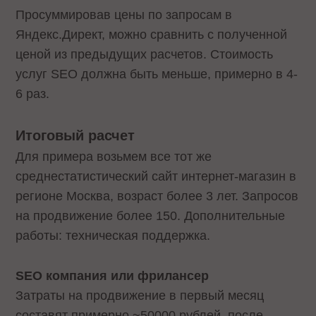
Просуммировав цены по запросам в
Яндекс.Директ, можно сравнить с полученной
ценой из предыдущих расчетов. Стоимость
услуг SEO должна быть меньше, примерно в 4-
6 раз.
Итоговый расчет
Для примера возьмем все тот же
среднестатистический сайт интернет-магазин в
регионе Москва, возраст более 3 лет. Запросов
на продвижение более 150. Дополнительные
работы: техническая поддержка.
SEO компания или фрилансер
Затраты на продвижение в первый месяц
составят примерно ~50000 рублей, после