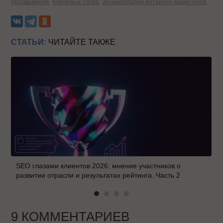
продвижения
Ключевые слова
Энциклопедия интернет-маркетинга
СТАТЬИ:
ЧИТАЙТЕ ТАКЖЕ
SEO глазами клиентов 2026: мнение участников о
развитии отрасли и результатах рейтинга. Часть 2
9 КОММЕНТАРИЕВ