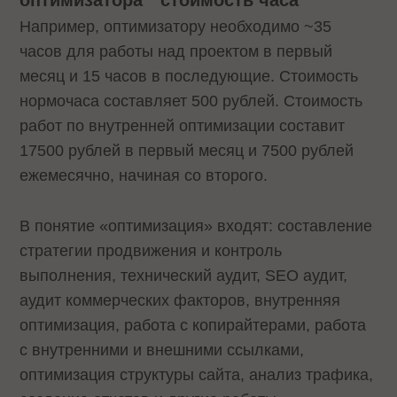
оптимизатора * стоимость часа
Например, оптимизатору необходимо ~35
часов для работы над проектом в первый
месяц и 15 часов в последующие. Стоимость
нормочаса составляет 500 рублей. Стоимость
работ по внутренней оптимизации составит
17500 рублей в первый месяц и 7500 рублей
ежемесячно, начиная со второго.
В понятие «оптимизация» входят: составление
стратегии продвижения и контроль
выполнения, технический аудит, SEO аудит,
аудит коммерческих факторов, внутренняя
оптимизация, работа с копирайтерами, работа
с внутренними и внешними ссылками,
оптимизация структуры сайта, анализ трафика,