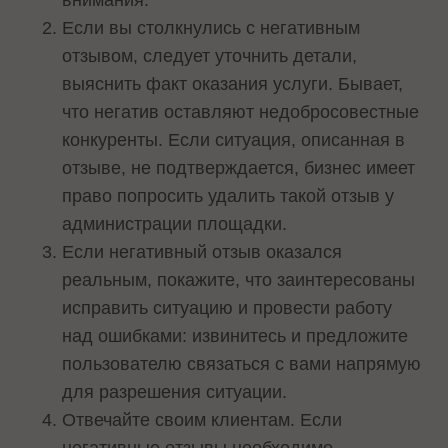
Если вы столкнулись с негативным
отзывом, следует уточнить детали,
выяснить факт оказания услуги. Бывает,
что негатив оставляют недобросовестные
конкуренты. Если ситуация, описанная в
отзыве, не подтверждается, бизнес имеет
право попросить удалить такой отзыв у
администрации площадки.
Если негативный отзыв оказался
реальным, покажите, что заинтересованы
исправить ситуацию и провести работу
над ошибками: извинитесь и предложите
пользователю связаться с вами напрямую
для разрешения ситуации.
Отвечайте своим клиентам. Если
негативные отзывы необходимо