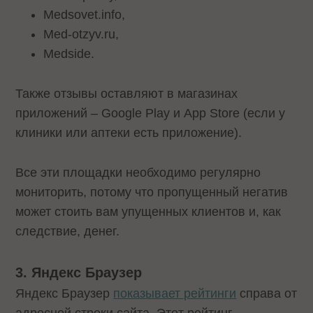
Medsovet.info,
Med-otzyv.ru,
Medside.
Также отзывы оставляют в магазинах
приложений – Google Play и App Store (если у
клиники или аптеки есть приложение).
Все эти площадки необходимо регулярно
мониторить, потому что пропущенный негатив
может стоить вам упущенных клиентов и, как
следствие, денег.
3. Яндекс Браузер
Яндекс Браузер
показывает рейтинги
справа от
адресной строки сайта. Этот рейтинг –