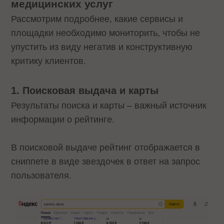
медицинских услуг
Рассмотрим подробнее, какие сервисы и
площадки необходимо мониторить, чтобы не
упустить из виду негатив и конструктивную
критику клиентов.
1. Поисковая выдача и карты
Результаты поиска и карты – важный источник
информации о рейтинге.
В поисковой выдаче рейтинг отображается в
сниппете в виде звездочек в ответ на запрос
пользователя.