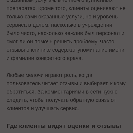
оказанным услугам, мнением о купленных
препаратах. Кроме того, клиенты оценивают не
только сами оказанные услуги, но и уровень
сервиса в целом: насколько в учреждении
было чисто, насколько вежлив был персонал и
смог ли он помочь решить проблему. Часто
отзывы о клинике содержат упоминание имени
и фамилии конкретного врача.
Любые мелочи играют роль, когда
пользователь читает отзывы и выбирает, к кому
обратиться. За комментариями в сети нужно
следить, чтобы получать обратную связь от
клиентов и улучшать сервис.
Где клиенты видят оценки и отзывы