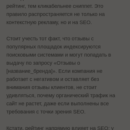
рейтинг, тем кликабельнее сниппет. Это
правило распространяется не только на
контекстную рекламу, но и на SEO.
Стоит учесть тот факт, что отзывы с
популярных площадок индексируются
поисковыми системами и могут попадать в
выдачу по запросу «Отзывы о
[название_бренда]». Если компания не
работает с негативом и оставляет без
внимания отзывы клиентов, не стоит
удивляться, почему органический трафик на
сайт не растет, даже если выполнены все
требования с точки зрения SEO.
Кстати, рейтинг напрямую влияет на SEO: у