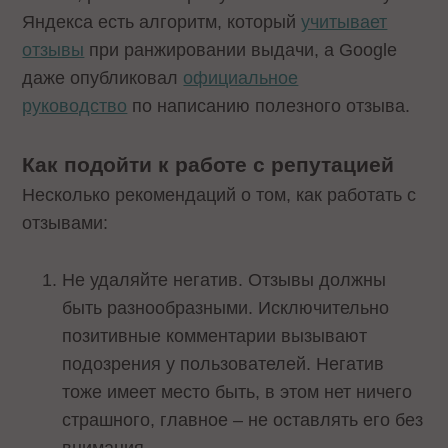
Яндекса есть алгоритм, который
учитывает
отзывы
при ранжировании выдачи, а Google
даже опубликовал
официальное
руководство
по написанию полезного отзыва.
Как подойти к работе с репутацией
Несколько рекомендаций о том, как работать с
отзывами:
Не удаляйте негатив. Отзывы должны
быть разнообразными. Исключительно
позитивные комментарии вызывают
подозрения у пользователей. Негатив
тоже имеет место быть, в этом нет ничего
страшного, главное – не оставлять его без
внимания.