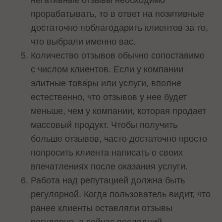
прорабатывать, то в ответ на позитивные
достаточно поблагодарить клиентов за то,
что выбрали именно вас.
Количество отзывов обычно сопоставимо
с числом клиентов. Если у компании
элитные товары или услуги, вполне
естественно, что отзывов у нее будет
меньше, чем у компании, которая продает
массовый продукт. Чтобы получить
больше отзывов, часто достаточно просто
попросить клиента написать о своих
впечатлениях после оказания услуги.
Работа над репутацией должна быть
регулярной. Когда пользователь видит, что
ранее клиенты оставляли отзывы
регулярно, а сейчас последний