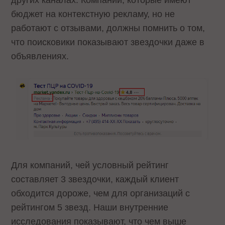
других каналах. Компании, которые имеют
бюджет на контекстную рекламу, но не
работают с отзывами, должны помнить о том,
что поисковики показывают звездочки даже в
объявлениях.
Для компаний, чей условный рейтинг
составляет 3 звездочки, каждый клиент
обходится дороже, чем для организаций с
рейтингом 5 звезд. Наши внутренние
исследования показывают, что чем выше