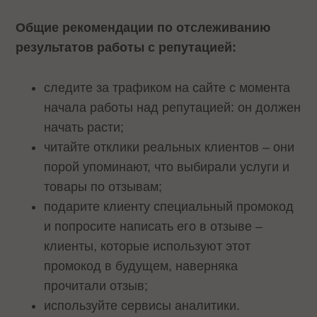
Общие рекомендации по отслеживанию
результатов работы с репутацией:
следите за трафиком на сайте с момента
начала работы над репутацией: он должен
начать расти;
читайте отклики реальных клиентов – они
порой упоминают, что выбирали услуги и
товары по отзывам;
подарите клиенту специальный промокод
и попросите написать его в отзыве –
клиенты, которые используют этот
промокод в будущем, наверняка
прочитали отзыв;
используйте сервисы аналитики.