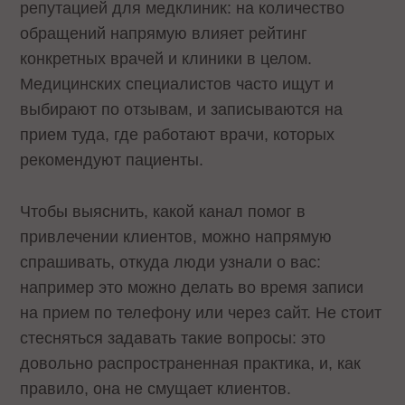
репутацией для медклиник: на количество
обращений напрямую влияет рейтинг
конкретных врачей и клиники в целом.
Медицинских специалистов часто ищут и
выбирают по отзывам, и записываются на
прием туда, где работают врачи, которых
рекомендуют пациенты.
Чтобы выяснить, какой канал помог в
привлечении клиентов, можно напрямую
спрашивать, откуда люди узнали о вас:
например это можно делать во время записи
на прием по телефону или через сайт. Не стоит
стесняться задавать такие вопросы: это
довольно распространенная практика, и, как
правило, она не смущает клиентов.