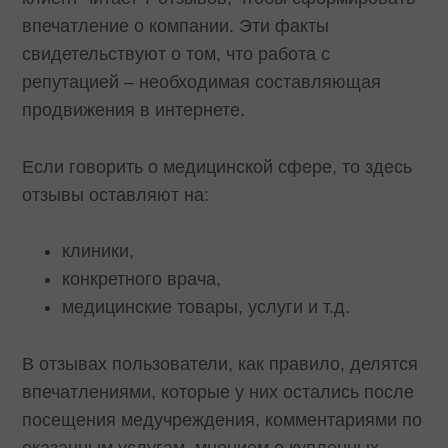
впечатление о компании. Эти факты
свидетельствуют о том, что работа с
репутацией – необходимая составляющая
продвижения в интернете.
Если говорить о медицинской сфере, то здесь
отзывы оставляют на:
клиники,
конкретного врача,
медицинские товары, услуги и т.д.
В отзывах пользователи, как правило, делятся
впечатлениями, которые у них остались после
посещения медучреждения, комментариями по