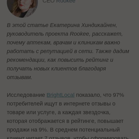
CEO
Rookee
В этой статье Екатерина Хиндикайнен,
руководитель проекта Rookee, расскажет,
почему аптекам, врачам и клиникам важно
работать с репутацией в сети. Также дадим
рекомендации, как повысить рейтинг и
получать новых клиентов благодаря
отзывам.
Исследование
BrightLocal
показало, что 97%
потребителей ищут в интернете отзывы о
товаре или услуге, а каждая звездочка,
которая отображается в рейтинге, повышает
продажи на 9%. В среднем потенциальный
клиент читает 7 отзывов, чтобы сформировать