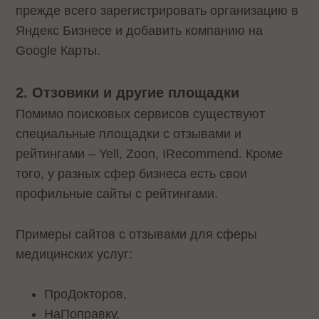
прежде всего зарегистрировать организацию в
Яндекс Бизнесе и добавить компанию на
Google Карты.
2. Отзовики и другие площадки
Помимо поисковых сервисов существуют
специальные площадки с отзывами и
рейтингами – Yell, Zoon, IRecommend. Кроме
того, у разных сфер бизнеса есть свои
профильные сайты с рейтингами.
Примеры сайтов с отзывами для сферы
медицинских услуг:
ПроДокторов,
НаПоправку,