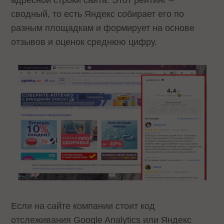
сводный, то есть Яндекс собирает его по
разным площадкам и формирует на основе
отзывов и оценок среднюю цифру.
Если на сайте компании стоит код
отслеживания Google Analytics или Яндекс