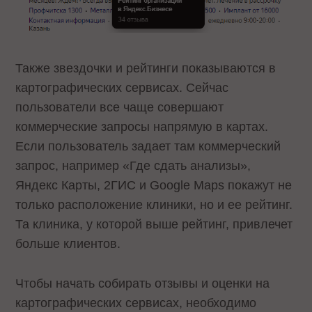
Также звездочки и рейтинги показываются в
картографических сервисах. Сейчас
пользователи все чаще совершают
коммерческие запросы напрямую в картах.
Если пользователь задает там коммерческий
запрос, например «Где сдать анализы»,
Яндекс Карты, 2ГИС и Google Maps покажут не
только расположение клиники, но и ее рейтинг.
Та клиника, у которой выше рейтинг, привлечет
больше клиентов.
Чтобы начать собирать отзывы и оценки на
картографических сервисах, необходимо