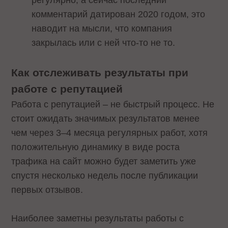
комментарий датирован 2020 годом, это
наводит на мысли, что компания
закрылась или с ней что-то не то.
Как отслеживать результаты при
работе с репутацией
Работа с репутацией – не быстрый процесс. Не
стоит ожидать значимых результатов менее
чем через 3–4 месяца регулярных работ, хотя
положительную динамику в виде роста
трафика на сайт можно будет заметить уже
спустя несколько недель после публикации
первых отзывов.
Наиболее заметны результаты работы с