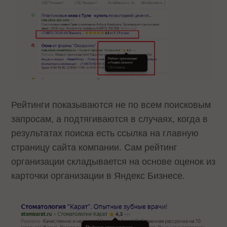
Рейтинги показываются не по всем поисковым
запросам, а подтягиваются в случаях, когда в
результатах поиска есть ссылка на главную
страницу сайта компании. Сам рейтинг
организации складывается на основе оценок из
карточки организации в Яндекс Бизнесе.