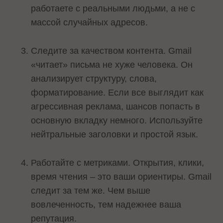
работаете с реальными людьми, а не с
массой случайных адресов.
Следите за качеством контента. Gmail
«читает» письма не хуже человека. Он
анализирует структуру, слова,
форматирование. Если все выглядит как
агрессивная реклама, шансов попасть в
основную вкладку немного. Используйте
нейтральные заголовки и простой язык.
Работайте с метриками. Открытия, клики,
время чтения – это ваши ориентиры. Gmail
следит за тем же. Чем выше
вовлеченность, тем надежнее ваша
репутация.