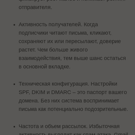
отправителя.
Активность получателей. Когда
подписчики читают письма, кликают,
сохраняют их или пересылают, доверие
растет. Чем больше живого
взаимодействия, тем выше шанс остаться
в основной вкладке.
Техническая конфигурация. Настройки
SPF, DKIM и DMARC – это паспорт вашего
домена. Без них система воспринимает
письма как потенциально подозрительные.
Частота и объем рассылок. Избыточная
активность выглядит как спам-атака. Gmail