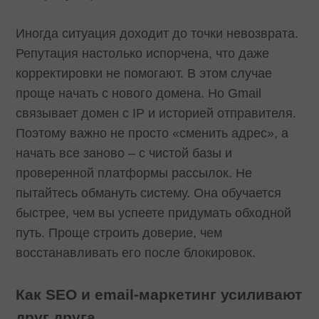
Иногда ситуация доходит до точки невозврата.
Репутация настолько испорчена, что даже
корректировки не помогают. В этом случае
проще начать с нового домена. Но Gmail
связывает домен с IP и историей отправителя.
Поэтому важно не просто «сменить адрес», а
начать все заново – с чистой базы и
проверенной платформы рассылок. Не
пытайтесь обмануть систему. Она обучается
быстрее, чем вы успеете придумать обходной
путь. Проще строить доверие, чем
восстанавливать его после блокировок.
Как SEO и email-маркетинг усиливают
друг друга