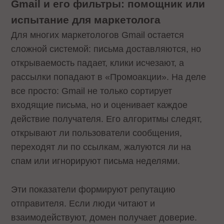
Gmail и его фильтры: помощник или
испытание для маркетолога
Для многих маркетологов Gmail остается
сложной системой: письма доставляются, но
открываемость падает, клики исчезают, а
рассылки попадают в «Промоакции». На деле
все просто: Gmail не только сортирует
входящие письма, но и оценивает каждое
действие получателя. Его алгоритмы следят,
открывают ли пользователи сообщения,
переходят ли по ссылкам, жалуются ли на
спам или игнорируют письма неделями.
Эти показатели формируют репутацию
отправителя. Если люди читают и
взаимодействуют, домен получает доверие.