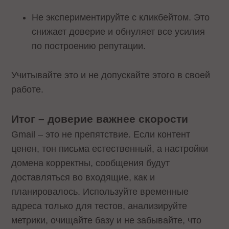
Не экспериментируйте с кликбейтом. Это
снижает доверие и обнуляет все усилия
по построению репутации.
Учитывайте это и не допускайте этого в своей
работе.
Итог – доверие важнее скорости
Gmail – это не препятствие. Если контент
ценен, тон письма естественный, а настройки
домена корректны, сообщения будут
доставляться во входящие, как и
планировалось. Используйте временные
адреса только для тестов, анализируйте
метрики, очищайте базу и не забывайте, что