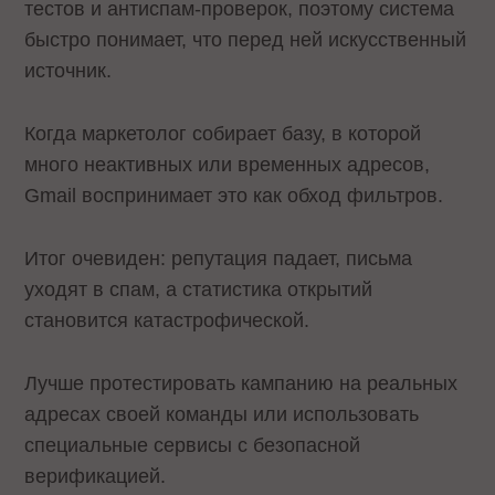
тестов и антиспам-проверок, поэтому система
быстро понимает, что перед ней искусственный
источник.
Когда маркетолог собирает базу, в которой
много неактивных или временных адресов,
Gmail воспринимает это как обход фильтров.
Итог очевиден: репутация падает, письма
уходят в спам, а статистика открытий
становится катастрофической.
Лучше протестировать кампанию на реальных
адресах своей команды или использовать
специальные сервисы с безопасной
верификацией.