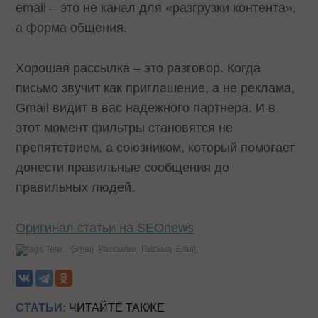
email – это не канал для «разгрузки контента»,
а форма общения.
Хорошая рассылка – это разговор. Когда
письмо звучит как приглашение, а не реклама,
Gmail видит в вас надежного партнера. И в
этот момент фильтры становятся не
препятствием, а союзником, который помогает
донести правильные сообщения до
правильных людей.
Оригинал статьи на SEOnews
Теги:
Gmail
Рассылки
Письма
Email
СТАТЬИ:
ЧИТАЙТЕ ТАКЖЕ