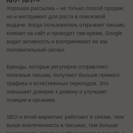
Хорошая рассылка – не только способ продаж,
но и инструмент для роста в поисковой
выдаче. Когда пользователь открывает письмо,
кликает на сайт и проводит там время, Google
видит активность и воспринимает ее как
положительный сигнал.
Бренды, которые регулярно отправляют
полезные письма, получают больше прямого
трафика и естественных переходов. Это
повышает доверие к домену и улучшает
позиции в органике.
SEO и email-маркетинг работают в связке. Чем
выше вовлеченность в письмах, тем больше