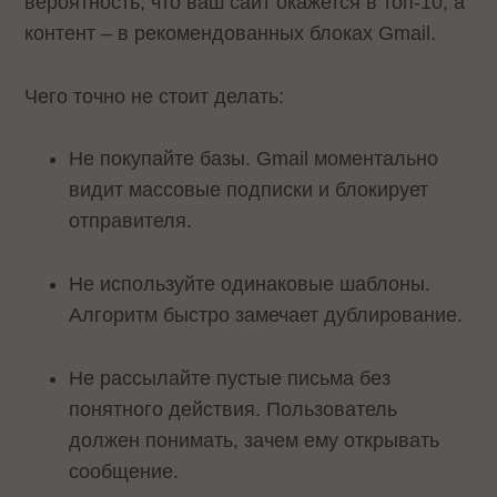
вероятность, что ваш сайт окажется в топ-10, а
контент – в рекомендованных блоках Gmail.
Чего точно не стоит делать:
Не покупайте базы. Gmail моментально
видит массовые подписки и блокирует
отправителя.
Не используйте одинаковые шаблоны.
Алгоритм быстро замечает дублирование.
Не рассылайте пустые письма без
понятного действия. Пользователь
должен понимать, зачем ему открывать
сообщение.