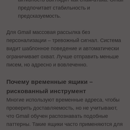
предпочитает стабильность и
предсказуемость.
Для Gmail массовая рассылка без
персонализации – тревожный сигнал. Система
видит шаблонное поведение и автоматически
ограничивает охват. Лучше отправить меньше
писем, но адресно и вовлеченно.
Почему временные ящики –
рискованный инструмент
Многие используют временные адреса, чтобы
проверить доставляемость, но не учитывают,
что Gmail обучен распознавать подобные
паттерны. Такие ящики часто применяются для