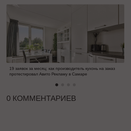
19 заявок за месяц: как производитель кухонь на заказ
протестировал Авито Рекламу в Самаре
0 КОММЕНТАРИЕВ