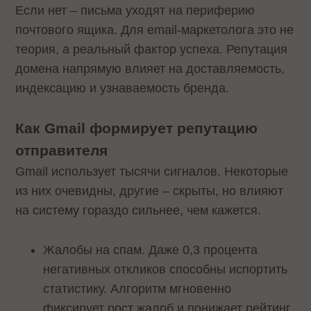
Если нет – письма уходят на периферию
почтового ящика. Для email-маркетолога это не
теория, а реальный фактор успеха. Репутация
домена напрямую влияет на доставляемость,
индексацию и узнаваемость бренда.
Как Gmail формирует репутацию
отправителя
Gmail использует тысячи сигналов. Некоторые
из них очевидны, другие – скрыты, но влияют
на систему гораздо сильнее, чем кажется.
Жалобы на спам. Даже 0,3 процента
негативных откликов способны испортить
статистику. Алгоритм мгновенно
фиксирует рост жалоб и понижает рейтинг