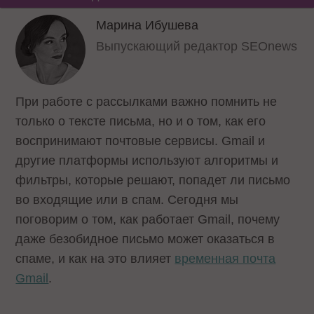
Марина Ибушева
Выпускающий редактор SEOnews
При работе с рассылками важно помнить не
только о тексте письма, но и о том, как его
воспринимают почтовые сервисы. Gmail и
другие платформы используют алгоритмы и
фильтры, которые решают, попадет ли письмо
во входящие или в спам. Сегодня мы
поговорим о том, как работает Gmail, почему
даже безобидное письмо может оказаться в
спаме, и как на это влияет
временная почта
Gmail
.