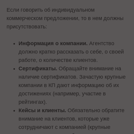
Если говорить об индивидуальном
коммерческом предложении, то в нем должны
присутствовать:
Информация о компании.
Агентство
должно кратко рассказать о себе, о своей
работе, о количестве клиентов.
Сертификаты.
Обращайте внимание на
наличие сертификатов. Зачастую крупные
компании в КП дают информацию об их
достижениях (например, участие в
рейтингах).
Кейсы и клиенты.
Обязательно обратите
внимание на клиентов, которые уже
сотрудничают с компанией (крупные