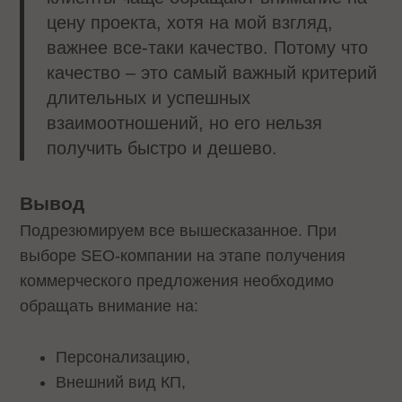
цену проекта, хотя на мой взгляд,
важнее все-таки качество. Потому что
качество – это самый важный критерий
длительных и успешных
взаимоотношений, но его нельзя
получить быстро и дешево.
Вывод
Подрезюмируем все вышесказанное. При
выборе SEO-компании на этапе получения
коммерческого предложения необходимо
обращать внимание на:
Персонализацию,
Внешний вид КП,