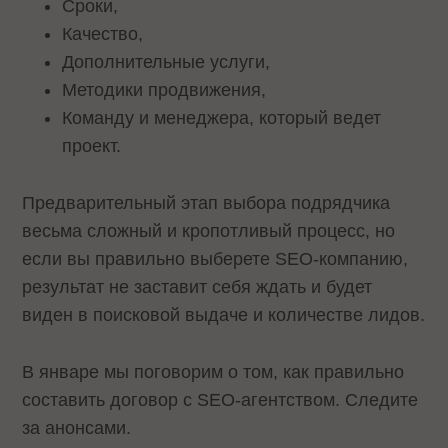
Сроки,
Качество,
Дополнительные услуги,
Методики продвижения,
Команду и менеджера, который ведет
проект.
Предварительный этап выбора подрядчика
весьма сложный и кропотливый процесс, но
если вы правильно выберете SEO-компанию,
результат не заставит себя ждать и будет
виден в поисковой выдаче и количестве лидов.
В январе мы поговорим о том, как правильно
составить договор с SEO-агентством. Следите
за анонсами.