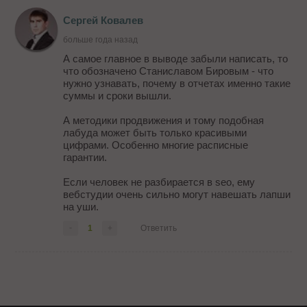
Сергей Ковалев
больше года назад
А самое главное в выводе забыли написать, то
что обозначено Станиславом Бировым - что
нужно узнавать, почему в отчетах именно такие
суммы и сроки вышли.
А методики продвижения и тому подобная
лабуда может быть только красивыми
цифрами. Особенно многие расписные
гарантии.
Если человек не разбирается в seo, ему
вебстудии очень сильно могут навешать лапши
на уши.
-
1
+
Ответить