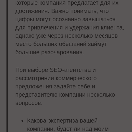
которые компания предлагает для их
достижения. Важно понимать, что
цифры могут осознанно завышаться
для привлечения и удержания клиента,
однако уже через несколько месяцев
место больших обещаний займут
большие разочарования.
При выборе SEO-агентства и
рассмотрении коммерческого
предложения задайте себе и
представителю компании несколько
вопросов:
Какова экспертиза вашей
компании, будет ли над моим