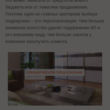
это может зависеть от предполагаемого
бюджета или от тематики продвижения.
Поэтому один из главных критериев выбора
подрядчика – это персонализация. Чем больше
внимания агентство уделит содержанию КП и
его внешнему виду, тем больше шансов у
компании заполучить клиента.