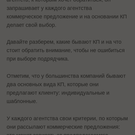
запрашивает у каждого агентства
коммерческое предложение и на основании КП
делает свой выбор.
Давайте разберем, какие бывают КП и на что
стоит обратить внимание, чтобы не ошибиться
при выборе подрядчика.
Отметим, что у большинства компаний бывают
два основных вида КП, которые они
предлагают клиенту: индивидуальные и
шаблонные.
У каждого агентства свои критерии, по которым
они рассылают коммерческие предложения: