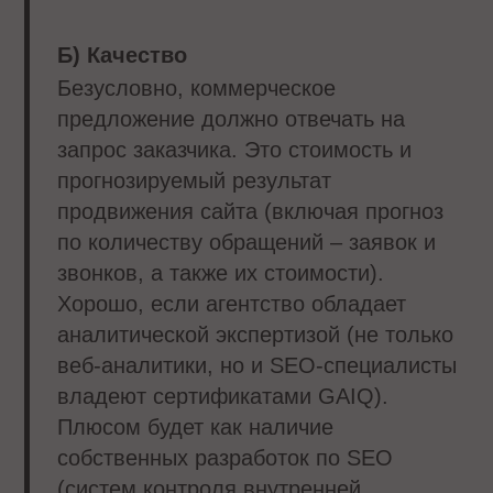
Б) Качество
Безусловно, коммерческое
предложение должно отвечать на
запрос заказчика. Это стоимость и
прогнозируемый результат
продвижения сайта (включая прогноз
по количеству обращений – заявок и
звонков, а также их стоимости).
Хорошо, если агентство обладает
аналитической экспертизой (не только
веб-аналитики, но и SEO-специалисты
владеют сертификатами GAIQ).
Плюсом будет как наличие
собственных разработок по SEO
(систем контроля внутренней