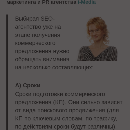
маркетинга и PR агентства
i-Media
Выбирая SEO-
агентство уже на
этапе получения
коммерческого
предложения нужно
обращать внимания
на несколько составляющих:
А) Сроки
Сроки подготовки коммерческого
предложения (КП). Они сильно зависят
от вида поискового продвижения (для
КП по ключевым словам, по трафику,
по действиям сроки будут различны),