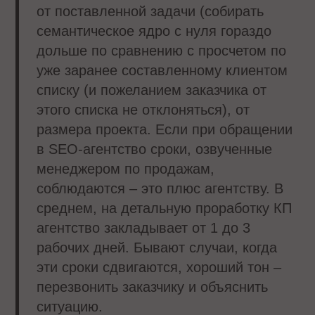
от поставленной задачи (собирать
семантическое ядро с нуля гораздо
дольше по сравнению с просчетом по
уже заранее составленному клиентом
списку (и пожеланием заказчика от
этого списка не отклоняться), от
размера проекта. Если при обращении
в SEO-агентство сроки, озвученные
менеджером по продажам,
соблюдаются – это плюс агентству. В
среднем, на детальную проработку КП
агентство закладывает от 1 до 3
рабочих дней. Бывают случаи, когда
эти сроки сдвигаются, хороший тон –
перезвонить заказчику и объяснить
ситуацию.