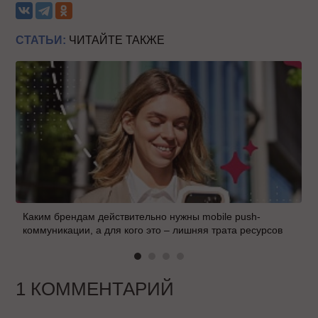
СТАТЬИ:
ЧИТАЙТЕ ТАКЖЕ
Каким брендам действительно нужны mobile push-
коммуникации, а для кого это – лишняя трата ресурсов
1 КОММЕНТАРИЙ