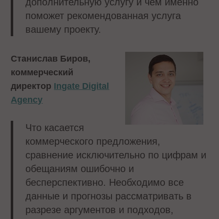
дополнительную услугу и чем именно
поможет рекомендованная услуга
вашему проекту.
Станислав Биров,
коммерческий
директор
Ingate Digital
Agency
Что касается
коммерческого предложения,
сравнение исключительно по цифрам и
обещаниям ошибочно и
бесперспективно. Необходимо все
данные и прогнозы рассматривать в
разрезе аргументов и подходов,