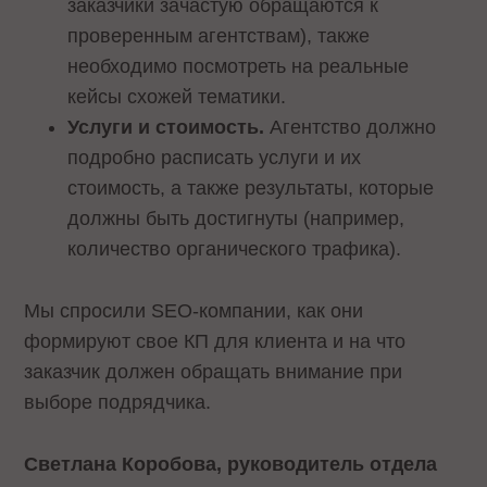
заказчики зачастую обращаются к
проверенным агентствам), также
необходимо посмотреть на реальные
кейсы схожей тематики.
Услуги и стоимость.
Агентство должно
подробно расписать услуги и их
стоимость, а также результаты, которые
должны быть достигнуты (например,
количество органического трафика).
Мы спросили SEO-компании, как они
формируют свое КП для клиента и на что
заказчик должен обращать внимание при
выборе подрядчика.
Светлана Коробова, руководитель отдела