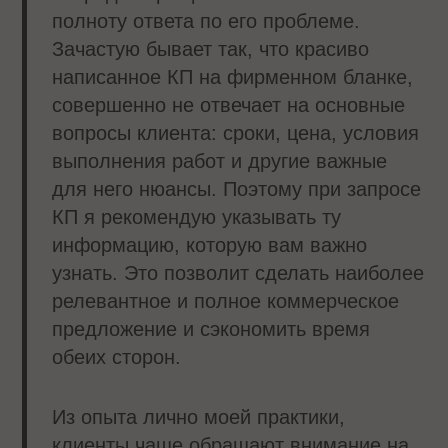
полноту ответа по его проблеме.
Зачастую бывает так, что красиво
написанное КП на фирменном бланке,
совершенно не отвечает на основные
вопросы клиента: сроки, цена, условия
выполнения работ и другие важные
для него нюансы. Поэтому при запросе
КП я рекомендую указывать ту
информацию, которую вам важно
узнать. Это позволит сделать наиболее
релевантное и полное коммерческое
предложение и сэкономить время
обеих сторон.
Из опыта лично моей практики,
клиенты чаще обращают внимание на