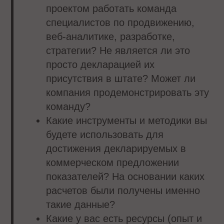
проектом работать команда
специалистов по продвижению,
веб-аналитике, разработке,
стратегии? Не является ли это
просто декларацией их
присутствия в штате? Может ли
компания продемонстрировать эту
команду?
Какие инструменты и методики вы
будете использовать для
достижения декларируемых в
коммерческом предложении
показателей? На основании каких
расчетов были получены именно
такие данные?
Какие у вас есть ресурсы (опыт и