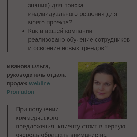
знания) для поиска
индивидуального решения для
моего проекта?
Как в вашей компании
реализовано обучение сотрудников
и освоение новых трендов?
Иванова Ольга,
руководитель отдела
продаж
Webline
Promotion
При получении
коммерческого
предложения, клиенту стоит в первую
очередь обращать внимание на