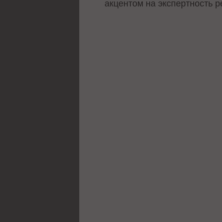
акцентом на экспертность р