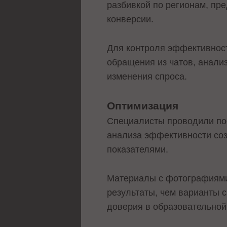
разбивкой по регионам, пр
конверсии.
Для контроля эффективнос
обращения из чатов, анали
изменения спроса.
Оптимизация
Специалисты проводили пос
анализа эффективности со
показателями.
Материалы с фотографиями
результаты, чем варианты 
доверия в образовательной