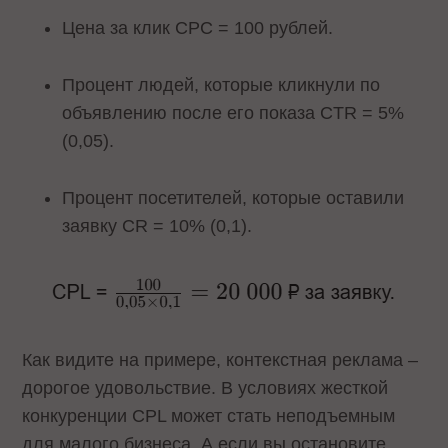
Цена за клик CPC = 100 рублей.
Процент людей, которые кликнули по
объявлению после его показа CTR = 5%
(0,05).
Процент посетителей, которые оставили
заявку CR = 10% (0,1).
Как видите на примере, контекстная реклама –
дорогое удовольствие. В условиях жесткой
конкуренции CPL может стать неподъемным
для малого бизнеса. А если вы остановите