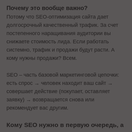
Почему это вообще важно?
Потому что SEO‑оптимизация сайта дает
долгосрочный качественный трафик. За счет
постепенного наращивания аудитории вы
снижаете стоимость лида. Если работать
системно, трафик и продажи будут расти. А
кому нужны продажи? Всем.
SEO – часть базовой маркетинговой цепочки:
есть спрос → человек находит ваш сайт →
совершает действие (покупает, оставляет
заявку) → возвращается снова или
рекомендует вас другим.
Кому SEO нужно в первую очередь, а