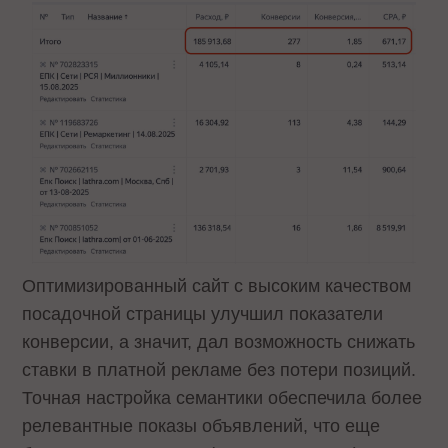
Оптимизированный сайт с высоким качеством
посадочной страницы улучшил показатели
конверсии, а значит, дал возможность снижать
ставки в платной рекламе без потери позиций.
Точная настройка семантики обеспечила более
релевантные показы объявлений, что еще