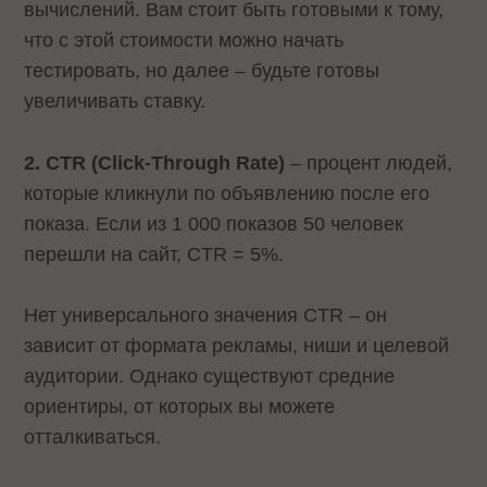
вычислений. Вам стоит быть готовыми к тому,
что с этой стоимости можно начать
тестировать, но далее – будьте готовы
увеличивать ставку.
2. CTR (Click-Through Rate)
– процент людей,
которые кликнули по объявлению после его
показа. Если из 1 000 показов 50 человек
перешли на сайт, CTR = 5%.
Нет универсального значения CTR – он
зависит от формата рекламы, ниши и целевой
аудитории. Однако существуют средние
ориентиры, от которых вы можете
отталкиваться.