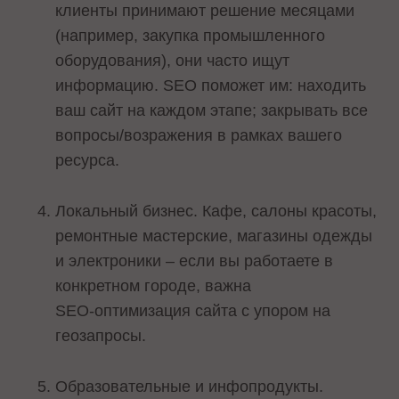
клиенты принимают решение месяцами
(например, закупка промышленного
оборудования), они часто ищут
информацию. SEO поможет им: находить
ваш сайт на каждом этапе; закрывать все
вопросы/возражения в рамках вашего
ресурса.
Локальный бизнес. Кафе, салоны красоты,
ремонтные мастерские, магазины одежды
и электроники – если вы работаете в
конкретном городе, важна
SEO‑оптимизация сайта с упором на
геозапросы.
Образовательные и инфопродукты.