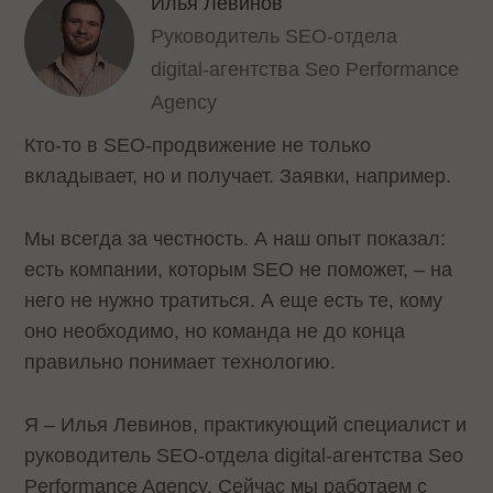
Илья Левинов
Руководитель SEO‑отдела
digital‑агентства Seo Performance
Agency
Кто‑то в SEO‑продвижение не только
вкладывает, но и получает. Заявки, например.
Мы всегда за честность. А наш опыт показал:
есть компании, которым SEO не поможет, – на
него не нужно тратиться. А еще есть те, кому
оно необходимо, но команда не до конца
правильно понимает технологию.
Я – Илья Левинов, практикующий специалист и
руководитель SEO‑отдела digital‑агентства Seo
Performance Agency. Сейчас мы работаем с