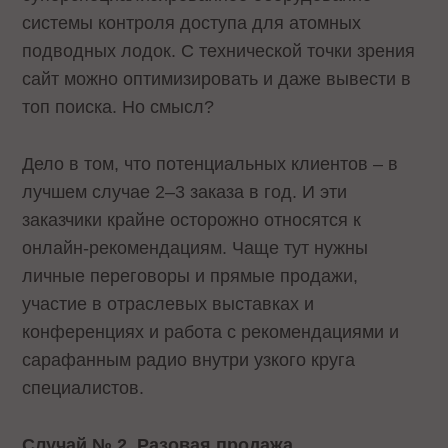
системы контроля доступа для атомных
подводных лодок. С технической точки зрения
сайт можно оптимизировать и даже вывести в
топ поиска. Но смысл?
Дело в том, что потенциальных клиентов – в
лучшем случае 2–3 заказа в год. И эти
заказчики крайне осторожно относятся к
онлайн-рекомендациям. Чаще тут нужны
личные переговоры и прямые продажи,
участие в отраслевых выставках и
конференциях и работа с рекомендациями и
сарафанным радио внутри узкого круга
специалистов.
Случай № 2. Разовая продажа.