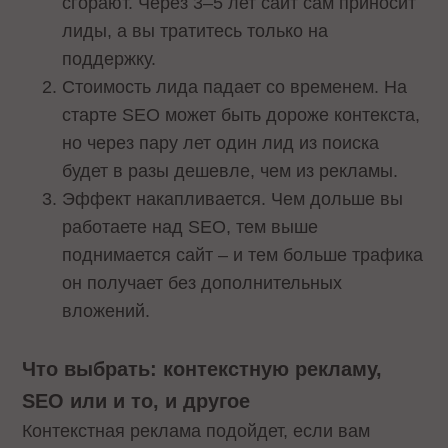
сгорают. Через 3–5 лет сайт сам приносит
лиды, а вы тратитесь только на
поддержку.
Стоимость лида падает со временем. На
старте SEO может быть дороже контекста,
но через пару лет один лид из поиска
будет в разы дешевле, чем из рекламы.
Эффект накапливается. Чем дольше вы
работаете над SEO, тем выше
поднимается сайт – и тем больше трафика
он получает без дополнительных
вложений.
Что выбрать: контекстную рекламу,
SEO или и то, и другое
Контекстная реклама подойдет, если вам