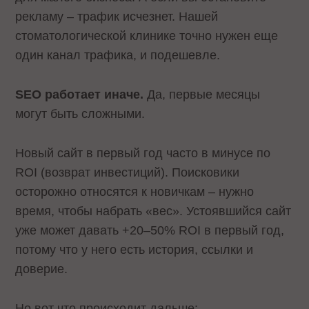
рекламу – трафик исчезнет. Нашей
стоматологической клинике точно нужен еще
один канал трафика, и подешевле.
SEO работает иначе.
Да, первые месяцы
могут быть сложными.
Новый сайт в первый год часто в минусе по
ROI (возврат инвестиций). Поисковики
осторожно относятся к новичкам – нужно
время, чтобы набрать «вес». Устоявшийся сайт
уже может давать +20–50% ROI в первый год,
потому что у него есть история, ссылки и
доверие.
Но вот что происходит дальше: