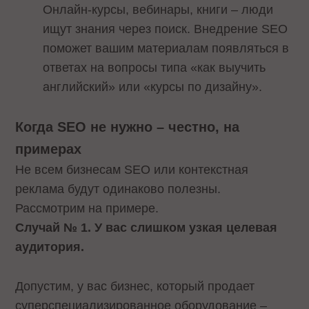
Онлайн‑курсы, вебинары, книги – люди
ищут знания через поиск. Внедрение SEO
поможет вашим материалам появляться в
ответах на вопросы типа «как выучить
английский» или «курсы по дизайну».
Когда SEO не нужно – честно, на
примерах
Не всем бизнесам SEO или контекстная
реклама будут одинаково полезны.
Рассмотрим на примере.
Случай № 1. У вас слишком узкая целевая
аудитория.
Допустим, у вас бизнес, который продает
суперспециализированное оборудование –