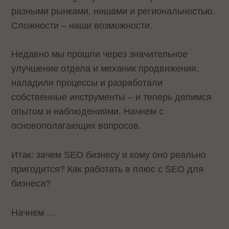
разными рынками, нишами и региональностью.
Сложности – наши возможности.
Недавно мы прошли через значительное
улучшение отдела и механик продвижения,
наладили процессы и разработали
собственные инструменты – и теперь делимся
опытом и наблюдениями. Начнем с
основополагающих вопросов.
Итак: зачем SEO бизнесу и кому оно реально
пригодится? Как работать в плюс с SEO для
бизнеса?
Начнем …