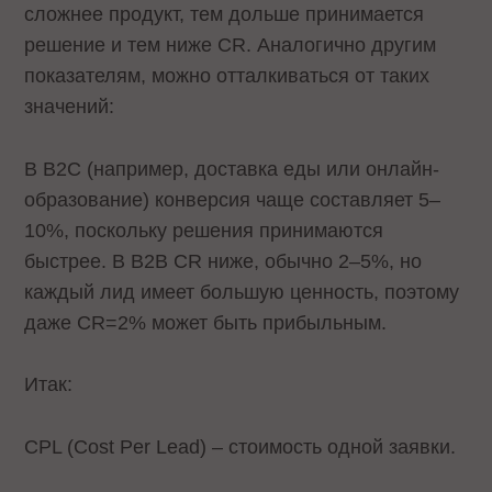
сложнее продукт, тем дольше принимается
решение и тем ниже CR. Аналогично другим
показателям, можно отталкиваться от таких
значений:
В B2C (например, доставка еды или онлайн-
образование) конверсия чаще составляет 5–
10%, поскольку решения принимаются
быстрее. В B2B CR ниже, обычно 2–5%, но
каждый лид имеет большую ценность, поэтому
даже CR=2% может быть прибыльным.
Итак:
CPL (Cost Per Lead) – стоимость одной заявки.