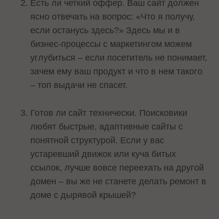
Есть ли четкий оффер. Ваш сайт должен
ясно отвечать на вопрос: «Что я получу,
если останусь здесь?» Здесь мы и в
бизнес-процессы с маркетингом можем
углубиться – если посетитель не понимает,
зачем ему ваш продукт и что в нем такого
– топ выдачи не спасет.
Готов ли сайт технически. Поисковики
любят быстрые, адаптивные сайты с
понятной структурой. Если у вас
устаревший движок или куча битых
ссылок, лучше вовсе переехать на другой
домен – вы же не станете делать ремонт в
доме с дырявой крышей?