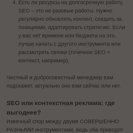
Есть ли ресурсы на долгосрочную работу.
SEO – это не разовые работы. Нужно
регулярно обновлять контент, следить за
позициями, адаптировать стратегию. Если
у вас нет времени или бюджета на это,
лучше начать с другого инструмента или
рассмотреть связки (точечное SEO +
контекст, например).
Честный и добросовестный менеджер вам
подскажет, актуально оно вам сейчас или нет.
SEO или контекстная реклама: где
выгоднее?
Извечный спор между двумя СОВЕРШЕННО
РАЗНЫМИ инструментами, ведь оба приводят