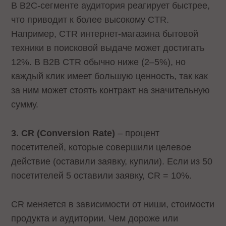
В B2C-сегменте аудитория реагирует быстрее,
что приводит к более высокому CTR.
Например, CTR интернет-магазина бытовой
техники в поисковой выдаче может достигать
12%. В B2B CTR обычно ниже (2–5%), но
каждый клик имеет большую ценность, так как
за ним может стоять контракт на значительную
сумму.
3. CR (Conversion Rate)
– процент
посетителей, которые совершили целевое
действие (оставили заявку, купили). Если из 50
посетителей 5 оставили заявку, CR = 10%.
CR меняется в зависимости от ниши, стоимости
продукта и аудитории. Чем дороже или