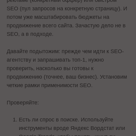
SEO (пул запросов на конкретную страницу). И
потом уже масштабировать бюджеты на
продвижение всего сайта. Зачастую дело не в
SEO, а в подходе.
Давайте подытожим: прежде чем идти к SEO-
агентству и запрашивать топ-1, нужно
проверить, насколько вы готовы к
продвижению (точнее, ваш бизнес). Установим
четкие рамки применимости SEO.
Проверяйте:
Есть ли спрос в поиске. Используйте
инструменты вроде Яндекс Вордстат или