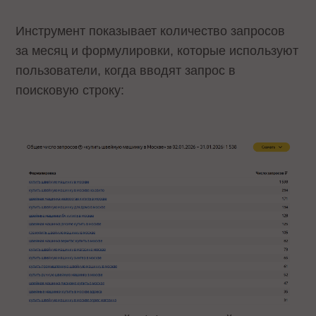
Инструмент показывает количество запросов
за месяц и формулировки, которые используют
пользователи, когда вводят запрос в
поисковую строку: