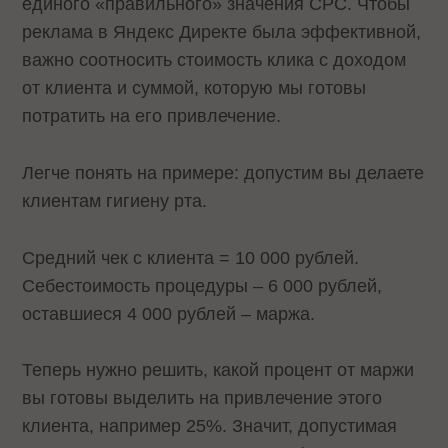
единого «правильного» значения CPC. Чтобы
реклама в Яндекс Директе была эффективной,
важно соотносить стоимость клика с доходом
от клиента и суммой, которую мы готовы
потратить на его привлечение.
Легче понять на примере: допустим вы делаете
клиентам гигиену рта.
Средний чек с клиента = 10 000 рублей.
Себестоимость процедуры – 6 000 рублей,
оставшиеся 4 000 рублей – маржа.
Теперь нужно решить, какой процент от маржи
вы готовы выделить на привлечение этого
клиента, например 25%. Значит, допустимая