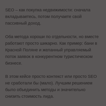
SEO – как покупка недвижимости: сначала
вкладываетесь, потом получаете свой
пассивный доход.
Оба метода хороши по отдельности, но вместе
работают просто шикарно. Как пример: бани в
Красной Поляне и желанный управляемый
поток заявок в конкурентном туристическом
бизнесе.
В этом кейсе просто контекст или просто SEO
не сработали бы (мало). Лучшим решением
было объединить методы и значительно
снизить стоимость лида.