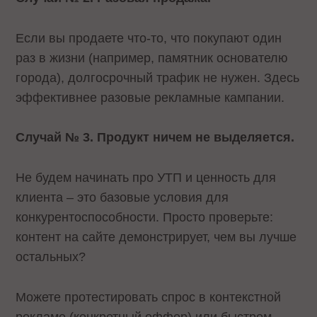
Если вы продаете что‑то, что покупают один
раз в жизни (например, памятник основателю
города), долгосрочный трафик не нужен. Здесь
эффективнее разовые рекламные кампании.
Случай № 3. Продукт ничем не выделяется.
Не будем начинать про УТП и ценность для
клиента – это базовые условия для
конкурентоспособности. Просто проверьте:
контент на сайте демонстрирует, чем вы лучше
остальных?
Можете протестировать спрос в контекстной
рекламе (конкретный оффер) или быстром