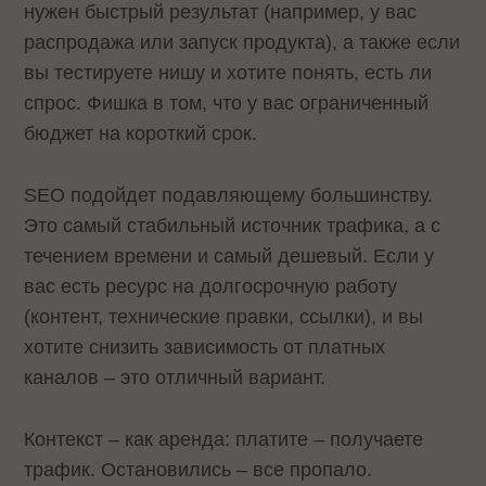
нужен быстрый результат (например, у вас
распродажа или запуск продукта), а также если
вы тестируете нишу и хотите понять, есть ли
спрос. Фишка в том, что у вас ограниченный
бюджет на короткий срок.
SEO подойдет подавляющему большинству.
Это самый стабильный источник трафика, а с
течением времени и самый дешевый. Если у
вас есть ресурс на долгосрочную работу
(контент, технические правки, ссылки), и вы
хотите снизить зависимость от платных
каналов – это отличный вариант.
Контекст – как аренда: платите – получаете
трафик. Остановились – все пропало.