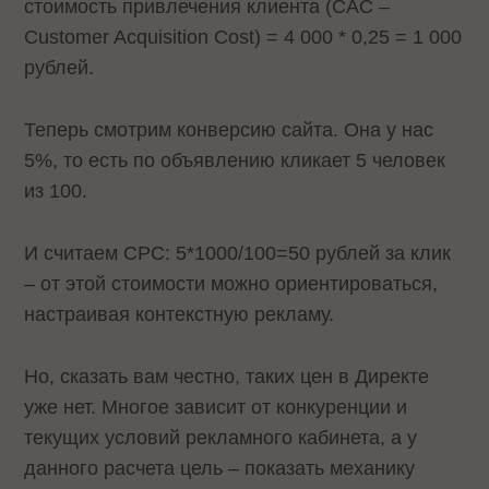
стоимость привлечения клиента (CAC –
Customer Acquisition Cost) = 4 000 * 0,25 = 1 000
рублей.
Теперь смотрим конверсию сайта. Она у нас
5%, то есть по объявлению кликает 5 человек
из 100.
И считаем CPC: 5*1000/100=50 рублей за клик
– от этой стоимости можно ориентироваться,
настраивая контекстную рекламу.
Но, сказать вам честно, таких цен в Директе
уже нет. Многое зависит от конкуренции и
текущих условий рекламного кабинета, а у
данного расчета цель – показать механику