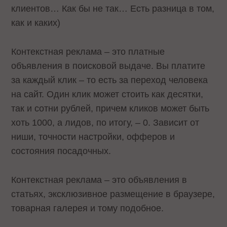
клиентов… Как бы не так… Есть разница в том,
как и каких)
Контекстная реклама – это платные
объявления в поисковой выдаче. Вы платите
за каждый клик – то есть за переход человека
на сайт. Один клик может стоить как десятки,
так и сотни рублей, причем кликов может быть
хоть 1000, а лидов, по итогу, – 0. Зависит от
ниши, точности настройки, офферов и
состояния посадочных.
Контекстная реклама – это объявления в
статьях, эксклюзивное размещение в браузере,
товарная галерея и тому подобное.