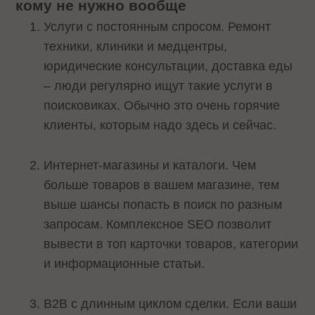
кому не нужно вообще
Услуги с постоянным спросом. Ремонт
техники, клиники и медцентры,
юридические консультации, доставка еды
– люди регулярно ищут такие услуги в
поисковиках. Обычно это очень горячие
клиенты, которым надо здесь и сейчас.
Интернет‑магазины и каталоги. Чем
больше товаров в вашем магазине, тем
выше шансы попасть в поиск по разным
запросам. Комплексное SEO позволит
вывести в топ карточки товаров, категории
и информационные статьи.
B2B с длинным циклом сделки. Если ваши