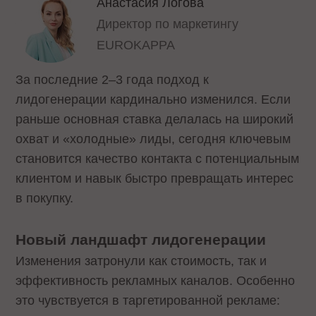
Анастасия Логова
Директор по маркетингу
EUROKAPPA
За последние 2–3 года подход к
лидогенерации кардинально изменился. Если
раньше основная ставка делалась на широкий
охват и «холодные» лиды, сегодня ключевым
становится качество контакта с потенциальным
клиентом и навык быстро превращать интерес
в покупку.
Новый ландшафт лидогенерации
Изменения затронули как стоимость, так и
эффективность рекламных каналов. Особенно
это чувствуется в таргетированной рекламе: