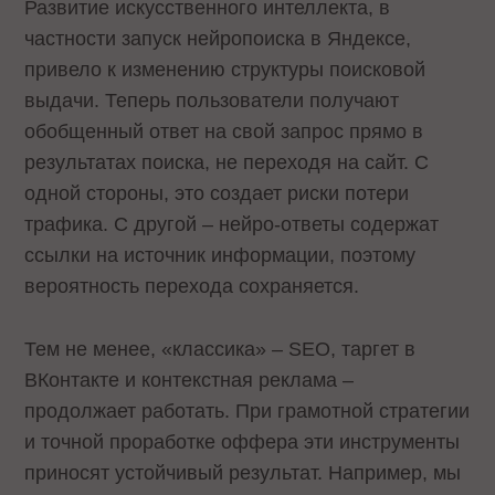
Развитие искусственного интеллекта, в
частности запуск нейропоиска в Яндексе,
привело к изменению структуры поисковой
выдачи. Теперь пользователи получают
обобщенный ответ на свой запрос прямо в
результатах поиска, не переходя на сайт. С
одной стороны, это создает риски потери
трафика. С другой – нейро-ответы содержат
ссылки на источник информации, поэтому
вероятность перехода сохраняется.
Тем не менее, «классика» – SEO, таргет в
ВКонтакте и контекстная реклама –
продолжает работать. При грамотной стратегии
и точной проработке оффера эти инструменты
приносят устойчивый результат. Например, мы