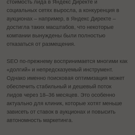
стоимость лида в Яндекс Директе и
социальных сетях выросла, а конкуренция в
аукционах – например, в Яндекс Директе –
достигла таких масштабов, что некоторые
компании вынуждены были полностью
отказаться от размещения.
SEO по-прежнему воспринимается многими как
«долгий» и непредсказуемый инструмент.
Однако именно поисковая оптимизация может
обеспечить стабильный и дешевый поток
лидов через 18–36 месяцев. Это особенно
актуально для клиник, которые хотят меньше
зависеть от ставок в аукционах и повысить
автономность маркетинга.