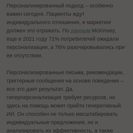
Персонализированный подход – особенно
важен сегодня. Пациенты ждут
индивидуального отношения, и маркетинг
должен это отражать. По
данным
McKinsey,
еще в 2021 году 71% потребителей ожидали
персонализации, а 76% разочаровывались при
ее отсутствии.
Персонализированные письма, рекомендации,
триггерные сообщения на основе поведения –
все это дает результат. Да,
гиперперсонализация требует ресурсов, но
здесь на помощь может прийти генеративный
ИИ. Он способен не только масштабировать
индивидуальные предложения, но и
анализировать их эффективность, а также