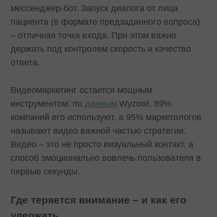
мессенджер-бот. Запуск диалога от лица
пациента (в формате предзаданного вопроса)
– отличная точка входа. При этом важно
держать под контролем скорость и качество
ответа.
Видеомаркетинг остается мощным
инструментом: по
данным
Wyzowl, 89%
компаний его используют, а 95% маркетологов
называют видео важной частью стратегии.
Видео – это не просто визуальный контакт, а
способ эмоционально вовлечь пользователя в
первые секунды.
Где теряется внимание – и как его
удержать