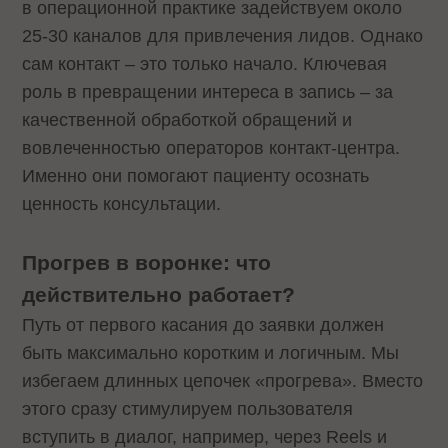
в операционной практике задействуем около
25-30 каналов для привлечения лидов. Однако
сам контакт – это только начало. Ключевая
роль в превращении интереса в запись – за
качественной обработкой обращений и
вовлеченностью операторов контакт-центра.
Именно они помогают пациенту осознать
ценность консультации.
Прогрев в воронке: что
действительно работает?
Путь от первого касания до заявки должен
быть максимально коротким и логичным. Мы
избегаем длинных цепочек «прогрева». Вместо
этого сразу стимулируем пользователя
вступить в диалог, например, через Reels и