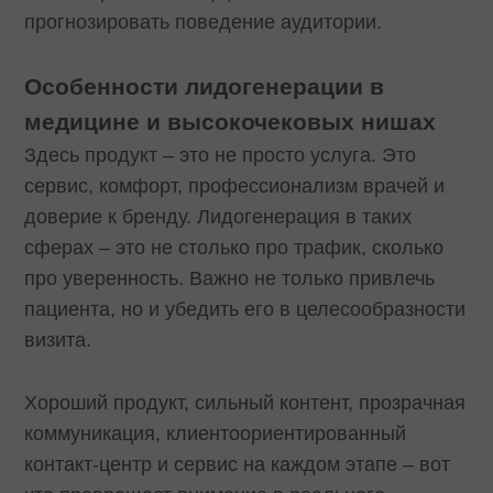
прогнозировать поведение аудитории.
Особенности лидогенерации в
медицине и высокочековых нишах
Здесь продукт – это не просто услуга. Это
сервис, комфорт, профессионализм врачей и
доверие к бренду. Лидогенерация в таких
сферах – это не столько про трафик, сколько
про уверенность. Важно не только привлечь
пациента, но и убедить его в целесообразности
визита.
Хороший продукт, сильный контент, прозрачная
коммуникация, клиентоориентированный
контакт-центр и сервис на каждом этапе – вот