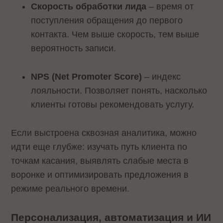
Скорость обработки лида
– время от
поступления обращения до первого
контакта. Чем выше скорость, тем выше
вероятность записи.
NPS (Net Promoter Score)
– индекс
лояльности. Позволяет понять, насколько
клиенты готовы рекомендовать услугу.
Если выстроена сквозная аналитика, можно
идти еще глубже: изучать путь клиента по
точкам касания, выявлять слабые места в
воронке и оптимизировать предложения в
режиме реального времени.
Персонализация, автоматизация и ИИ