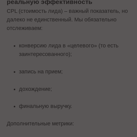
реальную эффективность
CPL (стоимость лида) – важный показатель, но
далеко не единственный. Мы обязательно
отслеживаем:
конверсию лида в «целевого» (то есть
заинтересованного);
запись на прием;
дохождение;
финальную выручку.
Дополнительные метрики: