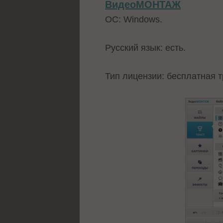
ВидеоМОНТАЖ
ОС: Windows.
Русский язык: есть.
Тип лицензии: бесплатная т