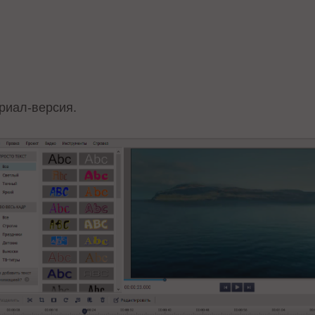
риал-версия.