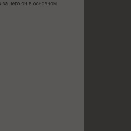
-за чего он в основном