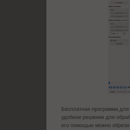
Бесплатная программа для 
удобное решение для обраб
его помощью можно обрезат