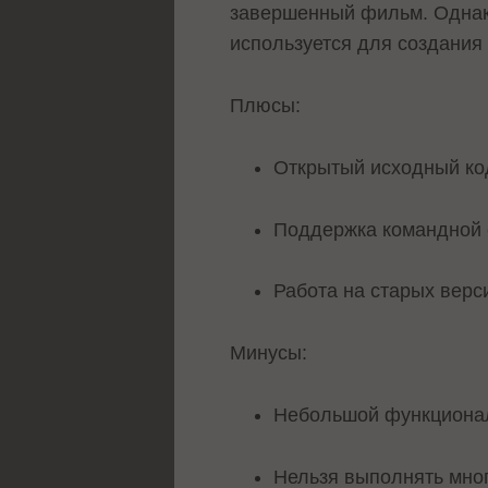
завершенный фильм. Однако
используется для создания 
Плюсы:
Открытый исходный ко
Поддержка командной 
Работа на старых верси
Минусы:
Небольшой функциона
Нельзя выполнять мно