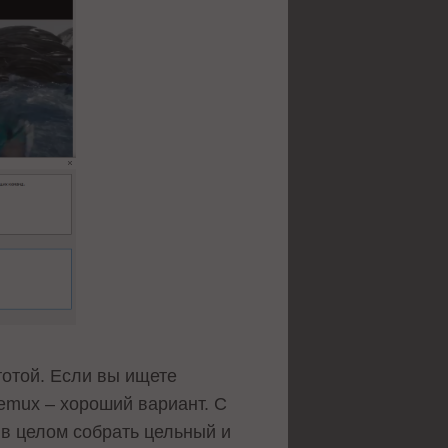
отой. Если вы ищете
emux – хороший вариант. С
 в целом собрать цельный и