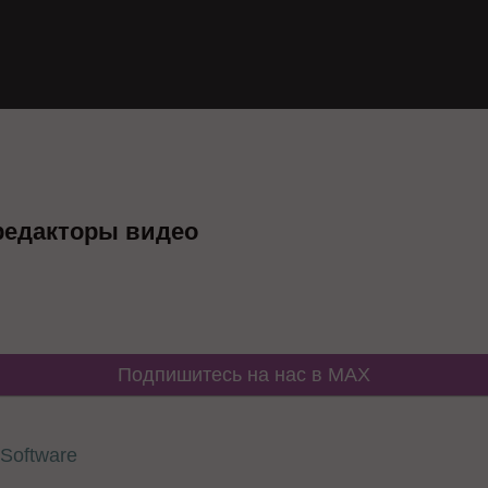
редакторы видео
Подпишитесь на нас в MAX
Software