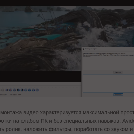
монтажа видео характеризуется максимальной прост
отки на слабом ПК и без специальных навыков, Avid
ь ролик, наложить фильтры, поработать со звуком и