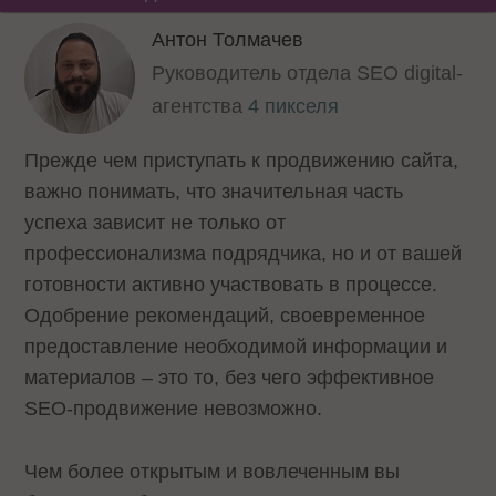
Антон Толмачев
Руководитель отдела SEO digital-
агентства
4 пикселя
Прежде чем приступать к продвижению сайта,
важно понимать, что значительная часть
успеха зависит не только от
профессионализма подрядчика, но и от вашей
готовности активно участвовать в процессе.
Одобрение рекомендаций, своевременное
предоставление необходимой информации и
материалов – это то, без чего эффективное
SEO-продвижение невозможно.
Чем более открытым и вовлеченным вы