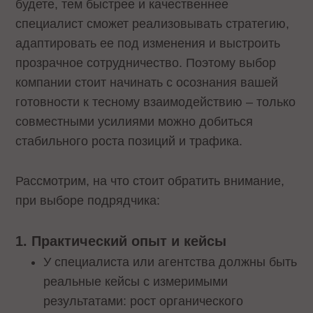
будете, тем быстрее и качественнее
специалист сможет реализовывать стратегию,
адаптировать ее под изменения и выстроить
прозрачное сотрудничество. Поэтому выбор
компании стоит начинать с осознания вашей
готовности к тесному взаимодействию – только
совместными усилиями можно добиться
стабильного роста позиций и трафика.
Рассмотрим, на что стоит обратить внимание,
при выборе подрядчика:
1. Практический опыт и кейсы
У специалиста или агентства должны быть
реальные кейсы с измеримыми
результатами: рост органического