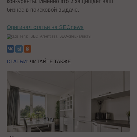
конкуренты. Именно это и защищает ваш
бизнес в поисковой выдаче.
Оригинал статьи на SEOnews
Теги:
SEO
Агентства
SEO-специалисты
СТАТЬИ:
ЧИТАЙТЕ ТАКЖЕ