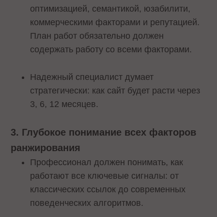
оптимизацией, семантикой, юзабилити,
коммерческими факторами и репутацией.
План работ обязательно должен
содержать работу со всеми факторами.
Надежный специалист думает
стратегически: как сайт будет расти через
3, 6, 12 месяцев.
3. Глубокое понимание всех факторов
ранжирования
Профессионал должен понимать, как
работают все ключевые сигналы: от
классических ссылок до современных
поведенческих алгоритмов.