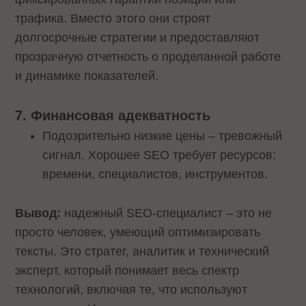
трафика. Вместо этого они строят
долгосрочные стратегии и предоставляют
прозрачную отчетность о проделанной работе
и динамике показателей.
7. Финансовая адекватность
Подозрительно низкие цены – тревожный
сигнал. Хорошее SEO требует ресурсов:
времени, специалистов, инструментов.
Вывод:
надежный SEO-специалист – это не
просто человек, умеющий оптимизировать
тексты. Это стратег, аналитик и технический
эксперт, который понимает весь спектр
технологий, включая те, что используют