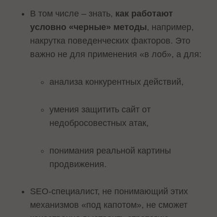
В том числе – знать,
как работают
условно «черные» методы
, например,
накрутка поведенческих факторов. Это
важно не для применения «в лоб», а для:
анализа конкурентных действий,
умения защитить сайт от
недобросовестных атак,
понимания реальной картины
продвижения.
SEO-специалист, не понимающий этих
механизмов «под капотом», не сможет