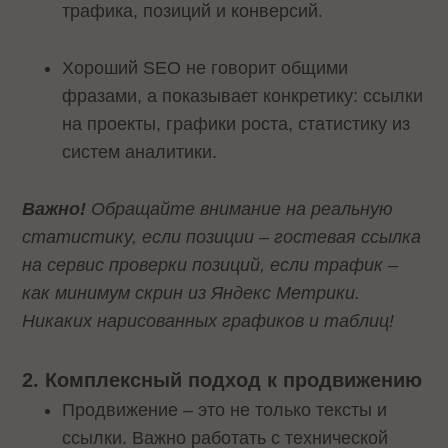
трафика, позиций и конверсий.
Хороший SEO не говорит общими
фразами, а показывает конкретику: ссылки
на проекты, графики роста, статистику из
систем аналитики.
Важно!
Обращайте внимание на реальную
статистику, если позиции – гостевая ссылка
на сервис проверки позиций, если трафик –
как минимум скрин из Яндекс Метрики.
Никаких нарисованных графиков и таблиц!
2. Комплексный подход к продвижению
Продвижение – это не только тексты и
ссылки. Важно работать с технической