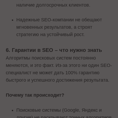
наличие долгосрочных клиентов.
Надежные SEO-компании не обещают
мгновенных результатов, а строят
стратегию на устойчивый рост.
6. Гарантии в SEO – что нужно знать
Алгоритмы поисковых систем постоянно
меняются, и это факт. Из-за этого ни один SEO-
специалист не может дать 100% гарантию
быстрого и успешного достижения результата.
Почему так происходит?
Поисковые системы (Google, Яндекс и
другие) не раскрывают точных алгоритмов