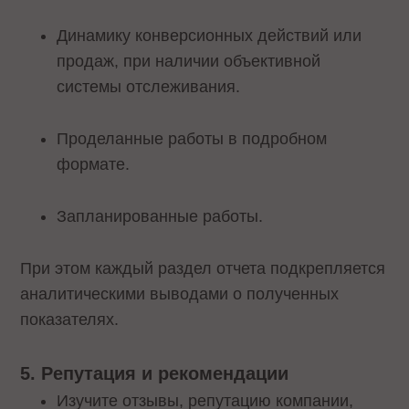
Динамику конверсионных действий или
продаж, при наличии объективной
системы отслеживания.
Проделанные работы в подробном
формате.
Запланированные работы.
При этом каждый раздел отчета подкрепляется
аналитическими выводами о полученных
показателях.
5. Репутация и рекомендации
Изучите отзывы, репутацию компании,