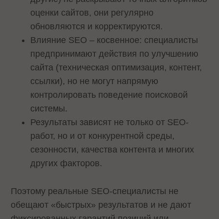
оценки сайтов, они регулярно
обновляются и корректируются.
Влияние SEO – косвенное: специалисты
предпринимают действия по улучшению
сайта (техническая оптимизация, контент,
ссылки), но не могут напрямую
контролировать поведение поисковой
системы.
Результаты зависят не только от SEO-
работ, но и от конкурентной среды,
сезонности, качества контента и многих
других факторов.
Поэтому реальные SEO-специалисты не
обещают «быстрых» результатов и не дают
фиксированных гарантий позиций или