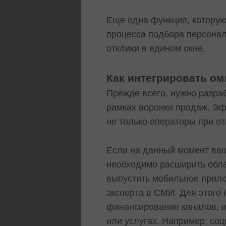
Еще одна функция, которую
процесса подбора персонал
отклики в едином окне.
Как интегрировать о
Прежде всего, нужно разра
рамках воронки продаж. Эф
не только операторы при от
Если на данный момент ваш
необходимо расширить обла
выпустить мобильное прило
эксперта в СМИ. Для этого 
финансирование каналов, в
или услугах. Например, со