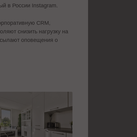
ый в России Instagram.
корпоративную CRM,
оляют снизить нагрузку на
ассылают оповещения о