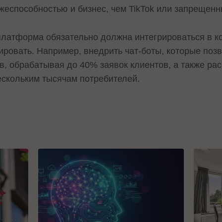
жеспособностью и бизнес, чем TikTok или запрещенн
латформа обязательно должна интегрироваться в 
ировать. Например, внедрить чат-боты, которые позв
в, обрабатывая до 40% заявок клиентов, а также р
скольким тысячам потребителей.