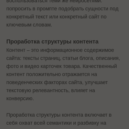
воспользоваться теми же нейросетями:
попросить в промпте подобрать сущности под
конкретный текст или конкретный сайт по
ключевым словам.
Проработка структуры контента
Контент – это информационное содержимое
сайта: тексты страниц, статьи блога, описания,
фото и видео карточек товара. Качественный
контент положительно отражается на
поведенческих факторах сайта, улучшает
текстовую релевантность, влияет на
конверсию.
Проработка структуры контента включает в
себя охват всей семантики и разбивку на