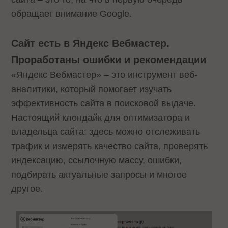
обращает внимание Google.
Сайт есть в Яндекс Вебмастер.
Проработаны ошибки и рекомендации
«Яндекс Вебмастер» – это инструмент веб-
аналитики, который помогает изучать
эффективность сайта в поисковой выдаче.
Настоящий клондайк для оптимизатора и
владельца сайта: здесь можно отслеживать
трафик и измерять качество сайта, проверять
индексацию, ссылочную массу, ошибки,
подбирать актуальные запросы и многое
другое.