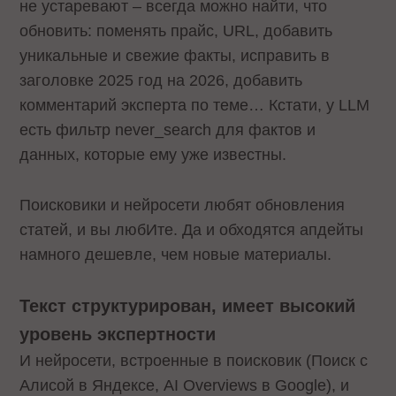
не устаревают – всегда можно найти, что
обновить: поменять прайс, URL, добавить
уникальные и свежие факты, исправить в
заголовке 2025 год на 2026, добавить
комментарий эксперта по теме… Кстати, у LLM
есть фильтр never_search для фактов и
данных, которые ему уже известны.
Поисковики и нейросети любят обновления
статей, и вы любИте. Да и обходятся апдейты
намного дешевле, чем новые материалы.
Текст структурирован, имеет высокий
уровень экспертности
И нейросети, встроенные в поисковик (Поиск с
Алисой в Яндексе, AI Overviews в Google), и