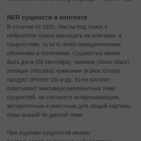
NER сущности в контенте
В отличие от SEO, тексты под поиск в
нейросетях нужно насыщать не ключами, а
сущностями, то есть четко определенными
объектами и понятиями. Сущностью может
быть дата (29 сентября), человек (Илон Маск),
локация (Москва), компания (Kokoc Group),
продукт (iPhone 15) и др. Если контент
охватывает максимум релевантных теме
сущностей, он считается исчерпывающим,
авторитетным и уместным для общей картины
базы знаний по данной теме.
При подборе сущностей можно