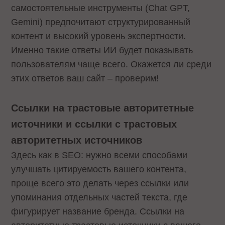
самостоятельные инструменты (Chat GPT,
Gemini) предпочитают структурированный
контент и высокий уровень экспертности.
Именно такие ответы ИИ будет показывать
пользователям чаще всего. Окажется ли среди
этих ответов ваш сайт – проверим!
Ссылки на трастовые авторитетные
источники и ссылки с трастовых
авторитетных источников
Здесь как в SEO: нужно всеми способами
улучшать цитируемость вашего контента,
проще всего это делать через ссылки или
упоминания отдельных частей текста, где
фигурирует название бренда. Ссылки на