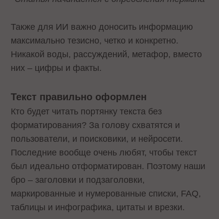
Также для ИИ важно доносить информацию
максимально тезисно, четко и конкретно.
Никакой воды, рассуждений, метафор, вместо
них – цифры и факты.
Текст правильно оформлен
Кто будет читать портянку текста без
форматирования? За голову схватятся и
пользователи, и поисковики, и нейросети.
Последние вообще очень любят, чтобы текст
был идеально отформатирован. Поэтому наши
бро – заголовки и подзаголовки,
маркированные и нумерованные списки, FAQ,
таблицы и инфографика, цитаты и врезки.