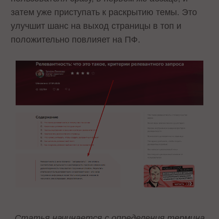
затем уже приступать к раскрытию темы. Это
улучшит шанс на выход страницы в топ и
положительно повлияет на ПФ.
Статья начинается с определения термина