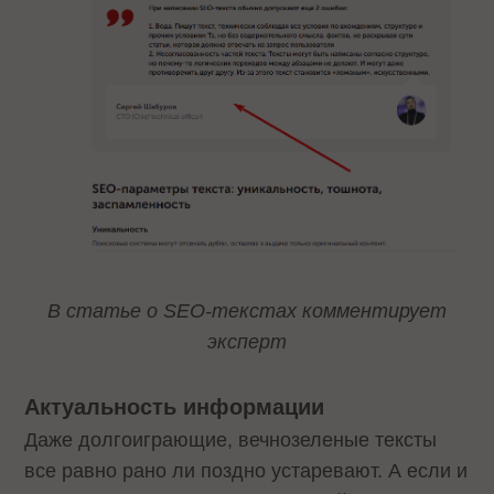
В статье о SEO-текстах комментирует
эксперт
Актуальность информации
Даже долгоиграющие, вечнозеленые тексты
все равно рано ли поздно устаревают. А если и