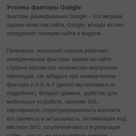
Учтены факторы Google
Факторы ранжирования Google – это метрики
оценки качества сайта. Google, исходя из них,
определяет позицию сайта в выдаче.
Проверьте, насколько хорошо работают
поведенческие факторы: время на сайте,
глубина просмотра, количество внутренних
переходов. Не забудьте про коммерческие
факторы и E-E-A-T (далее мы коснемся их
подробнее). Возраст домена, удобство для
мобильных устройств, наличие SSL-
сертификата, структурированность контента,
его свежесть и актуальность, оптимизация под
местное SEO, ссылочная масса и репутация
сайта – это то, на что в первую очередь