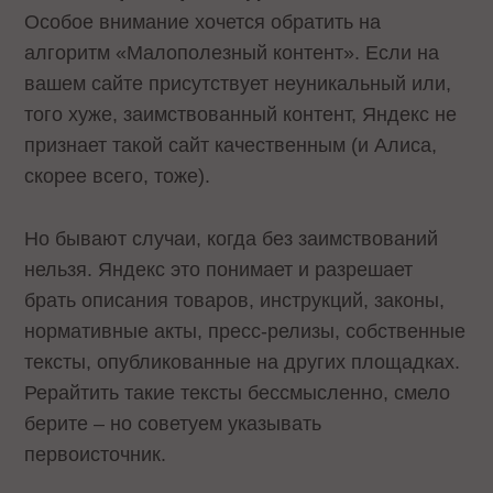
Особое внимание хочется обратить на
алгоритм «Малополезный контент». Если на
вашем сайте присутствует неуникальный или,
того хуже, заимствованный контент, Яндекс не
признает такой сайт качественным (и Алиса,
скорее всего, тоже).
Но бывают случаи, когда без заимствований
нельзя. Яндекс это понимает и разрешает
брать описания товаров, инструкций, законы,
нормативные акты, пресс-релизы, собственные
тексты, опубликованные на других площадках.
Рерайтить такие тексты бессмысленно, смело
берите – но советуем указывать
первоисточник.