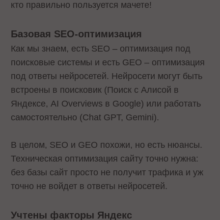
кто правильно пользуется мачете!
Базовая SEO-оптимизация
Как мы знаем, есть SEO – оптимизация под
поисковые системы и есть GEO – оптимизация
под ответы нейросетей. Нейросети могут быть
встроены в поисковик (Поиск с Алисой в
Яндексе, AI Overviews в Google) или работать
самостоятельно (Chat GPT, Gemini).
В целом, SEO и GEO похожи, но есть нюансы.
Техническая оптимизация сайту точно нужна:
без базы сайт просто не получит трафика и уж
точно не войдет в ответы нейросетей.
Учтены факторы Яндекс