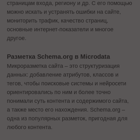
страницам входа, региону и др. С его помощью
можно искать и устранять ошибки на сайте,
мониторить трафик, качество страниц,
основные интернет-показатели и многое
другое.
Разметка Schema.org в Microdata
Микроразметка сайта – это структуризация
данных: добавление атрибутов, классов и
тегов, чтобы поисковые системы и нейросети
ориентировались по ним и более точно
понимали суть контента и содержимого сайта,
а также место его нахождения. Schema.org –
одна из популярных разметок, пригодная для
любого контента.