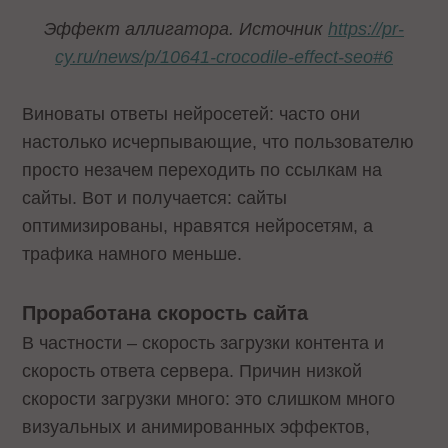
Эффект аллигатора. Источник
https://pr-
cy.ru/news/p/10641-crocodile-effect-seo#6
Виноваты ответы нейросетей: часто они
настолько исчерпывающие, что пользователю
просто незачем переходить по ссылкам на
сайты. Вот и получается: сайты
оптимизированы, нравятся нейросетям, а
трафика намного меньше.
Проработана скорость сайта
В частности – скорость загрузки контента и
скорость ответа сервера. Причин низкой
скорости загрузки много: это слишком много
визуальных и анимированных эффектов,