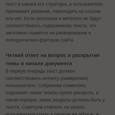
текст и какова его структура, а пользователи
принимают решение, переходить по ссылке
или нет. Если заголовок и метатеги не будут
соответствовать содержимому текста, это
негативно скажется на ранжировании и
поведенческих факторах сайта.
Четкий ответ на вопрос и раскрытие
темы в начале документа
В первую очередь текст должен
соответствовать интенту (намерению)
пользователя. Собранная семантика
подскажет, какие тезисы нужно раскрыть, в
каком порядке, какие разделы должны быть у
текста. Советуем отвечать на запрос
пользователя сразу, в первом же абзаце, и