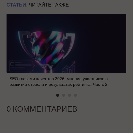
СТАТЬИ:
ЧИТАЙТЕ ТАКЖЕ
SEO глазами клиентов 2026: мнение участников о
развитии отрасли и результатах рейтинга. Часть 2
0 КОММЕНТАРИЕВ