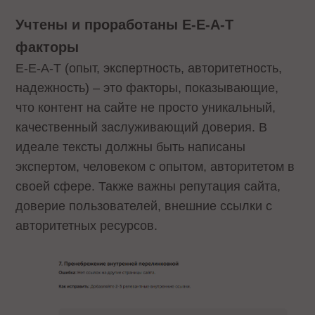
Учтены и проработаны E-E-A-T
факторы
E-E-A-T (опыт, экспертность, авторитетность,
надежность) – это факторы, показывающие,
что контент на сайте не просто уникальный,
качественный заслуживающий доверия. В
идеале тексты должны быть написаны
экспертом, человеком с опытом, авторитетом в
своей сфере. Также важны репутация сайта,
доверие пользователей, внешние ссылки с
авторитетных ресурсов.