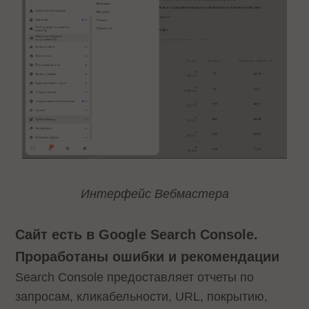
Интерфейс Вебмастера
Сайт есть в Google Search Console.
Проработаны ошибки и рекомендации
Search Console предоставляет отчеты по
запросам, кликабельности, URL, покрытию,