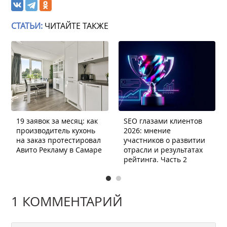
СТАТЬИ:
ЧИТАЙТЕ ТАКЖЕ
19 заявок за месяц: как
SEO глазами клиентов
производитель кухонь
2026: мнение
на заказ протестировал
участников о развитии
Авито Рекламу в Самаре
отрасли и результатах
рейтинга. Часть 2
1 КОММЕНТАРИЙ