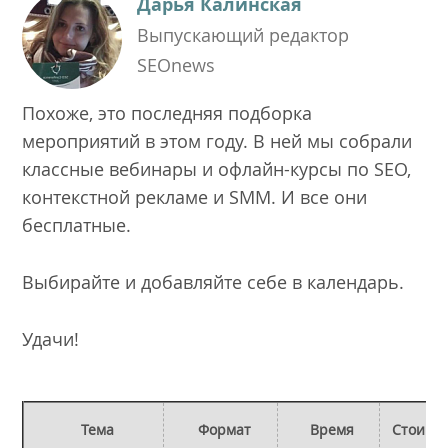
Дарья Калинская
Выпускающий редактор
SEOnews
Похоже, это последняя подборка
мероприятий в этом году. В ней мы собрали
классные вебинары и офлайн-курсы по SEO,
контекстной рекламе и SMM. И все они
бесплатные.
Выбирайте и добавляйте себе в календарь.
Удачи!
Тема
Формат
Время
Стоимо