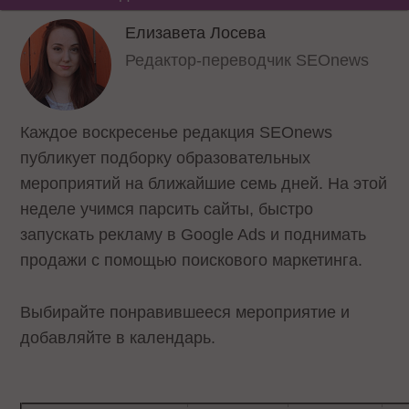
Елизавета Лосева
Редактор-переводчик SEOnews
Каждое воскресенье редакция SEOnews
публикует подборку образовательных
мероприятий на ближайшие семь дней. На этой
неделе учимся парсить сайты, быстро
запускать рекламу в Google Ads и поднимать
продажи с помощью поискового маркетинга.
Выбирайте понравившееся мероприятие и
добавляйте в календарь.