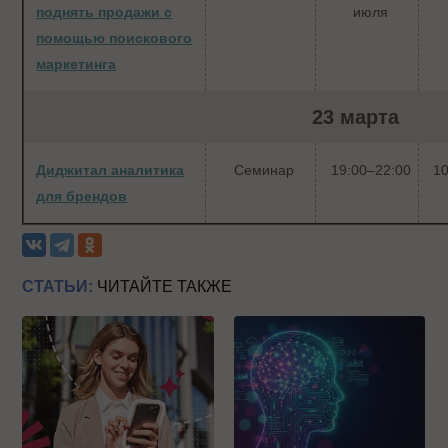
поднять продажи с
июля
помощью поискового
маркетинга
23 марта
Диджитал аналитика
Семинар
19:00–22:00
10
для брендов
СТАТЬИ:
ЧИТАЙТЕ ТАКЖЕ