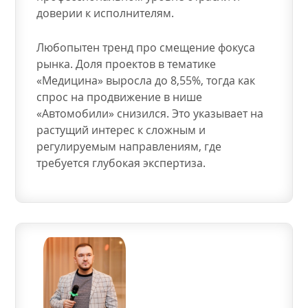
доверии к исполнителям.
Любопытен тренд про смещение фокуса
рынка. Доля проектов в тематике
«Медицина» выросла до 8,55%, тогда как
спрос на продвижение в нише
«Автомобили» снизился. Это указывает на
растущий интерес к сложным и
регулируемым направлениям, где
требуется глубокая экспертиза.