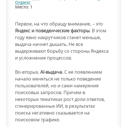
Organic
Место: 1
Первое, на что обращу внимание, – это
Яндекс и поведенческие факторы
. В этом
году явно накрутчиков станет меньше,
выдача начнет дышать. Не все
выдерживают борьбу со стороны Яндекса
и усложнение процессов.
Во-вторых,
AI-выдача
. С ее появлением
начало меняться не только поведение
пользователей, но и сами намерения
поисковых запросов. Причем в
некоторых тематиках рост доли ответов,
сгенерированных ИИ, в результатах
поиска негативно сказывается на
поисковом трафике.