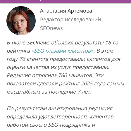
Анастасия Артемова
Редактор исследований
SEOnews
В июне SEOnews объявил результаты 16-го
рейтинга
«SEO глазами клиентов»
. В этом
году 76 агентств предоставили клиентов для
оценки качества их услуг предоставили.
Редакция опросила 760 клиентов. Эти
показатели сделали рейтинг 2025 года самым
масштабным за последние 7 лет.
По результатам анкетирования редакция
определила удовлетворенность клиентов
работой своего SEO-подрядчика и