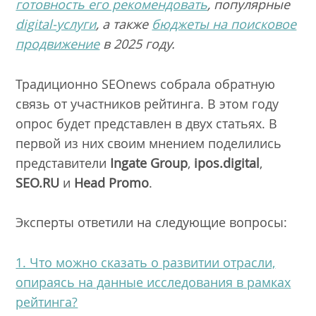
готовность его рекомендовать
, популярные
digital-услуги
, а также
бюджеты на поисковое
продвижение
в 2025 году.
Традиционно SEOnews собрала обратную
связь от участников рейтинга. В этом году
опрос будет представлен в двух статьях. В
первой из них своим мнением поделились
представители
Ingate Group
,
ipos.digital
,
SEO.RU
и
Head Promo
.
Эксперты ответили на следующие вопросы:
1. Что можно сказать о развитии отрасли,
опираясь на данные исследования в рамках
рейтинга?