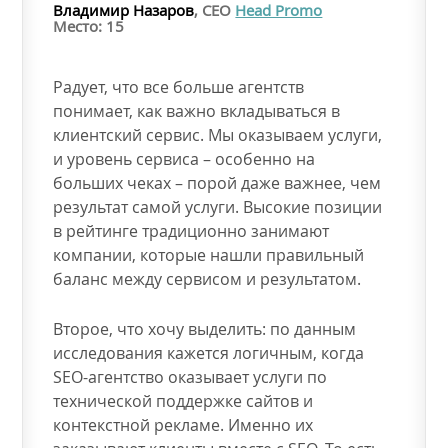
Владимир Назаров
, CEO
Head Promo
Место: 15
Радует, что все больше агентств
понимает, как важно вкладываться в
клиентский сервис. Мы оказываем услуги,
и уровень сервиса – особенно на
больших чеках – порой даже важнее, чем
результат самой услуги. Высокие позиции
в рейтинге традиционно занимают
компании, которые нашли правильный
баланс между сервисом и результатом.
Второе, что хочу выделить: по данным
исследования кажется логичным, когда
SEO-агентство оказывает услуги по
технической поддержке сайтов и
контекстной рекламе. Именно их