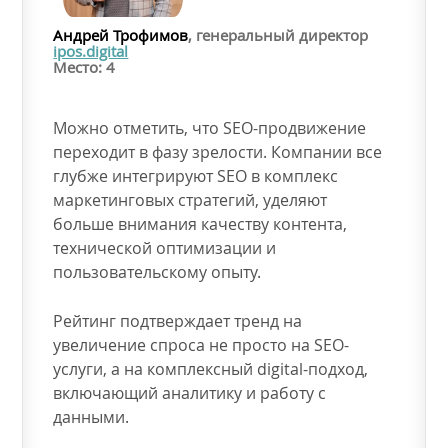
Андрей Трофимов
, генеральный директор
ipos.digital
Место: 4
Можно отметить, что SEO-продвижение
переходит в фазу зрелости. Компании все
глубже интегрируют SEO в комплекс
маркетинговых стратегий, уделяют
больше внимания качеству контента,
технической оптимизации и
пользовательскому опыту.
Рейтинг подтверждает тренд на
увеличение спроса не просто на SEO-
услуги, а на комплексный digital-подход,
включающий аналитику и работу с
данными.