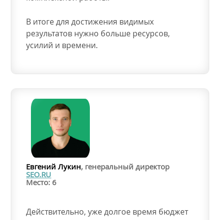
В итоге для достижения видимых
результатов нужно больше ресурсов,
усилий и времени.
Евгений Лукин
, генеральный директор
SEO.RU
Место: 6
Действительно, уже долгое время бюджет