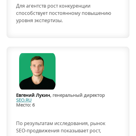
Для агентств рост конкуренции
способствует постоянному повышению
уровня экспертизы.
Евгений Лукин
, генеральный директор
SEO.RU
Место: 6
По результатам исследования, рынок
SEO-продвижения показывает рост,