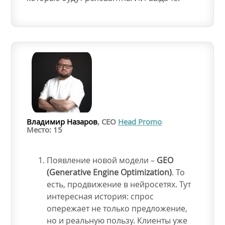
Владимир Назаров
, CEO
Head Promo
Место: 15
Появление новой модели –
GEO
(Generative Engine Optimization)
. То
есть, продвижение в нейросетях. Тут
интересная история: спрос
опережает не только предложение,
но и реальную пользу. Клиенты уже