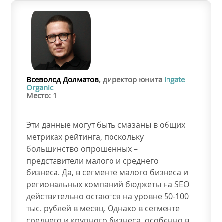
Всеволод Долматов
, директор юнита
Ingate
Organic
Место: 1
Эти данные могут быть смазаны в общих
метриках рейтинга, поскольку
большинство опрошенных –
представители малого и среднего
бизнеса. Да, в сегменте малого бизнеса и
региональных компаний бюджеты на SEO
действительно остаются на уровне 50-100
тыс. рублей в месяц. Однако в сегменте
среднего и крупного бизнеса, особенно в