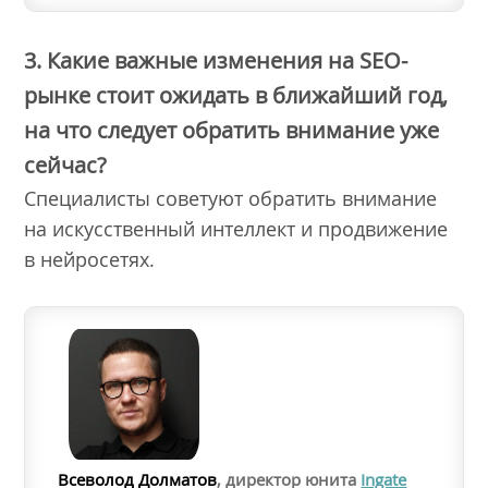
3. Какие важные изменения на SEO-
рынке стоит ожидать в ближайший год,
на что следует обратить внимание уже
сейчас?
Специалисты советуют обратить внимание
на искусственный интеллект и продвижение
в нейросетях.
Всеволод Долматов
, директор юнита
Ingate