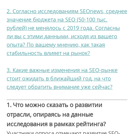
2. Согласно исследованиям SEOnews, среднее
значение бюджета на SEO (50-100 тыс.
рублей) не менялось с 2019 года. Согласны
ли вы с этими данными, исходя из вашего
опыта? По вашему мнению, как такая
стабильность влияет на рынок?
3. Какие важные изменения на SEO-рынке
стоит ожидать в ближайший год, на что
следует обратить внимание уже сейчас?
1. Что можно сказать о развитии
отрасли, опираясь на данные
исследования в рамках рейтинга?
Участники опроса отмечают развитие SEO-