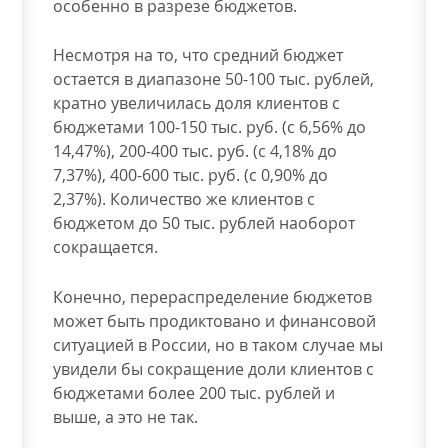
особенно в разрезе бюджетов.
Несмотря на то, что средний бюджет
остается в диапазоне 50-100 тыс. рублей,
кратно увеличилась доля клиентов с
бюджетами 100-150 тыс. руб. (с 6,56% до
14,47%), 200-400 тыс. руб. (с 4,18% до
7,37%), 400-600 тыс. руб. (с 0,90% до
2,37%). Количество же клиентов с
бюджетом до 50 тыс. рублей наоборот
сокращается.
Конечно, перераспределение бюджетов
может быть продиктовано и финансовой
ситуацией в России, но в таком случае мы
увидели бы сокращение доли клиентов с
бюджетами более 200 тыс. рублей и
выше, а это не так.