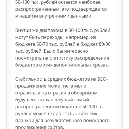
50-100 тыс. рублей остается наиболее
распространенным, это подтверждается
и нашими внутренними данными.
Внутри же диапазона в 50-100 тыс. рублей
могут быть переходы, например, из
бюджета 50-70 тыс. рублей в бюджет 80-90
тыс. рублей. Было бы интересно
посмотреть на статистику распределения
бюджетов в этих дополнительных срезах.
Стабильность средних бюджетов на SEO-
продвижение может негативно
отразиться на отрасли в обозримом
будущем, так как текущий самый
распространенный бюджет в 50-100 тыс.
рублей может скоро стать «нижней»
планкой для результативного поискового
продвижения сайтов.