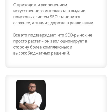
С приходом и укоренением
искусственного интеллекта в выдаче
поисковых систем SEO становится
сложнее, а значит, дороже в реализации.
Все это подтверждает, что SEO-рынок не
просто растет – он эволюционирует в
сторону более комплексных и
высокобюджетных решений.