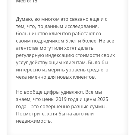
Место: 15
Думаю, во многом это связано еще и с
тем, что, по данным исследования,
большинство клиентов работают со
своим подрядчиком 5 лет и более. Не все
агентства могут или хотят делать
регулярную индексацию стоимости своих
услуг действующим клиентам. Было бы
интересно измерить уровень среднего
чека именно для новых клиентов.
Но вообще цифры удивляют. Все мы
знаем, что цены 2019 года и цены 2025
года – это совершенно разные суммы.
Посмотрите, хотя бы на авто или
недвижимость.