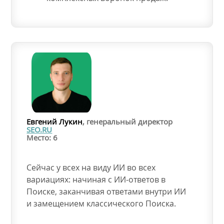
Евгений Лукин
, генеральный директор
SEO.RU
Место: 6
Сейчас у всех на виду ИИ во всех
вариациях: начиная с ИИ-ответов в
Поиске, заканчивая ответами внутри ИИ
и замещением классического Поиска.