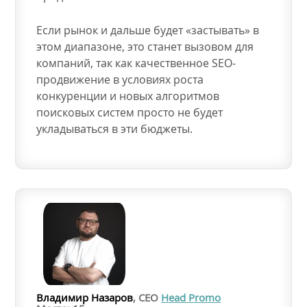
Если рынок и дальше будет «застывать» в
этом диапазоне, это станет вызовом для
компаний, так как качественное SEO-
продвижение в условиях роста
конкуренции и новых алгоритмов
поисковых систем просто не будет
укладываться в эти бюджеты.
Владимир Назаров
, CEO
Head Promo