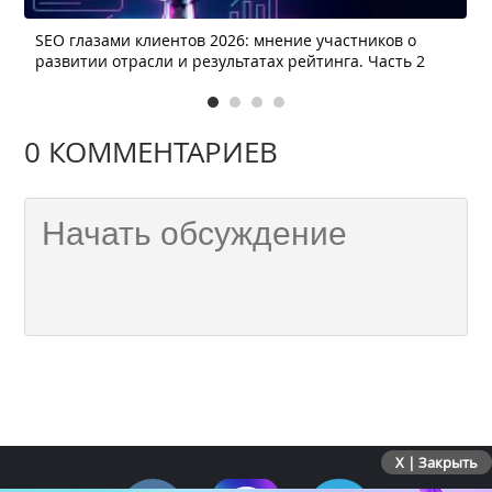
SEO глазами клиентов 2026: мнение участников о
развитии отрасли и результатах рейтинга. Часть 2
0 КОММЕНТАРИЕВ
X | Закрыть