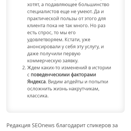
хотят, а подавляющее большинство
специалистов еще не умеют. Да и
практической пользы от этого для
клиента пока не так много. Но раз
есть спрос, то мы его
удовлетворяем. Кстати, уже
анонсировали у себя эту услугу, и
даже получили первую
коммерческую заявку.
Ждем каких-то изменений в истории
с
поведенческими факторами
Яндекса
. Видим апдейты и попытки
осложнить жизнь накрутчикам,
классика.
Редакция SEOnews благодарит спикеров за