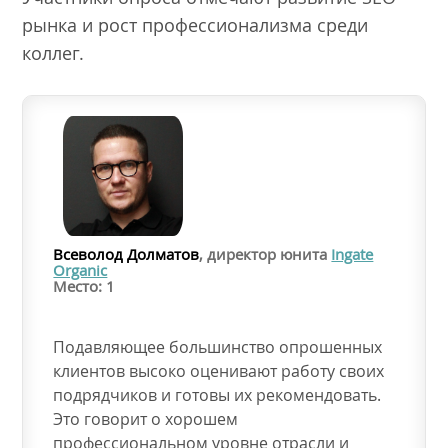
рынка и рост профессионализма среди
коллег.
Всеволод Долматов
, директор юнита
Ingate
Organic
Место: 1
Подавляющее большинство опрошенных
клиентов высоко оценивают работу своих
подрядчиков и готовы их рекомендовать.
Это говорит о хорошем
профессиональном уровне отрасли и