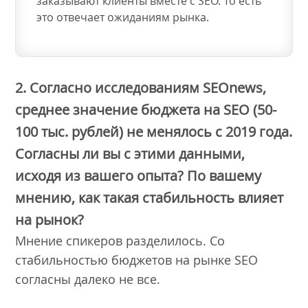
заказывают клиенты вместе с SEO. То есть
это отвечает ожиданиям рынка.
2. Согласно исследованиям SEOnews,
среднее значение бюджета на SEO (50-
100 тыс. рублей) не менялось с 2019 года.
Согласны ли вы с этими данными,
исходя из вашего опыта? По вашему
мнению, как такая стабильность влияет
на рынок?
Мнение спикеров разделилось. Со
стабильностью бюджетов на рынке SEO
согласны далеко не все.