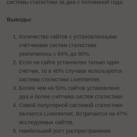
системы статистики за два с половиной года.
Выводы:
Количество сайтов с установленными
счётчиками систем статистики
увеличилось с 64% до 80%.
Если на сайте установлен только один
счётчик, то в 40% случаев используется
система статистики LiveInternet.
Более чем на 50% сайтов установлено
два и более счётчика систем статистики.
Самой популярной системой статистики
является LiveInternet. Встречается на 47%
исследуемых сайтов.
Наибольший рост распространения