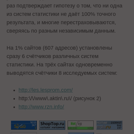
раз подтверждает гипотезу о том, что ни одна
из систем статистики не даёт 100% точного
результата, и многие перестраховываются,
сверяясь по разным независимым данным.
На 1% сайтов (607 адресов) установлены
сразу 6 счётчиков различных систем
статистики. На трёх сайтах одновременно
выводятся счётчики 8 исследуемых систем:
http://les.lesprom.com/
http:\/\/www\.aktin\.ru\/
(рисунок 2)
http://www.rzn.info/