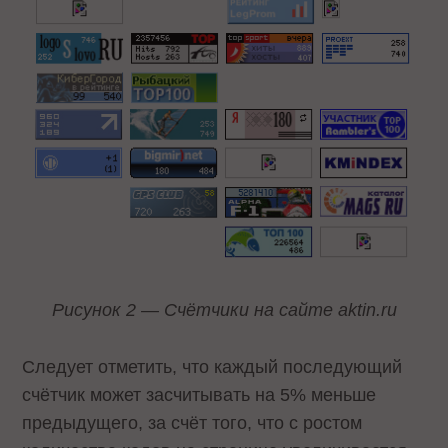
Рисунок 2 — Счётчики на сайте aktin.ru
Следует отметить, что каждый последующий
счётчик может засчитывать на 5% меньше
предыдущего, за счёт того, что с ростом