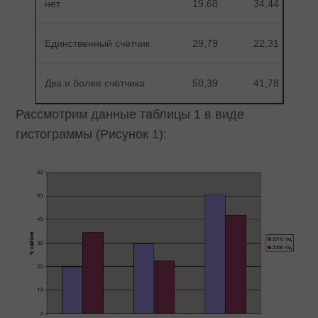
нет
19,68
34,44
Единственный счётчик
29,79
22,31
Два и более счётчика
50,39
41,78
Рассмотрим данные таблицы 1 в виде
гистограммы (Рисунок 1):