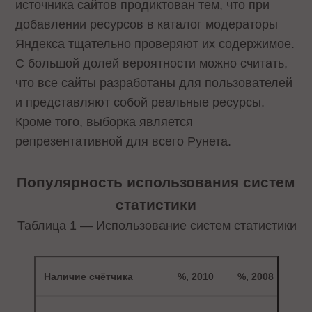
источника сайтов продиктован тем, что при
добавлении ресурсов в каталог модераторы
Яндекса тщательно проверяют их содержимое.
С большой долей вероятности можно считать,
что все сайты разработаны для пользователей
и представляют собой реальные ресурсы.
Кроме того, выборка является
репрезентативной для всего Рунета.
Популярность использования систем
статистики
Таблица 1 — Использование систем статистики
Наличие счётчика
%, 2010
%, 2008