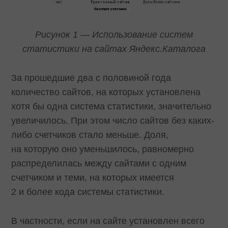
Рисунок 1 — Использование систем
статистики на сайтах Яндекс.Каталога
За прошедшие два с половиной года
количество сайтов, на которых установлена
хотя бы одна система статистики, значительно
увеличилось. При этом число сайтов без каких-
либо счетчиков стало меньше. Доля,
на которую оно уменьшилось, равномерно
распределилась между сайтами с одним
счетчиком и теми, на которых имеется
2 и более кода системы статистики.
В частности, если на сайте установлен всего