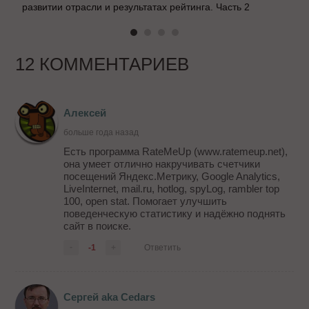
развитии отрасли и результатах рейтинга. Часть 2
12 КОММЕНТАРИЕВ
Алексей
больше года назад
Есть программа RateMeUp (www.ratemeup.net),
она умеет отлично накручивать счетчики
посещений Яндекс.Mетрику, Google Analytics,
LiveInternet, mail.ru, hotlog, spyLog, rambler top
100, open stat. Помогает улучшить
поведенческую статистику и надёжно поднять
сайт в поиске.
-
-1
+
Ответить
Сергей aka Cedars