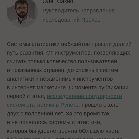
Олег Сахно
Руководитель направления
исследований
Rookee
Системы статистики веб-сайтов прошли долгий
путь развития. От инструментов, позволяющих
считать только количество пользователей
и показанных страниц, до сложных систем
аналитики и незаменимых инструментов
в интернет-маркетинге. С момента публикации
первой статьи,
исследование популярности
систем статистики в Рунете,
прошло около
двух с половиной лет. За это время так
и не появилось системы статистики,
которая бы удовлетворяла бОльшую часть