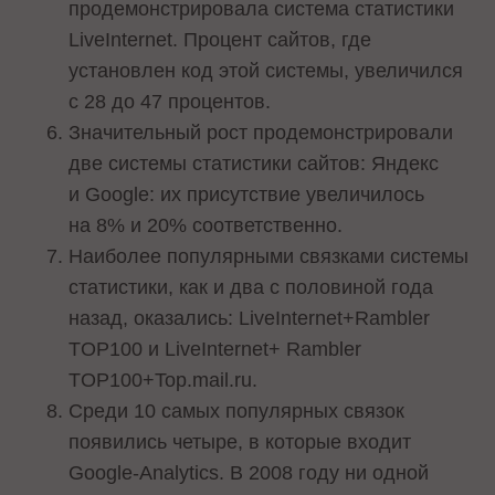
продемонстрировала система статистики
LiveInternet. Процент сайтов, где
установлен код этой системы, увеличился
с 28 до 47 процентов.
Значительный рост продемонстрировали
две системы статистики сайтов: Яндекс
и Google: их присутствие увеличилось
на 8% и 20% соответственно.
Наиболее популярными связками системы
статистики, как и два с половиной года
назад, оказались: LiveInternet+Rambler
TOP100 и LiveInternet+ Rambler
TOP100+Top.mail.ru.
Среди 10 самых популярных связок
появились четыре, в которые входит
Google-Analytics. В 2008 году ни одной