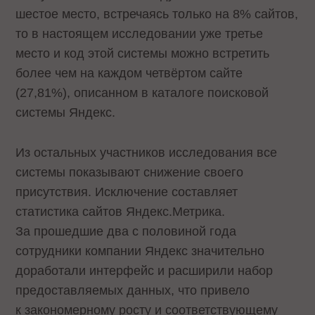
шестое место, встречаясь только на 8% сайтов,
то в настоящем исследовании уже третье
место и код этой системы можно встретить
более чем на каждом четвёртом сайте
(27,81%), описанном в каталоге поисковой
системы Яндекс.
Из остальных участников исследования все
системы показывают снижение своего
присутствия. Исключение составляет
статистика сайтов Яндекс.Метрика.
За прошедшие два с половиной года
сотрудники компании Яндекс значительно
доработали интерфейс и расширили набор
предоставляемых данных, что привело
к закономерному росту и соответствующему