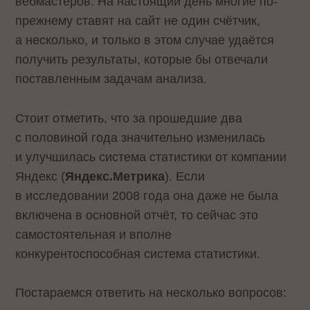
вебмастеров. На настоящий день многие по-
прежнему ставят на сайт не один счётчик,
а несколько, и только в этом случае удаётся
получить результаты, которые бы отвечали
поставленным задачам анализа.
Стоит отметить, что за прошедшие два
с половиной года значительно изменилась
и улучшилась система статистики от компании
Яндекс (
Яндекс.Метрика
). Если
в исследовании 2008 года она даже не была
включена в основной отчёт, то сейчас это
самостоятельная и вполне
конкурентоспособная система статистики.
Постараемся ответить на несколько вопросов: