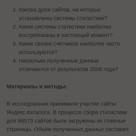
Какова доля сайтов, на которых
установлены системы статистики?
Какие системы статистики наиболее
востребованы в настоящий момент?
Какие связки счётчиков наиболее часто
используются?
Насколько полученные данные
отличаются от результатов 2008 года?
Материалы и методы:
В исследовании принимали участие сайты
Яндекс.Каталога. В процессе сбора статистики
для 88573 сайтов были загружены их главные
страницы. Объём полученных данных составил