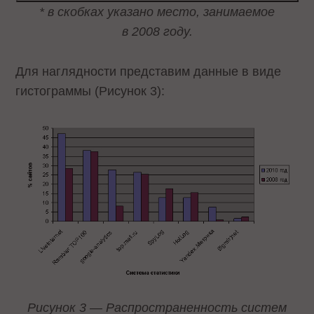
* в скобках указано место, занимаемое
в 2008 году.
Для наглядности представим данные в виде
гистограммы (Рисунок 3):
Рисунок 3 — Распространенность систем