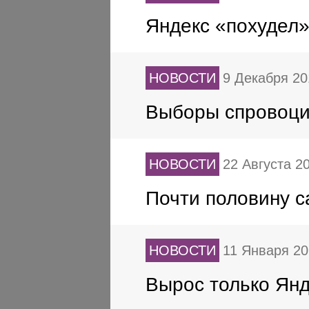
Яндекс «похудел»
НОВОСТИ
9 Декабря 2
Выборы спровоцир
НОВОСТИ
22 Августа 2
Почти половину с
НОВОСТИ
11 Января 2
Вырос только Янд