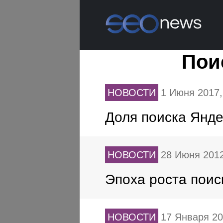
Пои
НОВОСТИ
1 Июня 2017
Доля поиска Янде
НОВОСТИ
28 Июня 201
Эпоха роста поис
НОВОСТИ
17 Января 2