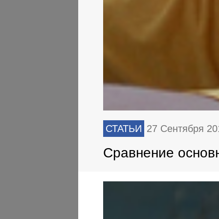
СТАТЬИ
27 Сентября 20
Сравнение основн