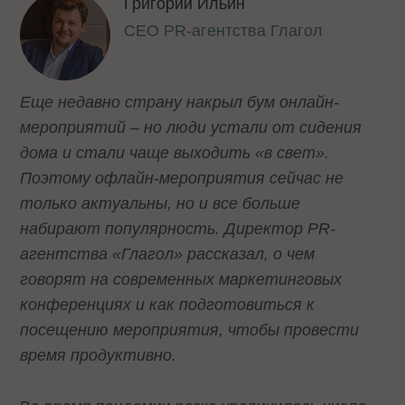
Григорий Ильин
CEO
PR-агентства Глагол
Еще недавно страну накрыл бум онлайн-
мероприятий – но люди устали от сидения
дома и стали чаще выходить «в свет».
Поэтому офлайн-мероприятия сейчас не
только актуальны, но и все больше
набирают популярность. Директор PR-
агентства «Глагол» рассказал, о чем
говорят на современных маркетинговых
конференциях и как подготовиться к
посещению мероприятия, чтобы провести
время продуктивно.