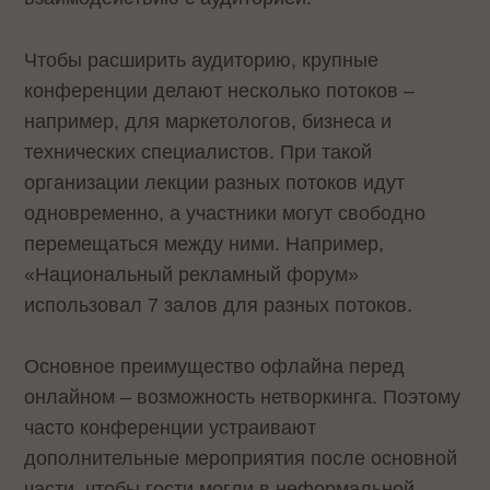
Чтобы расширить аудиторию, крупные
конференции делают несколько потоков –
например, для маркетологов, бизнеса и
технических специалистов. При такой
организации лекции разных потоков идут
одновременно, а участники могут свободно
перемещаться между ними. Например,
«Национальный рекламный форум»
использовал 7 залов для разных потоков.
Основное преимущество офлайна перед
онлайном – возможность нетворкинга. Поэтому
часто конференции устраивают
дополнительные мероприятия после основной
части, чтобы гости могли в неформальной