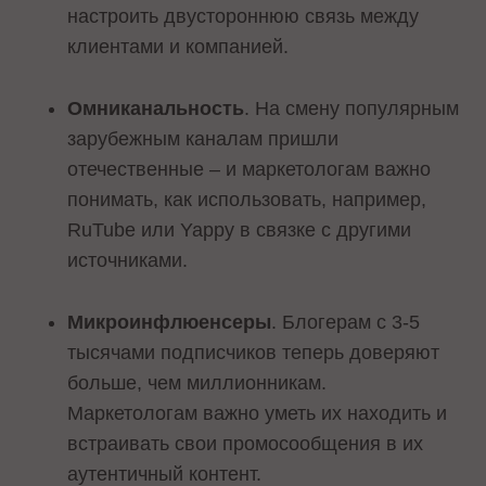
настроить двустороннюю связь между
клиентами и компанией.
Омниканальность
. На смену популярным
зарубежным каналам пришли
отечественные – и маркетологам важно
понимать, как использовать, например,
RuTube или Yappy в связке с другими
источниками.
Микроинфлюенсеры
. Блогерам с 3-5
тысячами подписчиков теперь доверяют
больше, чем миллионникам.
Маркетологам важно уметь их находить и
встраивать свои промосообщения в их
аутентичный контент.