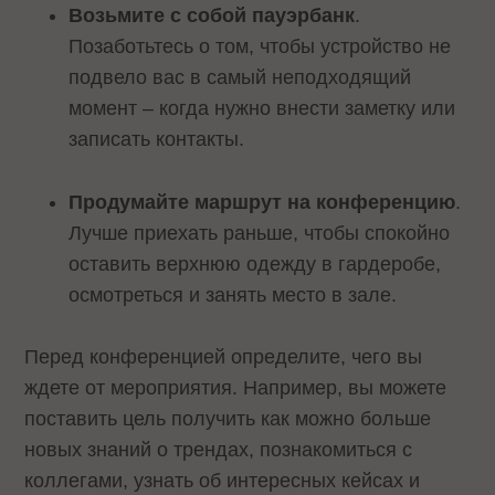
Возьмите с собой пауэрбанк
.
Позаботьтесь о том, чтобы устройство не
подвело вас в самый неподходящий
момент – когда нужно внести заметку или
записать контакты.
Продумайте маршрут на конференцию
.
Лучше приехать раньше, чтобы спокойно
оставить верхнюю одежду в гардеробе,
осмотреться и занять место в зале.
Перед конференцией определите, чего вы
ждете от мероприятия. Например, вы можете
поставить цель получить как можно больше
новых знаний о трендах, познакомиться с
коллегами, узнать об интересных кейсах и