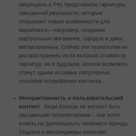
запрещена в РФ) представили гарнитуры
смешанной реальности, которые
открывают новые возможности для
маркетинга – например, создание
виртуальных магазинов, городов и даже
метавселенных. Сейчас эти технологии не
распространены из-за высокой стоимости
гарнитур, но в будущем, вполне возможно,
станут одним из самых популярных
способов потребления контента.
Интерактивность и пользовательский
контент
. Люди больше не желают быть
пассивными потребителями – они хотят
влиять на деятельность любимого бренда.
Соцсети и мессенджеры помогают