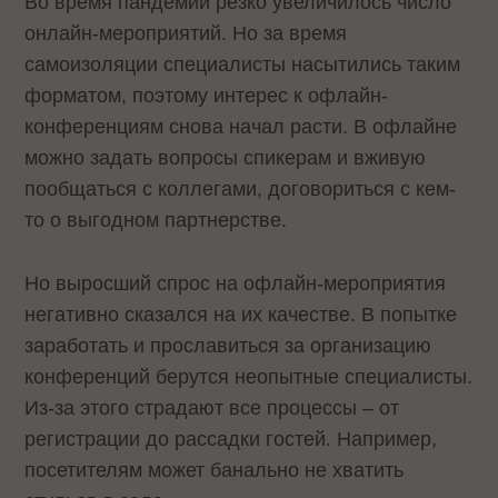
Во время пандемии резко увеличилось число
онлайн-мероприятий. Но за время
самоизоляции специалисты насытились таким
форматом, поэтому интерес к офлайн-
конференциям снова начал расти. В офлайне
можно задать вопросы спикерам и вживую
пообщаться с коллегами, договориться с кем-
то о выгодном партнерстве.
Но выросший спрос на офлайн-мероприятия
негативно сказался на их качестве. В попытке
заработать и прославиться за организацию
конференций берутся неопытные специалисты.
Из-за этого страдают все процессы – от
регистрации до рассадки гостей. Например,
посетителям может банально не хватить