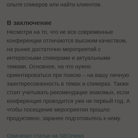
опыте спикеров или найти клиентов.
В заключение
Несмотря на то, что не все современные
конференции отличаются высоким качеством,
на рынке достаточно мероприятий с
интересными спикерами и актуальными
темами. Основное, на что нужно
ориентироваться при поиске – на вашу личную
заинтересованность в темах и спикерах. Также
стоит учитывать рекомендации знакомых, если
конференция проводится уже не первый год. А
чтобы посещение мероприятия прошло
продуктивно, заранее подготовьтесь к нему.
Оригинал статьи на SEOnews