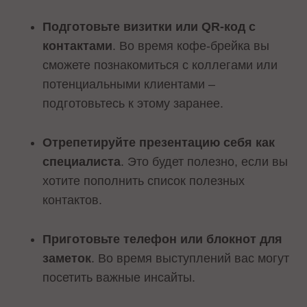
Подготовьте визитки или QR-код с
контактами
. Во время кофе-брейка вы
сможете познакомиться с коллегами или
потенциальными клиентами –
подготовьтесь к этому заранее.
Отрепетируйте презентацию себя как
специалиста
. Это будет полезно, если вы
хотите пополнить список полезных
контактов.
Приготовьте телефон или блокнот для
заметок
. Во время выступлений вас могут
посетить важные инсайты.