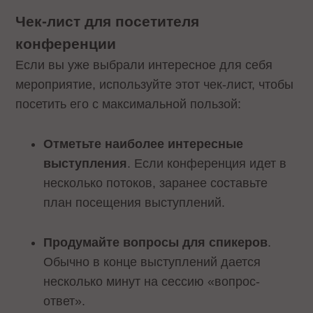
Чек-лист для посетителя
конференции
Если вы уже выбрали интересное для себя
мероприятие, используйте этот чек-лист, чтобы
посетить его с максимальной пользой:
Отметьте наиболее интересные
выступления
. Если конференция идет в
несколько потоков, заранее составьте
план посещения выступлений.
Продумайте вопросы для спикеров
.
Обычно в конце выступлений дается
несколько минут на сессию «вопрос-
ответ».