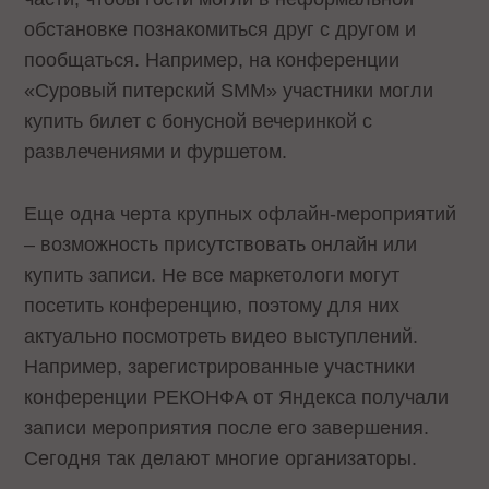
обстановке познакомиться друг с другом и
пообщаться. Например, на конференции
«Суровый питерский SMM» участники могли
купить билет с бонусной вечеринкой с
развлечениями и фуршетом.
Еще одна черта крупных офлайн-мероприятий
– возможность присутствовать онлайн или
купить записи. Не все маркетологи могут
посетить конференцию, поэтому для них
актуально посмотреть видео выступлений.
Например, зарегистрированные участники
конференции РЕКОНФА от Яндекса получали
записи мероприятия после его завершения.
Сегодня так делают многие организаторы.