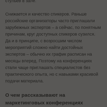
стульев в зале.
Снижается и качество спикеров. Раньше
российские организаторы часто приглашали
зарубежных экспертов – а сейчас, по понятным
причинам, круг доступных спикеров сузился.
Да и в принципе, с возросшим числом
мероприятий сложно найти достойных
экспертов – обычно их график расписан на
месяцы вперед. Поэтому на конференциях
стали чаще приглашать специалистов без
практического опыта, но с навыками красивой
подачи материала.
О чем рассказывают на
маркетинговых конференциях