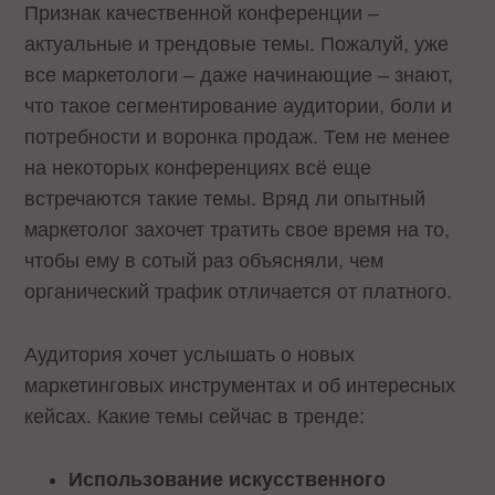
Признак качественной конференции –
актуальные и трендовые темы. Пожалуй, уже
все маркетологи – даже начинающие – знают,
что такое сегментирование аудитории, боли и
потребности и воронка продаж. Тем не менее
на некоторых конференциях всё еще
встречаются такие темы. Вряд ли опытный
маркетолог захочет тратить свое время на то,
чтобы ему в сотый раз объясняли, чем
органический трафик отличается от платного.
Аудитория хочет услышать о новых
маркетинговых инструментах и об интересных
кейсах. Какие темы сейчас в тренде:
Использование искусственного