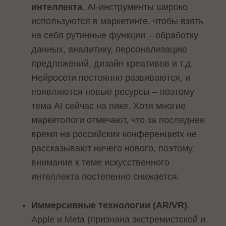
интеллекта
. AI-инструменты широко
используются в маркетинге, чтобы взять
на себя рутинные функции – обработку
данных, аналитику, персонализацию
предложений, дизайн креативов и т.д.
Нейросети постоянно развиваются, и
появляются новые ресурсы – поэтому
тема AI сейчас на пике. Хотя многие
маркетологи отмечают, что за последнее
время на российских конференциях не
рассказывают ничего нового, поэтому
внимание к теме искусственного
интеллекта постепенно снижается.
Иммерсивные технологии (AR/VR)
.
Apple и Meta (признана экстремистской и