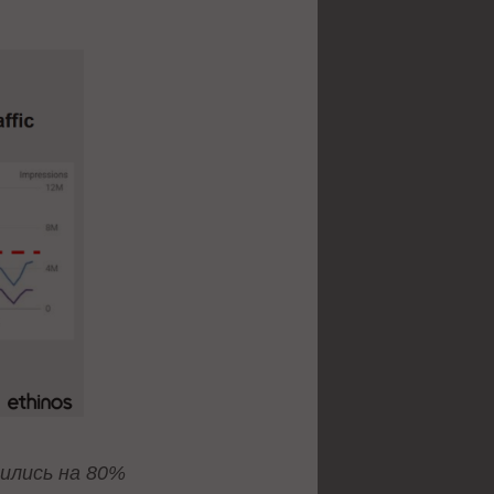
ились на 80%