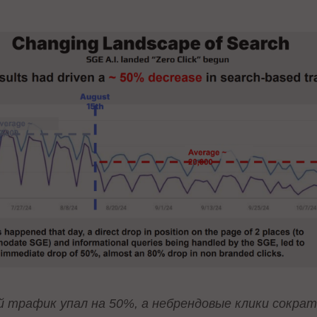
й трафик упал на 50%, а небрендовые клики сократ