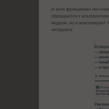
И хотя функционал ИИ-ответ
обращаются к альтернативн
модели, но и анализируют 
интернета: