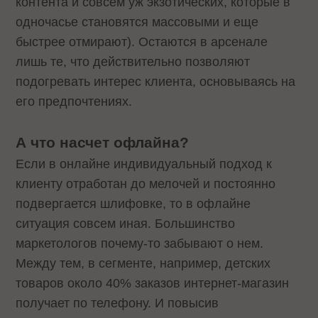
контента и совсем уж экзотических, которые в
одночасье становятся массовыми и еще
быстрее отмирают). Остаются в арсенале
лишь те, что действительно позволяют
подогревать интерес клиента, основываясь на
его предпочтениях.
А что насчет офлайна?
Если в онлайне индивидуальный подход к
клиенту отработан до мелочей и постоянно
подвергается шлифовке, то в офлайне
ситуация совсем иная. Большинство
маркетологов почему-то забывают о нем.
Между тем, в сегменте, например, детских
товаров около 40% заказов интернет-магазин
получает по телефону. И повысив