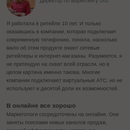
Директор по маркетингу
UIS
Я работала в ритейле 10 лет. И только
оказавшись в компании, которая подключает
современную телефонию, поняла, насколько
мало об этом продукте знают сетевые
ритейлеры и интернет-магазины. Разумеется, я
не претендую на охват всей отрасли, но в
целом картина именно такова. Многие
компании подключают виртуальные АТС, но не
используют и десятой доли их возможностей.
В онлайне все хорошо
Маркетологи сосредоточены на онлайне. Они
заняты поисками новых каналов продаж,