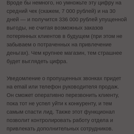
Вроде бы немного, но умножьте эту цифру на
средний чек (скажем, 7 000 рублей) и на 30
дней — и получится 336 000 рублей упущенной
выгоды, не считая возможных заказов
потерянных клиентов в будущем (при этом не
забываем о потраченных на привлечение
деньгах). Чем крупнее магазин, тем страшнее
будет выглядеть цифра.
Уведомление о пропущенных звонках придет
на email или телефон руководителя продаж.
Он сможет оперативно перезвонить клиенту,
пока тот не успел уйти к конкуренту, и тем
самым спасти лид. Также этот функционал
позволит контролировать работу отдела и
привлекать дополнительных сотрудников.