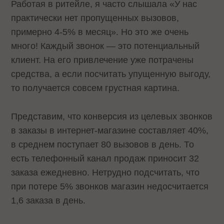
Работая в ритейле, я часто слышала «У нас
практически нет пропущенных вызовов,
примерно 4-5% в месяц». Но это же очень
много! Каждый звонок — это потенциальный
клиент. На его привлечение уже потрачены
средства, а если посчитать упущенную выгоду,
то получается совсем грустная картина.
Представим, что конверсия из целевых звонков
в заказы в интернет-магазине составляет 40%,
в среднем поступает 80 вызовов в день. То
есть телефонный канал продаж приносит 32
заказа ежедневно. Нетрудно подсчитать, что
при потере 5% звонков магазин недосчитается
1,6 заказа в день.