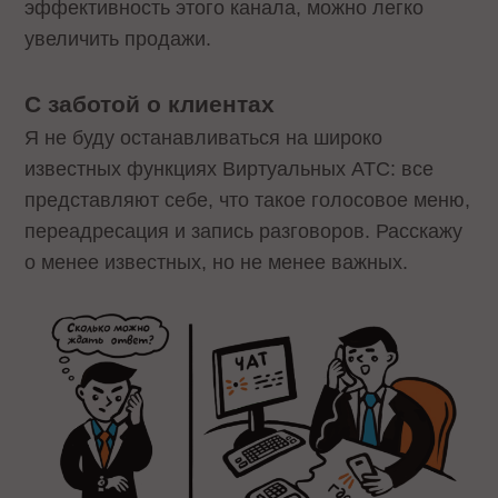
эффективность этого канала, можно легко
увеличить продажи.
С заботой о клиентах
Я не буду останавливаться на широко
известных функциях Виртуальных АТС: все
представляют себе, что такое голосовое меню,
переадресация и запись разговоров. Расскажу
о менее известных, но не менее важных.