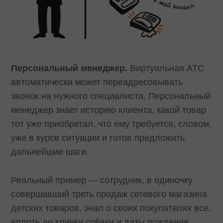
Персональный менеджер.
Виртуальная АТС
автоматически может переадресовывать
звонок на нужного специалиста. Персональный
менеджер знает историю клиента, какой товар
тот уже приобретал, что ему требуется, словом,
уже в курсе ситуации и готов предложить
дальнейшие шаги.
Реальный пример — сотрудник, в одиночку
совершавший треть продаж сетевого магазина
детских товаров, знал о своих покупателях все,
вплоть до клички собаки и даты рождения