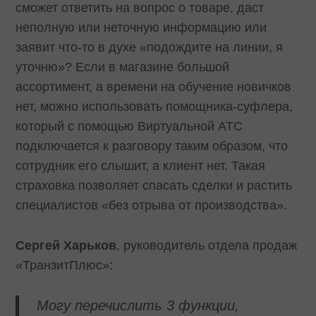
сможет ответить на вопрос о товаре, даст
неполную или неточную информацию или
заявит что-то в духе «подождите на линии, я
уточню»? Если в магазине большой
ассортимент, а времени на обучение новичков
нет, можно использовать помощника-суфлера,
который с помощью Виртуальной АТС
подключается к разговору таким образом, что
сотрудник его слышит, а клиент нет. Такая
страховка позволяет спасать сделки и растить
специалистов «без отрыва от производства».
Сергей Харьков
, руководитель отдела продаж
«ТранзитПлюс»:
Могу перечислить 3 функции,