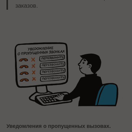
заказов.
Уведомления о пропущенных вызовах.