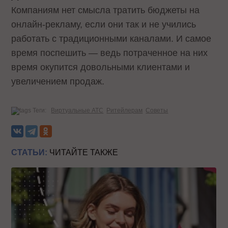
Компаниям нет смысла тратить бюджеты на
онлайн-рекламу, если они так и не учились
работать с традиционными каналами. И самое
время поспешить — ведь потраченное на них
время окупится довольными клиентами и
увеличением продаж.
Теги:
Виртуальные АТС
Ритейлерам
Советы
СТАТЬИ:
ЧИТАЙТЕ ТАКЖЕ