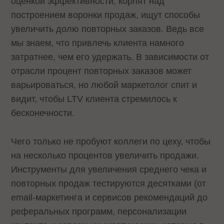
оценкой эффективности, корпят над
построением воронки продаж, ищут способы
увеличить долю повторных заказов. Ведь все
мы знаем, что привлечь клиента намного
затратнее, чем его удержать. В зависимости от
отрасли процент повторных заказов может
варьироваться, но любой маркетолог спит и
видит, чтобы LTV клиента стремилось к
бесконечности.
Чего только не пробуют коллеги по цеху, чтобы
на несколько процентов увеличить продажи.
Инструменты для увеличения среднего чека и
повторных продаж тестируются десятками (от
email-маркетинга и сервисов рекомендаций до
реферальных программ, персонализации