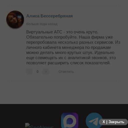
Алиса Бессеребряная
больше года назад
Виртуальные АТС - это очень круто.
Обязательно попробуйте. Наша фирма уже
перепробовала несколько разных сервисов. Из
личного кабинета менеджера по продажам
можно делать много крутых штук. Идеально
еще совмещать их с аналитикой звонков, это
позволяет расширить список показателей.
-
0
+
Ответить
X | Закрыть