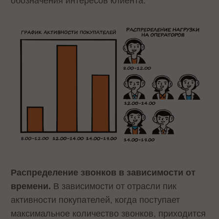
обозначения интересов клиента.
Распределение звонков в зависимости от
времени.
В зависимости от отрасли пик
активности покупателей, когда поступает
максимальное количество звонков, приходится