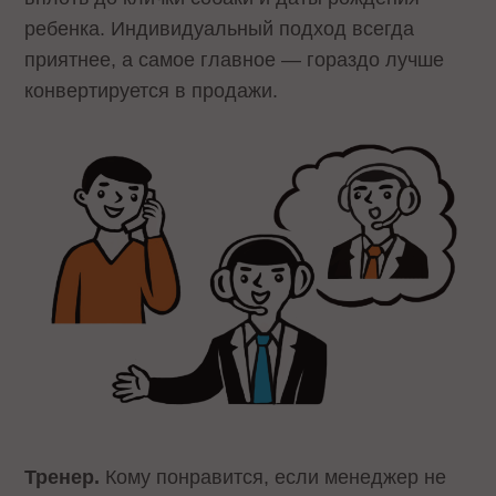
ребенка. Индивидуальный подход всегда
приятнее, а самое главное — гораздо лучше
конвертируется в продажи.
Тренер.
Кому понравится, если менеджер не