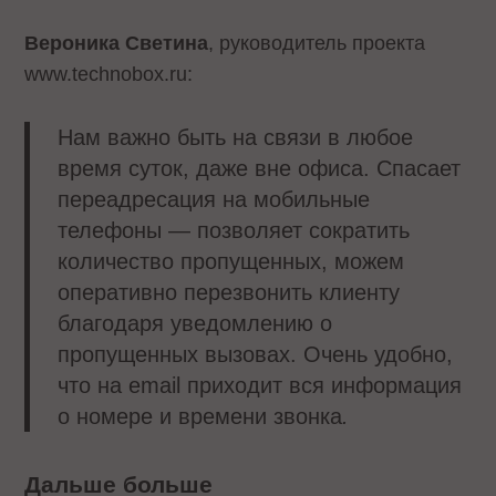
Вероника Светина
, руководитель проекта
www.technobox.ru:
Нам важно быть на связи в любое
время суток, даже вне офиса. Спасает
переадресация на мобильные
телефоны — позволяет сократить
количество пропущенных, можем
оперативно перезвонить клиенту
благодаря уведомлению о
пропущенных вызовах. Очень удобно,
что на email приходит вся информация
о номере и времени звонка
.
Дальше больше