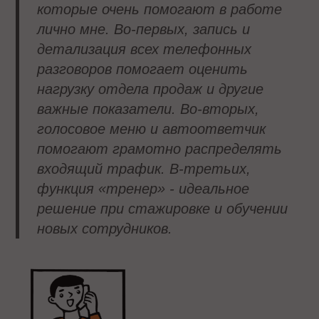
которые очень помогают в работе
лично мне. Во-первых, запись и
детализация всех телефонных
разговоров помогает оценить
нагрузку отдела продаж и другие
важные показатели. Во-вторых,
голосовое меню и автоответчик
помогают грамотно распределять
входящий трафик. В-третьих,
функция «тренер» - идеальное
решение при стажировке и обучении
новых сотрудников.