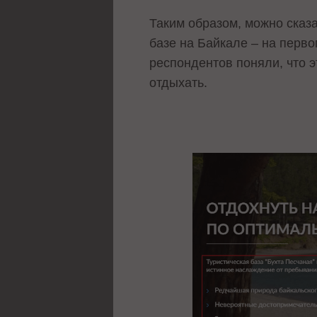
Таким образом, можно сказ
базе на Байкале – на перво
респондентов поняли, что э
отдыхать.