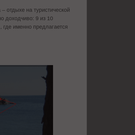
 – отдыхе на туристической
о доходчиво: 9 из 10
, где именно предлагается