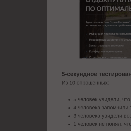
5-секундное тестирова
Из 10 опрошенных:
5 человек увидели, что
4 человека запомнили т
3 человека увидели во
1 человек не понял, что