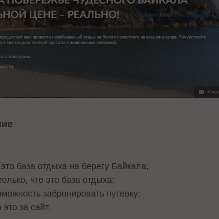
ние
 это база отдыха на берегу Байкала;
олько, что это база отдыха;
зможность забронировать путевку;
 это за сайт.