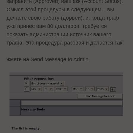
заправить (Approved) ваш акк (Account Status).
Смысл этой процедуры в следующем – вы
делаете свою работу (дорвеи), и, когда траф
уже принес вам 80 долларов, требуется
показать администрации источник вашего
трафа. Эта процедура разовая и делается так:
жмете на Send Message to Admin