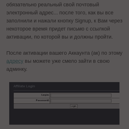
обязательно реальный свой почтовый
электронный адрес... после того, как вы все
заполнили и нажали кнопку Signup, к Вам через
некоторое время придет письмо с ссылкой
активации, по которой вы и должны пройти.
После активации вашего Аккаунта (ак) по этому
адресу
вы можете уже смело зайти в свою
админку.