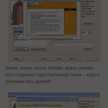
Затем, нажав кнопку Browse, нужно указать
путь к заранее подготовленной папке – куда и
сгенерим весь дорвей: