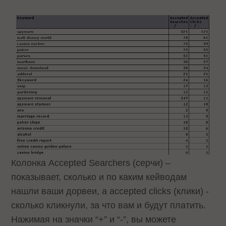
Колонка Accepted Searchers (серчи) –
показывает, сколько и по каким кейводам
нашли ваши дорвеи, а accepted clicks (клики) -
сколько кликнули, за что вам и будут платить.
Нажимая на значки “+” и “-”, вы можете