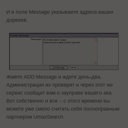
И в поле Message указываете адреса ваших
дорвеев.
Жмете ADD Message и ждете день-два.
Администрация их проверит и через этот же
сервис сообщит вам о зауправе вашего ака.
Вот собственно и все – с этого времени вы
можете уже смело считать себя полноправным
партнером UmaxSearch.