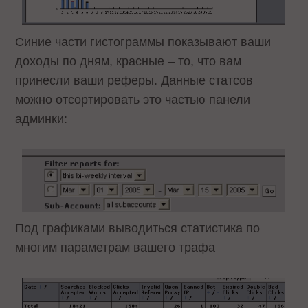
Синие части гистограммы показывают ваши
доходы по дням, красные – то, что вам
принесли ваши реферы. Данные статсов
можно отсортировать это частью панели
админки:
Под графиками выводиться статистика по
многим параметрам вашего трафа