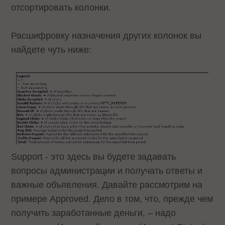
отсортировать колонки.
Расшифровку назначения других колонок вы
найдете чуть ниже:
Support - это здесь вы будете задавать
вопросы администрации и получать ответы и
важные объявления. Давайте рассмотрим на
примере Approved. Дело в том, что, прежде чем
получить заработанные деньги, – надо