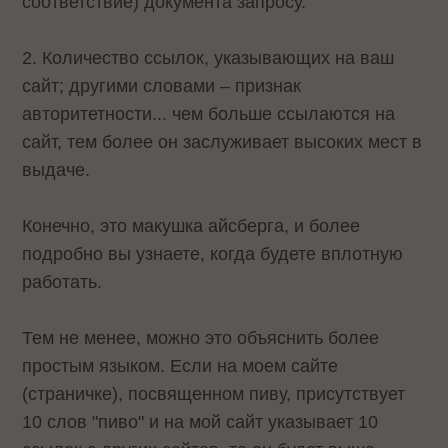
соответствие) документа запросу.
2. Количество ссылок, указывающих на ваш
сайт; другими словами – признак
авторитетности... чем больше ссылаются на
сайт, тем более он заслуживает высоких мест в
выдаче.
Конечно, это макушка айсберга, и более
подробно вы узнаете, когда будете вплотную
работать.
Тем не менее, можно это объяснить более
простым языком. Если на моем сайте
(страничке), посвященном пиву, присутствует
10 слов "пиво" и на мой сайт указывает 10