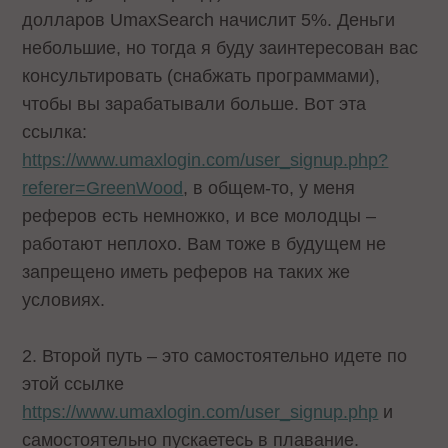
долларов UmaxSearch начислит 5%. Деньги
небольшие, но тогда я буду заинтересован вас
консультировать (снабжать программами),
чтобы вы зарабатывали больше. Вот эта
ссылка:
https://www.umaxlogin.com/user_signup.php?
referer=GreenWood
, в общем-то, у меня
реферов есть немножко, и все молодцы –
работают неплохо. Вам тоже в будущем не
запрещено иметь реферов на таких же
условиях.
2. Второй путь – это самостоятельно идете по
этой ссылке
https://www.umaxlogin.com/user_signup.php
и
самостоятельно пускаетесь в плавание.