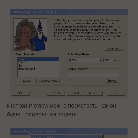
кнопкой Preview можно посмотреть, как он
будет примерно выглядеть: