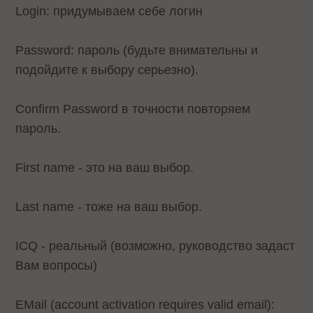
Login: придумываем себе логин
Password: пароль (будьте внимательны и
подойдите к выбору серьезно).
Confirm Password в точности повторяем
пароль.
First name - это на ваш выбор.
Last name - тоже на ваш выбор.
ICQ - реальный (возможно, руководство задаст
Вам вопросы)
EMail (account activation requires valid email):