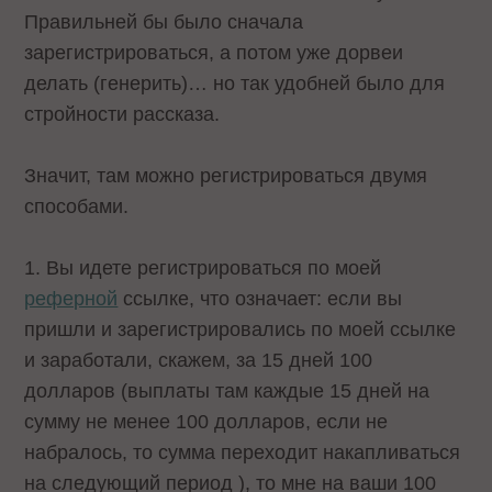
Правильней бы было сначала
зарегистрироваться, а потом уже дорвеи
делать (генерить)… но так удобней было для
стройности рассказа.
Значит, там можно регистрироваться двумя
способами.
1. Вы идете регистрироваться по моей
реферной
ссылке, что означает: если вы
пришли и зарегистрировались по моей ссылке
и заработали, скажем, за 15 дней 100
долларов (выплаты там каждые 15 дней на
сумму не менее 100 долларов, если не
набралось, то сумма переходит накапливаться
на следующий период ), то мне на ваши 100