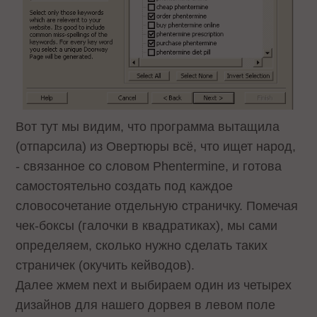
Вот тут мы видим, что программа вытащила
(отпарсила) из Овертюры всё, что ищет народ,
- связанное со словом Phentermine, и готова
самостоятельно создать под каждое
словосочетание отдельную страничку. Помечая
чек-боксы (галочки в квадратиках), мы сами
определяем, сколько нужно сделать таких
страничек (окучить кейводов).
Далее жмем next и выбираем один из четырех
дизайнов для нашего дорвея в левом поле