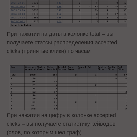
При нажатии на даты в колонке total – вы
получаете статсы распределения accepted
clicks (принятые клики) по часам
При нажатии на цифру в колонке accepted
clicks – вы получаете статистику кейводов
(слов, по которым шел траф)