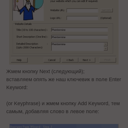
Жмем кнопку Next (следующий);
вставляем опять же наш ключевик в поле Enter
Keyword:
(or Keyphrase) и жмем кнопку Add Keyword, тем
самым, добавляя слово в левое поле: