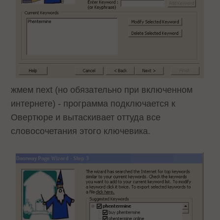
жмем next (но обязательно при включенном
интернете) - программа подключается к
Овертюре и вытаскивает оттуда все
словосочетания этого ключевика.