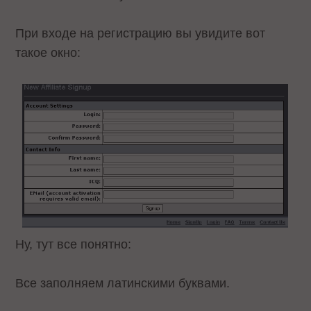
При входе на регистрацию вы увидите вот
такое окно:
Ну, тут все понятно:
Все заполняем латинскими буквами.