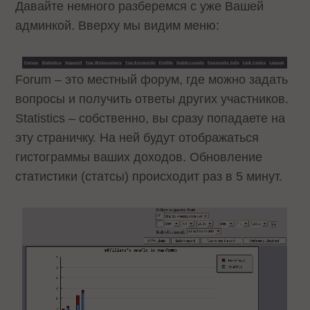
Давайте немного разберемся с уже Вашей
админкой. Вверху мы видим меню:
Forum – это местный форум, где можно задать
вопросы и получить ответы других участников.
Statistics – собственно, вы сразу попадаете на
эту страничку. На ней будут отображаться
гистограммы ваших доходов. Обновление
статистики (статсы) происходит раз в 5 минут.