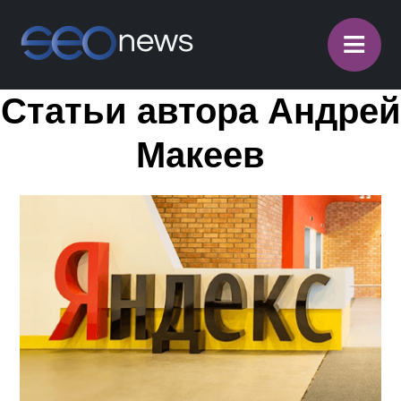
≡
Статьи автора Андрей
Макеев