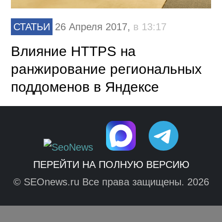
СТАТЬИ
26 Апреля 2017,
в 13:17
Влияние HTTPS на
ранжирование региональных
поддоменов в Яндексе
ПЕРЕЙТИ НА ПОЛНУЮ ВЕРСИЮ
© SEOnews.ru Все права защищены. 2026