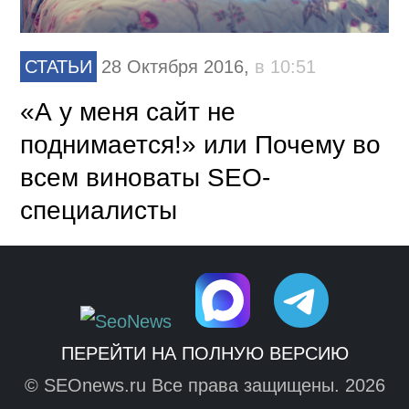
СТАТЬИ
28 Октября 2016,
в 10:51
«А у меня сайт не
поднимается!» или Почему во
всем виноваты SEO-
специалисты
ПЕРЕЙТИ НА ПОЛНУЮ ВЕРСИЮ
© SEOnews.ru Все права защищены. 2026