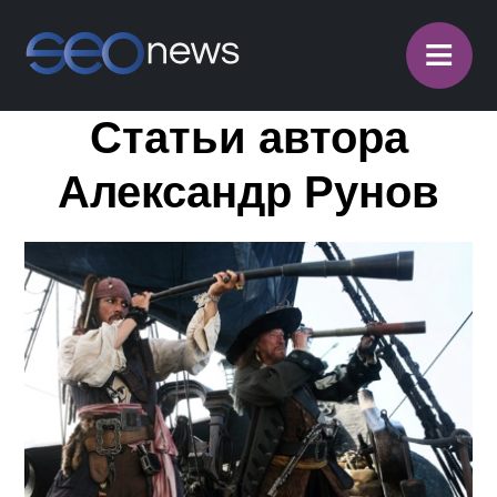
≡
Статьи автора
Александр Рунов