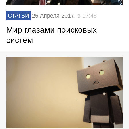
СТАТЬИ
25 Апреля 2017,
в 17:45
Мир глазами поисковых
систем