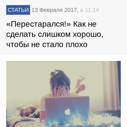
СТАТЬИ
13 Февраля 2017,
в 11:14
«Перестарался!» Как не
сделать слишком хорошо,
чтобы не стало плохо