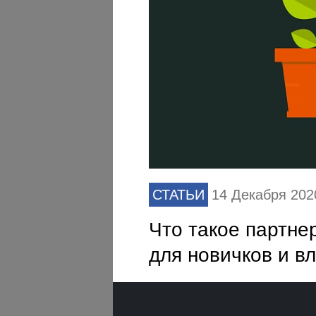
СТАТЬИ
14 Декабря 202
Что такое партне
для новичков и в