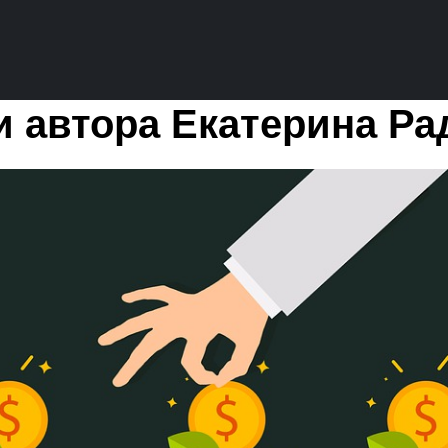
и автора Екатерина Ра