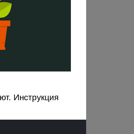
ют. Инструкция