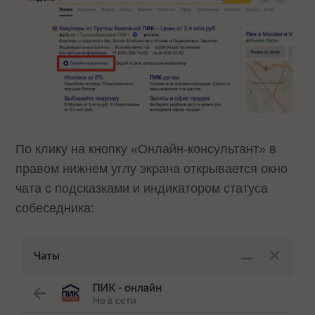
По клику на кнопку «Онлайн-консультант» в
правом нижнем углу экрана открывается окно
чата с подсказками и индикатором статуса
собеседника: