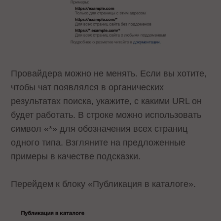
Провайдера можно не менять. Если вы хотите,
чтобы чат появлялся в органических
результатах поиска, укажите, с какими URL он
будет работать. В строке можно использовать
символ «*» для обозначения всех страниц
одного типа. Взгляните на предложенные
примеры в качестве подсказки.
Перейдем к блоку «Публикация в каталоге».