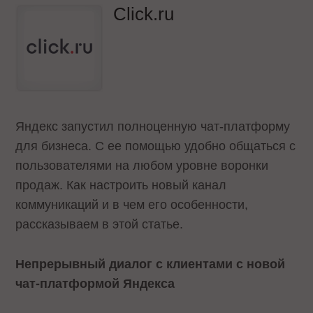
Click.ru
Яндекс запустил полноценную чат-платформу
для бизнеса. С ее помощью удобно общаться с
пользователями на любом уровне воронки
продаж. Как настроить новый канал
коммуникаций и в чем его особенности,
рассказываем в этой статье.
Непрерывный диалог с клиентами с новой
чат-платформой Яндекса