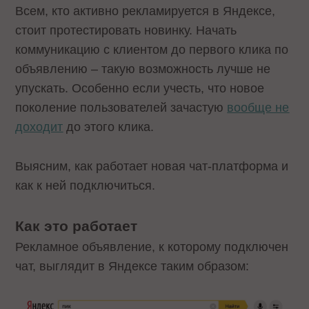
Всем, кто активно рекламируется в Яндексе,
стоит протестировать новинку. Начать
коммуникацию с клиентом до первого клика по
объявлению – такую возможность лучше не
упускать. Особенно если учесть, что новое
поколение пользователей зачастую
вообще не
доходит
до этого клика.
Выясним, как работает новая чат-платформа и
как к ней подключиться.
Как это работает
Рекламное объявление, к которому подключен
чат, выглядит в Яндексе таким образом: