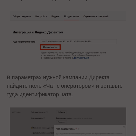
В параметрах нужной кампании Директа
найдите поле «Чат с оператором» и вставьте
туда идентификатор чата.