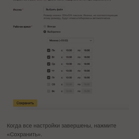
Когда все настройки завершены, нажмите
«Сохранить».