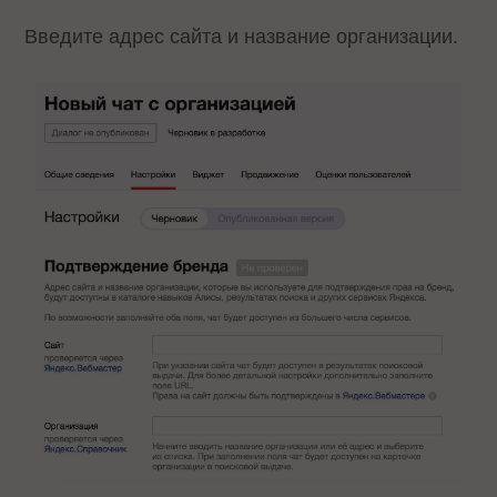
Введите адрес сайта и название организации.