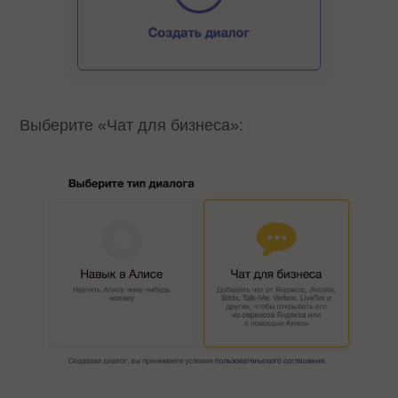
Выберите «Чат для бизнеса»: