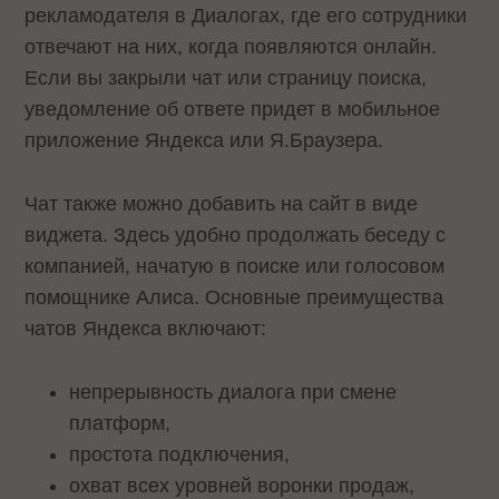
рекламодателя в Диалогах, где его сотрудники
отвечают на них, когда появляются онлайн.
Если вы закрыли чат или страницу поиска,
уведомление об ответе придет в мобильное
приложение Яндекса или Я.Браузера.
Чат также можно добавить на сайт в виде
виджета. Здесь удобно продолжать беседу с
компанией, начатую в поиске или голосовом
помощнике Алиса. Основные преимущества
чатов Яндекса включают:
непрерывность диалога при смене
платформ,
простота подключения,
охват всех уровней воронки продаж,