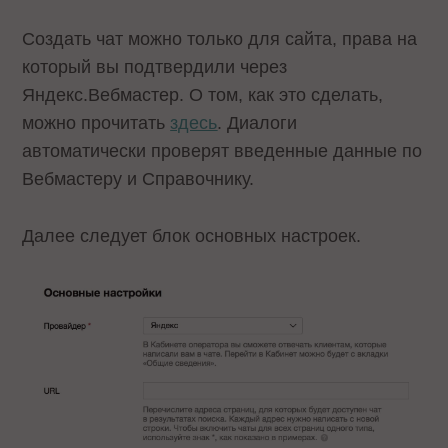
Создать чат можно только для сайта, права на
который вы подтвердили через
Яндекс.Вебмастер. О том, как это сделать,
можно прочитать
здесь
. Диалоги
автоматически проверят введенные данные по
Вебмастеру и Справочнику.
Далее следует блок основных настроек.