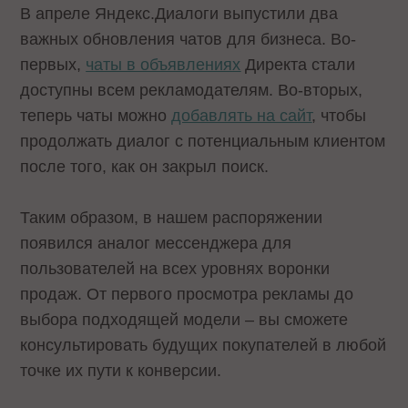
В апреле Яндекс.Диалоги выпустили два
важных обновления чатов для бизнеса. Во-
первых,
чаты в объявлениях
Директа стали
доступны всем рекламодателям. Во-вторых,
теперь чаты можно
добавлять на сайт
, чтобы
продолжать диалог с потенциальным клиентом
после того, как он закрыл поиск.
Таким образом, в нашем распоряжении
появился аналог мессенджера для
пользователей на всех уровнях воронки
продаж. От первого просмотра рекламы до
выбора подходящей модели – вы сможете
консультировать будущих покупателей в любой
точке их пути к конверсии.