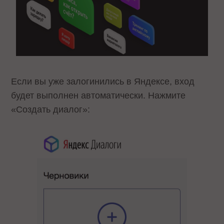
Если вы уже залогинились в Яндексе, вход
будет выполнен автоматически. Нажмите
«Создать диалог»: