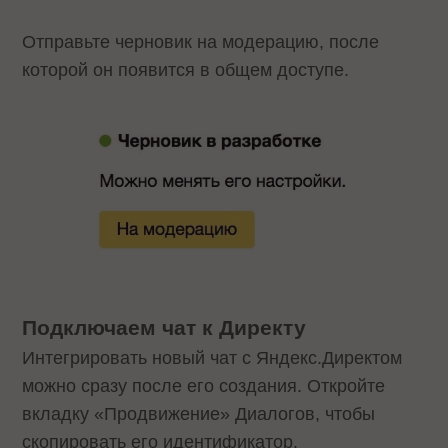
Отправьте черновик на модерацию, после
которой он появится в общем доступе.
Подключаем чат к Директу
Интегрировать новый чат с Яндекс.Директом
можно сразу после его создания. Откройте
вкладку «Продвижение» Диалогов, чтобы
скопировать его идентификатор.