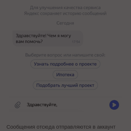
Сообщения отсюда отправляются в аккаунт