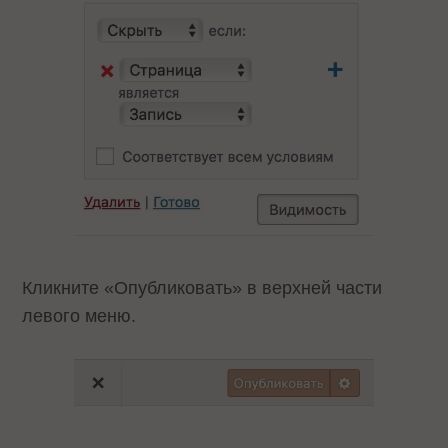
Кликните «Опубликовать» в верхней части
левого меню.