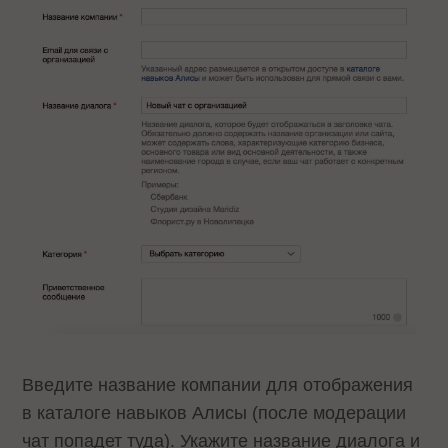
Введите название компании для отображения
в каталоге навыков Алисы (после модерации
чат попадет туда). Укажите название диалога и