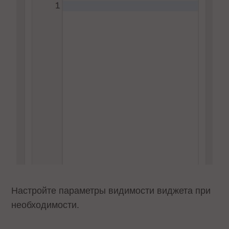
Настройте параметры видимости виджета при
необходимости.