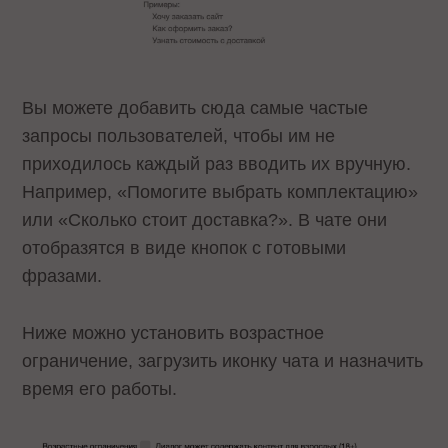
Вы можете добавить сюда самые частые
запросы пользователей, чтобы им не
приходилось каждый раз вводить их вручную.
Например, «Помогите выбрать комплектацию»
или «Сколько стоит доставка?». В чате они
отобразятся в виде кнопок с готовыми
фразами.
Ниже можно установить возрастное
ограничение, загрузить иконку чата и назначить
время его работы.