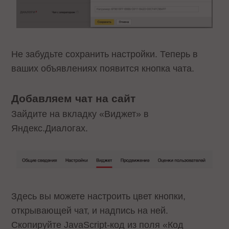
Не забудьте сохранить настройки. Теперь в
ваших объявлениях появится кнопка чата.
Добавляем чат на сайт
Зайдите на вкладку «Виджет» в
Яндекс.Диалогах.
Здесь вы можете настроить цвет кнопки,
открывающей чат, и надпись на ней.
Скопируйте JavaScript-код из поля «Код