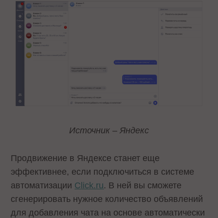
Источник – Яндекс
Продвижение в Яндексе станет еще
эффективнее, если подключиться в системе
автоматизации
Click.ru
. В ней вы сможете
сгенерировать нужное количество объявлений
для добавления чата на основе автоматически