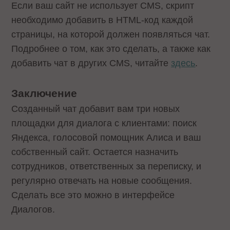
Если ваш сайт не использует CMS, скрипт
необходимо добавить в HTML-код каждой
страницы, на которой должен появляться чат.
Подробнее о том, как это сделать, а также как
добавить чат в других CMS, читайте
здесь
.
Заключение
Созданный чат добавит вам три новых
площадки для диалога с клиентами: поиск
Яндекса, голосовой помощник Алиса и ваш
собственный сайт. Остается назначить
сотрудников, ответственных за переписку, и
регулярно отвечать на новые сообщения.
Сделать все это можно в интерфейсе
Диалогов.