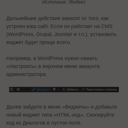
Источник: Яндекс
Дальнейшие действия зависят от того, как
устроен ваш сайт. Если он работает на CMS
(WordPress, Drupal, Joomla! и т.п.), установить
виджет будет проще всего.
Например, в WordPress нужно нажать
«Настроить» в верхнем меню аккаунта
администратора.
Далее зайдите в меню «Виджеты» и добавьте
новый виджет типа «HTML-код». Скопируйте
код из Диалогов в пустое поле.