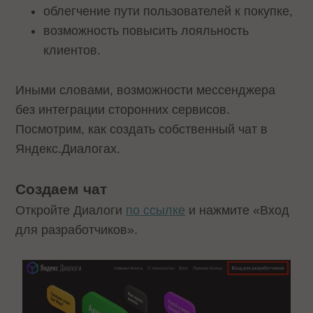
облегчение пути пользователей к покупке,
возможность повысить лояльность
клиентов.
Иными словами, возможности мессенджера
без интеграции сторонних сервисов.
Посмотрим, как создать собственный чат в
Яндекс.Диалогах.
Создаем чат
Откройте Диалоги
по ссылке
и нажмите «Вход
для разработчиков».