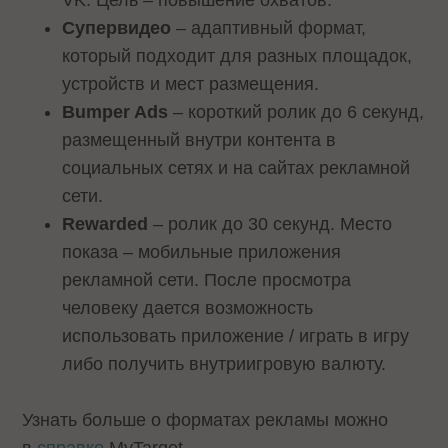
Супервидео
– адаптивный формат,
который подходит для разных площадок,
устройств и мест размещения.
Bumper Ads
– короткий ролик до 6 секунд,
размещенный внутри контента в
социальных сетях и на сайтах рекламной
сети.
Rewarded
– ролик до 30 секунд. Место
показа – мобильные приложения
рекламной сети. После просмотра
человеку дается возможность
использовать приложение / играть в игру
либо получить внутриигровую валюту.
Узнать больше о форматах рекламы можно