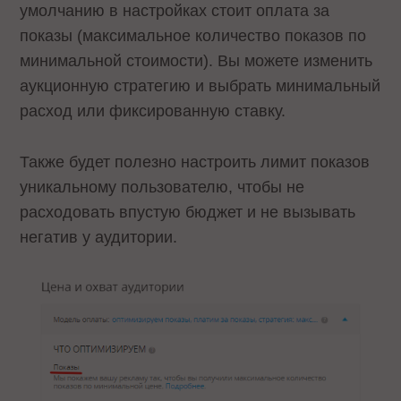
умолчанию в настройках стоит оплата за
показы (максимальное количество показов по
минимальной стоимости). Вы можете изменить
аукционную стратегию и выбрать минимальный
расход или фиксированную ставку.
Также будет полезно настроить лимит показов
уникальному пользователю, чтобы не
расходовать впустую бюджет и не вызывать
негатив у аудитории.