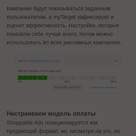
Кампании будут показываться заданным
пользователям, а myTarget зафиксирует и
оценит эффективность. Настройки, которые
показали себя лучше всего, потом можно
использовать во всех рекламных кампаниях.
Настраиваем модель оплаты
Shoppable Ads позиционируется как
продающий формат, но, несмотря на это, по