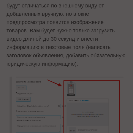
будут отличаться по внешнему виду от
добавленных вручную, но в окне
предпросмотра появится изображение
товаров. Вам будет нужно только загрузить
видео длиной до 30 секунд и внести
информацию в текстовые поля (написать
заголовок объявления, добавить обязательную
юридическую информацию).