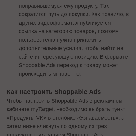
понравившемуся ему продукту. Так
сократится путь до покупки. Как правило, в
других видеоформатах публикуется
ссылка на категорию товаров, поэтому
пользователю нужно приложить
дополнительные усилия, чтобы найти на
сайте интересующую позицию. В формате
Shoppable Ads переход к товару может
происходить мгновенно.
Как настроить Shoppable Ads
Чтобы настроить Shoppable Ads в рекламном
кабинете myTarget, необходимо выбрать пункт
«Продукты VK» в столбике «Узнаваемость», а
затем ниже кликнуть по одному из трех
продуктов с указанием Shoppable Ads: