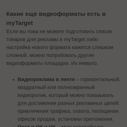
Какие еще видеоформаты есть в
myTarget
Если вы пока не можете подготовить список
товаров для рекламы в myTarget либо
настройка нового формата кажется слишком
сложной, можно попробовать другие
видеоформаты площадки. Их немало.
Видеореклама в ленте
– горизонтальный,
квадратный или полноэкранный
видеоролик, который можно показывать
для достижения разных рекламных целей:
привлечения трафика, охвата, посещения
офисов продаж, установки приложения.
Пост в ОК и VK
– мультидевайсное