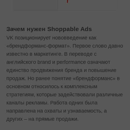
Зачем нужен Shoppable Ads
VK позиционирует нововведение как
«брендформанс-формат». Первое слово давно
известно в маркетинге. В переводе с
английского brand и performance означают
единство продвижения бренда и повышение
продаж. Но ранее понятие «брендформанс» в
основном относилось к комплексным
стратегиям, которые задействовали различные
каналы рекламы. Работа одних была
направлена на охваты и узнаваемость, а
других – на прямые продажи.