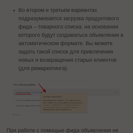
Во втором и третьем вариантах
подразумевается загрузка продуктового
фида – товарного списка, на основании
которого будут создаваться объявления в
автоматическом формате. Вы можете
задать такой список для привлечения
новых и возвращения старых клиентов
(для ремаркетинга).
При работе с помощью фида объявления не