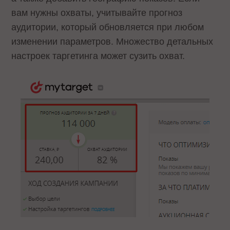
вам нужны охваты, учитывайте прогноз
аудитории, который обновляется при любом
изменении параметров. Множество детальных
настроек таргетинга может сузить охват.