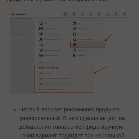
Первый вариант рекламного продукта –
универсальный. В нем сделан акцент на
добавление товаров без фида вручную.
Такой вариант подойдет при небольшой