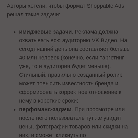
Авторы хотели, чтобы формат Shoppable Ads
решал такие задачи:
имиджевые задачи
. Реклама должна
охватывать всю аудиторию VK Видео. На
сегодняшний день она составляет больше
40 млн человек (конечно, если таргетинг
уже, то и аудитория будет меньше).
Стильный, правильно созданный ролик
может повысить известность бренда и
сформировать корректное отношение к
нему в короткие сроки;
перфоманс-задачи
. При просмотре или
после него пользователь тут же увидит
цены, фотографии товаров или скидки на
них, и сможет кликнуть по