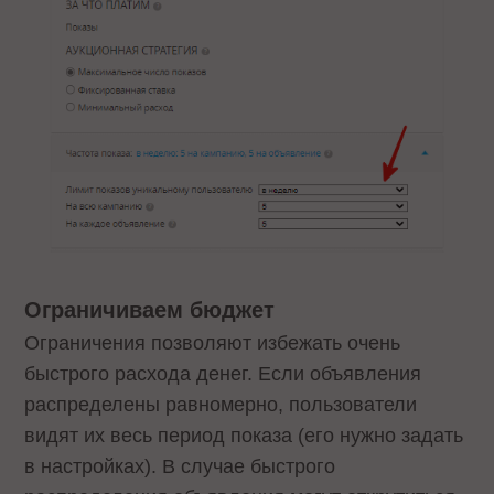
Ограничиваем бюджет
Ограничения позволяют избежать очень
быстрого расхода денег. Если объявления
распределены равномерно, пользователи
видят их весь период показа (его нужно задать
в настройках). В случае быстрого