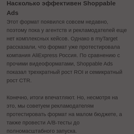
Насколько эффективен Shoppable
Ads
Этот формат появился совсем недавно,
поэтому пока у агентств и рекламодателей еще
нет комплексных кейсов. Однако в myTarget
рассказали, что формат уже протестировала
компания AliExpress Россия. По сравнению с
прочими видеоформатами, Shoppable Ads
показал трехкратный рост ROI и семикратный
рост CTR.
Конечно, итоги впечатляют. Но, несмотря на
это, мы советуем рекламодателям
протестировать формат на малом бюджете, а
также провести A/B-тесты до
полномасштабного запуска.