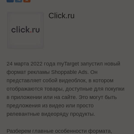
Click.ru
24 марта 2022 года myTarget запустил новый
формат рекламы Shoppable Ads. Он
представляет собой видеоблок, в котором
отображаются товары, доступные для покупки
в приложении или на сайте. Это могут быть
предложения из видео или просто
релевантные видеоряду продукты.
Разберем главные особенности формата,