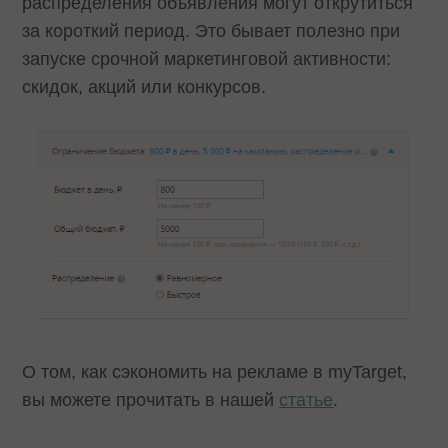
распределения объявления могут открутиться
за короткий период. Это бывает полезно при
запуске срочной маркетинговой активности:
скидок, акций или конкурсов.
О том, как сэкономить на рекламе в myTarget,
вы можете прочитать в нашей
статье
.