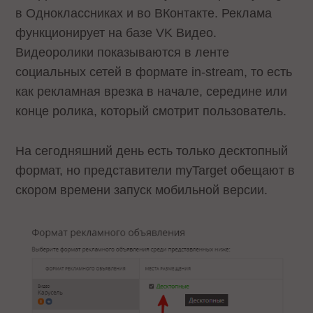
в Одноклассниках и во ВКонтакте. Реклама
функционирует на базе VK Видео.
Видеоролики показываются в ленте
социальных сетей в формате in-stream, то есть
как рекламная врезка в начале, середине или
конце ролика, который смотрит пользователь.
На сегодняшний день есть только десктопный
формат, но представители myTarget обещают в
скором времени запуск мобильной версии.