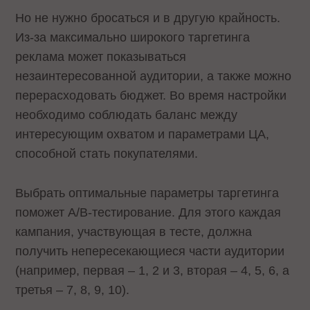
Но не нужно бросаться и в другую крайность.
Из-за максимально широкого таргетинга
реклама может показываться
незаинтересованной аудитории, а также можно
перерасходовать бюджет. Во время настройки
необходимо соблюдать баланс между
интересующим охватом и параметрами ЦА,
способной стать покупателями.
Выбрать оптимальные параметры таргетинга
поможет A/B-тестирование. Для этого каждая
кампания, участвующая в тесте, должна
получить непересекающиеся части аудитории
(например, первая – 1, 2 и 3, вторая – 4, 5, 6, а
третья – 7, 8, 9, 10).