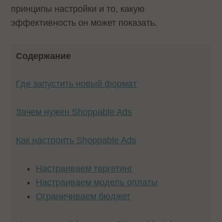
принципы настройки и то, какую
эффективность он может показать.
Содержание
Где запустить новый формат
Зачем нужен Shoppable Ads
Как настроить Shoppable Ads
Настраиваем таргетинг
Настраиваем модель оплаты
Ограничиваем бюджет