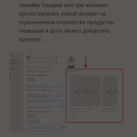
линейке товаров или при желании
протестировать новый формат на
ограниченном количестве продуктов.
Названия и фото можно добавлять
вручную.