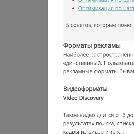
Оптимизация по част
5 советов, которые помо
Форматы рекламы
Наиболее распространенн
единственный. Пользовате
рекламные форматы бываю
Видеоформаты
Video Discovery
Такое видео длится от 3 д
результатах поиска, спис
кадры из видео и текст.