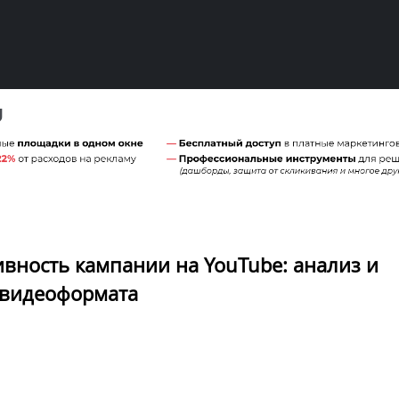
вность кампании на YouTube: анализ и
 видеоформата