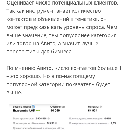
Оценивает число потенциальных клиентов
.
Так как инструмент знает количество
контактов и объявлений в тематике, он
может предсказывать уровень спроса. Чем
выше значение, тем популярнее категория
или товар на Авито, а значит, лучше
перспективы для бизнеса.
По мнению Авито, число контактов больше 1
– это хорошо. Но в по-настоящему
популярной категории показатель будет
выше.