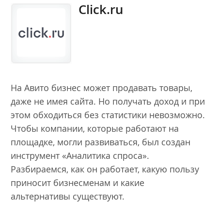
Click.ru
На Авито бизнес может продавать товары,
даже не имея сайта. Но получать доход и при
этом обходиться без статистики невозможно.
Чтобы компании, которые работают на
площадке, могли развиваться, был создан
инструмент «Аналитика спроса».
Разбираемся, как он работает, какую пользу
приносит бизнесменам и какие
альтернативы существуют.