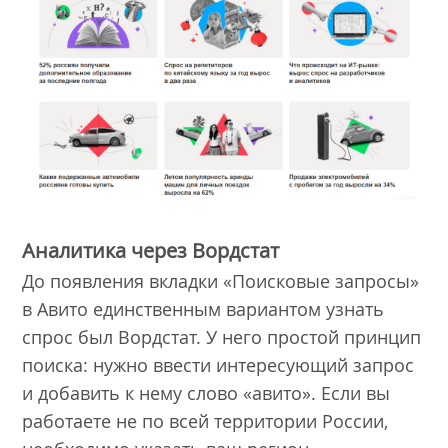
Аналитика через Вордстат
До появления вкладки «Поисковые запросы»
в Авито единственным вариантом узнать
спрос был Вордстат. У него простой принцип
поиска: нужно ввести интересующий запрос
и добавить к нему слово «авито». Если вы
работаете не по всей территории России,