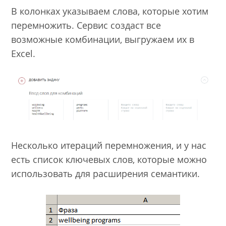
В колонках указываем слова, которые хотим
перемножить. Сервис создаст все
возможные комбинации, выгружаем их в
Excel.
Несколько итераций перемножения, и у нас
есть список ключевых слов, которые можно
использовать для расширения семантики.