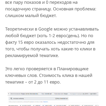
все пару показов и 0 переходов на
посадочную страницу. Основная проблема:
слишком малый бюджет.
Теоретически в Google можно устанавливать
любой бюджет (хоть 1-2 евро/день). Но по
факту 15 евро оказалось недостаточно для
того, чтобы получать хоть какие-то клики в
рекламируемой тематике.
Это легко проверяется в Планировщике
ключевых слов. Стоимость клика в нашей
тематике – от 2 до 11 евро.