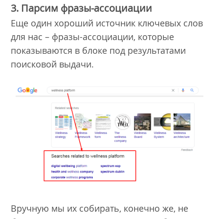
3. Парсим фразы-ассоциации
Еще один хороший источник ключевых слов
для нас – фразы-ассоциации, которые
показываются в блоке под результатами
поисковой выдачи.
Вручную мы их собирать, конечно же, не