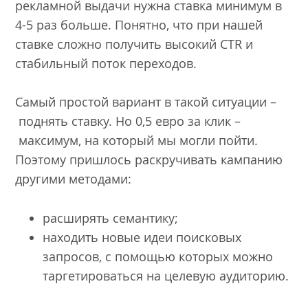
рекламной выдачи нужна ставка минимум в
4-5 раз больше. Понятно, что при нашей
ставке сложно получить высокий CTR и
стабильный поток переходов.
Самый простой вариант в такой ситуации –
поднять ставку. Но 0,5 евро за клик –
максимум, на который мы могли пойти.
Поэтому пришлось раскручивать кампанию
другими методами:
расширять семантику;
находить новые идеи поисковых
запросов, с помощью которых можно
таргетироваться на целевую аудиторию.