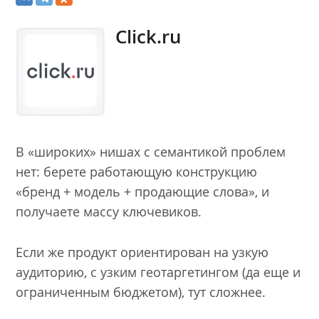
Click.ru
В «широких» нишах с семантикой проблем
нет: берете работающую конструкцию
«бренд + модель + продающие слова», и
получаете массу ключевиков.
Если же продукт ориентирован на узкую
аудиторию, с узким геотаргетингом (да еще и
ограниченным бюджетом), тут сложнее.