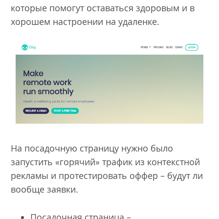
которые помогут оставаться здоровым и в
хорошем настроении на удаленке.
На посадочную страницу нужно было
запустить «горячий» трафик из контекстной
рекламы и протестировать оффер – будут ли
вообще заявки.
Посадочная страница –