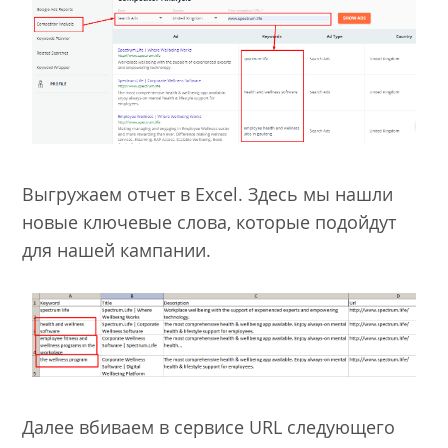
Выгружаем отчет в Excel. Здесь мы нашли
новые ключевые слова, которые подойдут
для нашей кампании.
Далее вбиваем в сервисе URL следующего