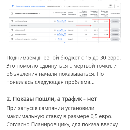
Поднимаем дневной бюджет с 15 до 30 евро.
Это помогло сдвинуться с мертвой точки, и
объявления начали показываться. Но
появилась следующая проблема...
2. Показы пошли, а трафик
нет
–
При запуске кампании установили
максимальную ставку в размере 0,5 евро.
Согласно Планировщику, для показа вверху