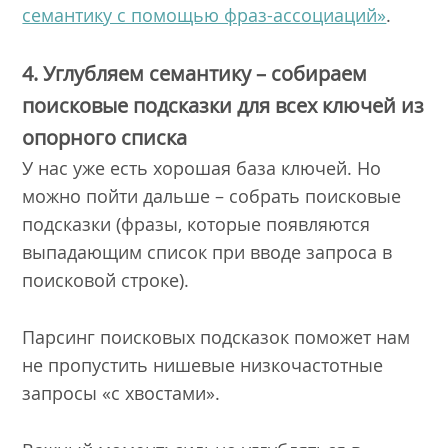
семантику с помощью фраз-ассоциаций»
.
4. Углубляем семантику – собираем
поисковые подсказки для всех ключей из
опорного списка
У нас уже есть хорошая база ключей. Но
можно пойти дальше – собрать поисковые
подсказки (фразы, которые появляются
выпадающим список при вводе запроса в
поисковой строке).
Парсинг поисковых подсказок поможет нам
не пропустить нишевые низкочастотные
запросы «с хвостами».