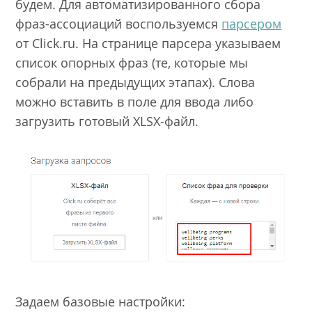
будем. Для автоматизированного сбора
фраз-ассоциаций воспользуемся
парсером
от Click.ru. На странице парсера указываем
список опорных фраз (те, которые мы
собрали на предыдущих этапах). Слова
можно вставить в поле для ввода либо
загрузить готовый XLSX-файл.
Задаем базовые настройки: