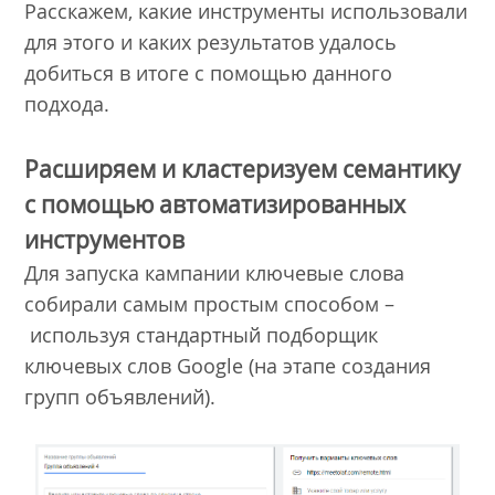
Расскажем, какие инструменты использовали
для этого и каких результатов удалось
добиться в итоге с помощью данного
подхода.
Расширяем и кластеризуем семантику
с помощью автоматизированных
инструментов
Для запуска кампании ключевые слова
собирали самым простым способом –
используя стандартный подборщик
ключевых слов Google (на этапе создания
групп объявлений).