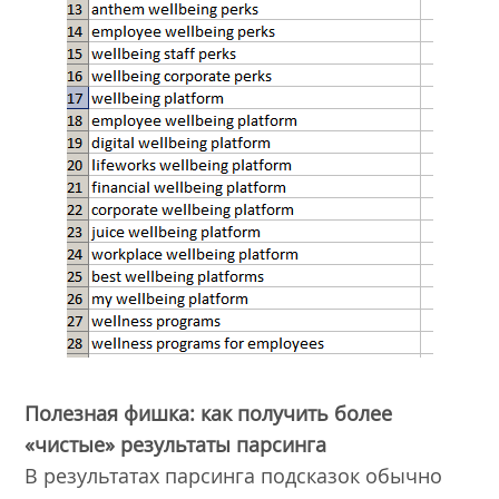
Полезная фишка: как получить более
«чистые» результаты парсинга
В результатах парсинга подсказок обычно