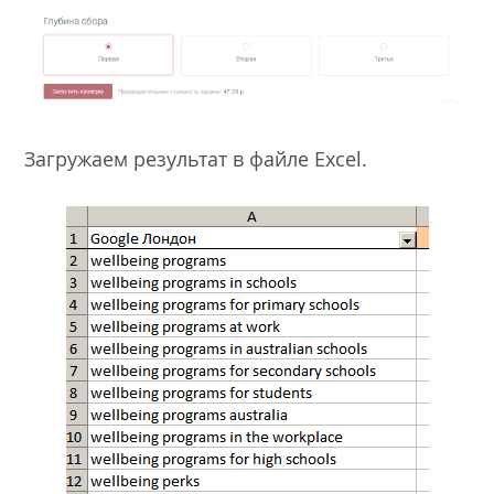
Загружаем результат в файле Excel.