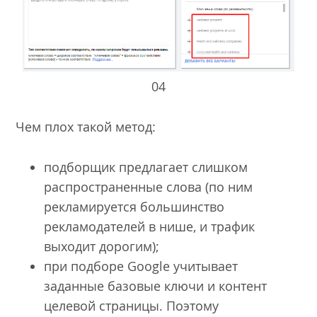
04
Чем плох такой метод:
подборщик предлагает слишком
распространенные слова (по ним
рекламируется большинство
рекламодателей в нише, и трафик
выходит дорогим);
при подборе Google учитывает
заданные базовые ключи и контент
целевой страницы. Поэтому