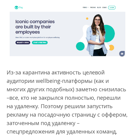
Из-за карантина активность целевой
аудитории wellbeing-платформы (как и
многих других подобных) заметно снизилась
–все, кто не закрылся полностью, перешли
на удаленку. Поэтому решили запустить
рекламу на посадочную страницу с оффером,
заточенным под удаленку –
спецпредложения для удаленных команд,