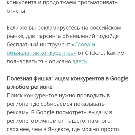
конкурента и продолжаем просматривать
отчеты.
Если же вы рекламируетесь на российском
рынке, для парсинга объявлений подойдет
бесплатный инструмент
«Слова и
объявления конкурентов»
от Click.ru. Как им
пользоваться – описано
здесь
.
Полезная фишка: ищем конкурентов в Google
в любом регионе
Поиск конкурентов нужно проводить в
регионе, где собираемся показывать
рекламу. В Google посмотреть выдачу в
регионе, отличном от нашего, намного
сложнее, чем в Яндексе, где можно просто