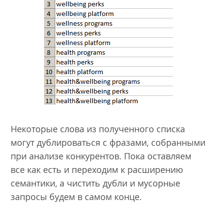
Некоторые слова из полученного списка
могут дублироваться с фразами, собранными
при анализе конкурентов. Пока оставляем
все как есть и переходим к расширению
семантики, а чистить дубли и мусорные
запросы будем в самом конце.