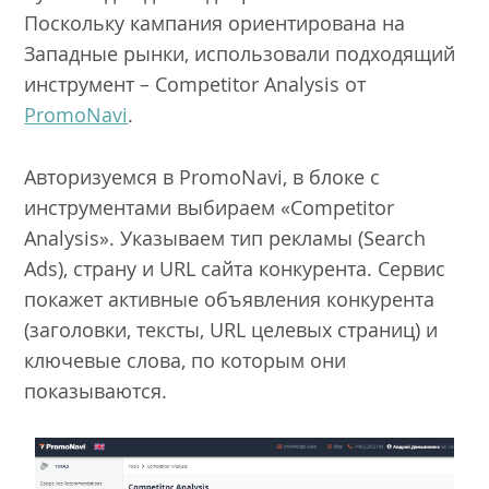
Поскольку кампания ориентирована на
Западные рынки, использовали подходящий
инструмент – Competitor Analysis от
PromoNavi
.
Авторизуемся в PromoNavi, в блоке с
инструментами выбираем «Competitor
Analysis». Указываем тип рекламы (Search
Ads), страну и URL сайта конкурента. Сервис
покажет активные объявления конкурента
(заголовки, тексты, URL целевых страниц) и
ключевые слова, по которым они
показываются.