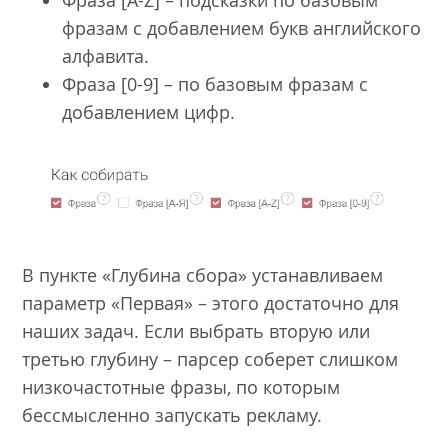
фразам с добавлением букв английского
алфавита.
Фраза [0-9] – по базовым фразам с
добавлением цифр.
В пункте «Глубина сбора» устанавливаем
параметр «Первая» – этого достаточно для
наших задач. Если выбрать вторую или
третью глубину – парсер соберет слишком
низкочастотные фразы, по которым
бессмысленно запускать рекламу.