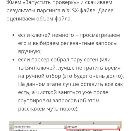
Жмем «Запустить проверку» и скачиваем
результаты парсинга в XLSX-файле. Далее
оцениваем объем файла:
если ключей немного – просматриваем
его и выбираем релевантные запросы
вручную;
если парсер собрал пару сотен (или
тысяч) ключей, лучше не тратить время
на ручной отбор (это будет очень долго).
На данном этапе лучше оставить все как
есть, а чисткой заняться уже после
группировки запросов (об этом
расскажем чуть позже).