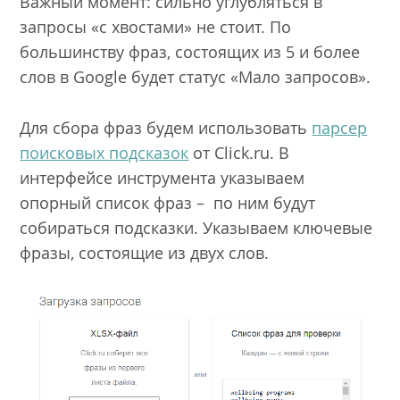
Важный момент: сильно углубляться в
запросы «с хвостами» не стоит. По
большинству фраз, состоящих из 5 и более
слов в Google будет статус «Мало запросов».
Для сбора фраз будем использовать
парсер
поисковых подсказок
от Click.ru. В
интерфейсе инструмента указываем
опорный список фраз – по ним будут
собираться подсказки. Указываем ключевые
фразы, состоящие из двух слов.