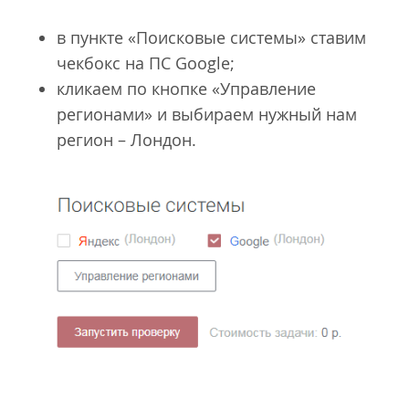
в пункте «Поисковые системы» ставим
чекбокс на ПС Google;
кликаем по кнопке «Управление
регионами» и выбираем нужный нам
регион – Лондон.