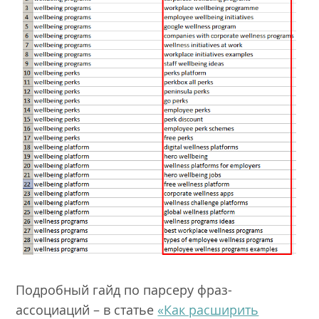
Подробный гайд по парсеру фраз-
ассоциаций – в статье
«Как расширить