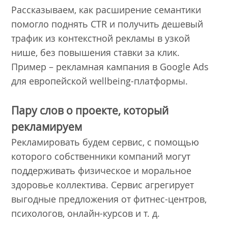
Рассказываем, как расширение семантики
помогло поднять CTR и получить дешевый
трафик из контекстной рекламы в узкой
нише, без повышения ставки за клик.
Пример – рекламная кампания в Google Ads
для европейской wellbeing-платформы.
Пару слов о проекте, который
рекламируем
Рекламировать будем сервис, с помощью
которого собственники компаний могут
поддерживать физическое и моральное
здоровье коллектива. Сервис агрегирует
выгодные предложения от фитнес-центров,
психологов, онлайн-курсов и т. д.