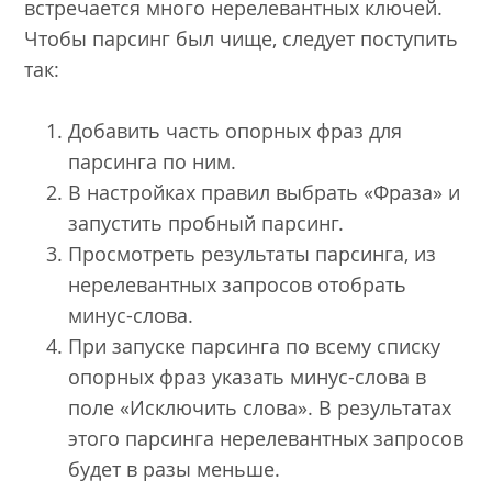
встречается много нерелевантных ключей.
Чтобы парсинг был чище, следует поступить
так:
Добавить часть опорных фраз для
парсинга по ним.
В настройках правил выбрать «Фраза» и
запустить пробный парсинг.
Просмотреть результаты парсинга, из
нерелевантных запросов отобрать
минус-слова.
При запуске парсинга по всему списку
опорных фраз указать минус-слова в
поле «Исключить слова». В результатах
этого парсинга нерелевантных запросов
будет в разы меньше.