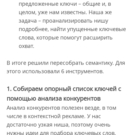
предложенные ключи – общие и, в
целом, уже нам известны. Наша же
задача – проанализировать нишу
подробнее, найти упущенные ключевые
слова, которые помогут расширить
охват.
В итоге решили пересобрать семантику. Для
этого использовали 6 инструментов.
1. Собираем опорный список ключей с
помощью анализа конкурентов
Анализ конкурентов полезен везде, в том
числе в контекстной рекламе. У нас
достаточно узкая ниша, поэтому очень
нужны идеи для подбора ключевых слов.