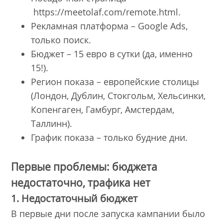
https://meetolaf.com/remote.html.
Рекламная платформа – Google Ads,
только поиск.
Бюджет – 15 евро в сутки (да, именно
15!).
Регион показа – европейские столицы
(Лондон, Дублин, Стокгольм, Хельсинки,
Копенгаген, Гамбург, Амстердам,
Таллинн).
График показа – только будние дни.
Первые проблемы: бюджета
недостаточно, трафика нет
1. Недостаточный бюджет
В первые дни после запуска кампании было