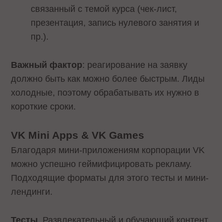
связанный с темой курса (чек-лист,
презентация, запись нулевого занятия и
пр.).
Важный фактор
: реагирование на заявку
должно быть как можно более быстрым. Лиды
холодные, поэтому обрабатывать их нужно в
короткие сроки.
VK Mini Apps & VK Games
Благодаря мини-приложениям корпорации VK
можно успешно геймифицировать рекламу.
Подходящие форматы для этого тесты и мини-
лендинги.
Тесты
. Развлекательный и обучающий контент