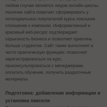
любом случае является лицом онлайн-школы.
Наличие сайта помогает сформировать у
потенциальных покупателей курса лояльное
отношение к компании. Информативный и
красивый веб-ресурс подтверждает
серьезность бизнеса и позволяет привлечь
больше студентов. Сайт также выполняет и
чисто практическую функцию: позволяет
зарегистрироваться на курс,
проконсультироваться с менеджерами,
оплатить обучение, получить раздаточные
материалы.
Подготовка: добавление информации и
установка пикселя