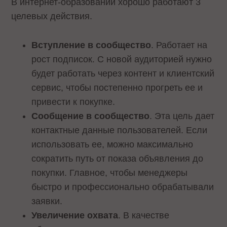
В интернет-образовании хорошо работают 3
целевых действия.
Вступление в сообщество
. Работает на
рост подписок. С новой аудиторией нужно
будет работать через контент и клиентский
сервис, чтобы постепенно прогреть ее и
привести к покупке.
Сообщение в сообщество
. Эта цель дает
контактные данные пользователей. Если
использовать ее, можно максимально
сократить путь от показа объявления до
покупки. Главное, чтобы менеджеры
быстро и профессионально обрабатывали
заявки.
Увеличение охвата
. В качестве