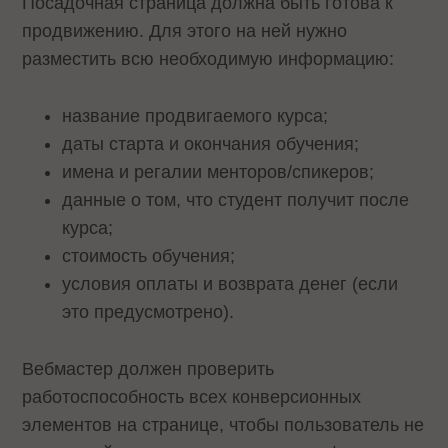
Посадочная страница должна быть готова к
продвижению. Для этого на ней нужно
разместить всю необходимую информацию:
название продвигаемого курса;
даты старта и окончания обучения;
имена и регалии менторов/спикеров;
данные о том, что студент получит после
курса;
стоимость обучения;
условия оплаты и возврата денег (если
это предусмотрено).
Вебмастер должен проверить
работоспособность всех конверсионных
элементов на странице, чтобы пользователь не