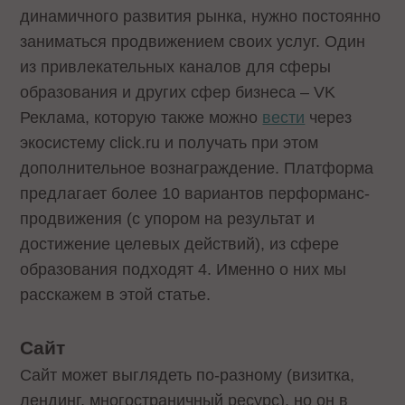
динамичного развития рынка, нужно постоянно
заниматься продвижением своих услуг. Один
из привлекательных каналов для сферы
образования и других сфер бизнеса – VK
Реклама, которую также можно
вести
через
экосистему click.ru и получать при этом
дополнительное вознаграждение. Платформа
предлагает более 10 вариантов перформанс-
продвижения (с упором на результат и
достижение целевых действий), из сфере
образования подходят 4. Именно о них мы
расскажем в этой статье.
Сайт
Сайт может выглядеть по-разному (визитка,
лендинг, многостраничный ресурс), но он в