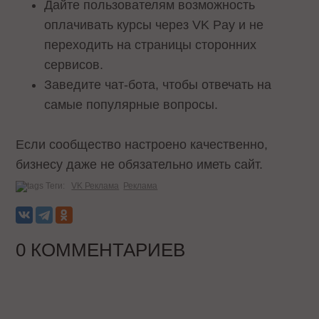
Дайте пользователям возможность
оплачивать курсы через VK Pay и не
переходить на страницы сторонних
сервисов.
Заведите чат-бота, чтобы отвечать на
самые популярные вопросы.
Если сообщество настроено качественно,
бизнесу даже не обязательно иметь сайт.
Теги:
VK Реклама
Реклама
0 КОММЕНТАРИЕВ