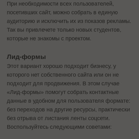
При необходимости всех пользователей,
посетивших сайт, можно собрать в единую
аудиторию и исключить их из показов рекламы.
Так вы привлечете только новых студентов,
которые не знакомы с проектом.
Лид-формы
Этот вариант хорошо подходит бизнесу, у
которого нет собственного сайта или он не
подходит для продвижения. В этом случае
«Лид-формы» помогут собрать контактные
данные в удобном для пользователя формате:
без переходов на другие ресурсы, практически
без отрыва от листания ленты соцсети.
Воспользуйтесь следующими советами: