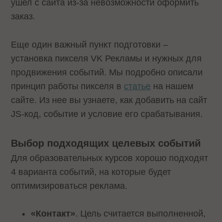
ушел с сайта из-за невозможности оформить
заказ.
Еще один важный пункт подготовки –
установка пикселя VK Рекламы и нужных для
продвижения событий. Мы подробно описали
принцип работы пикселя в
статье
на нашем
сайте. Из нее вы узнаете, как добавить на сайт
JS-код, событие и условие его срабатывания.
Выбор подходящих целевых событий
Для образовательных курсов хорошо подходят
4 варианта событий, на которые будет
оптимизироваться реклама.
«Контакт»
. Цель считается выполненной,