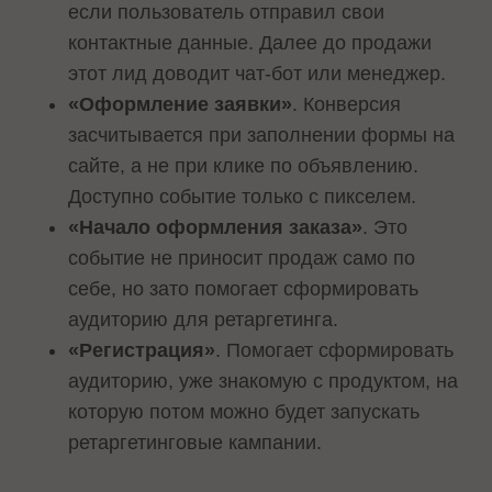
если пользователь отправил свои
контактные данные. Далее до продажи
этот лид доводит чат-бот или менеджер.
«Оформление заявки»
. Конверсия
засчитывается при заполнении формы на
сайте, а не при клике по объявлению.
Доступно событие только с пикселем.
«Начало оформления заказа»
. Это
событие не приносит продаж само по
себе, но зато помогает сформировать
аудиторию для ретаргетинга.
«Регистрация»
. Помогает сформировать
аудиторию, уже знакомую с продуктом, на
которую потом можно будет запускать
ретаргетинговые кампании.