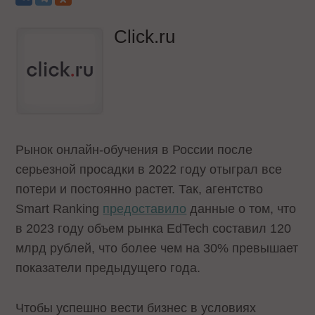
Click.ru
Рынок онлайн-обучения в России после
серьезной просадки в 2022 году отыграл все
потери и постоянно растет. Так, агентство
Smart Ranking
предоставило
данные о том, что
в 2023 году объем рынка EdTech составил 120
млрд рублей, что более чем на 30% превышает
показатели предыдущего года.
Чтобы успешно вести бизнес в условиях