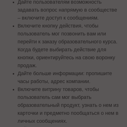
Дайте пользователям возможность
задавать вопрос напрямую в сообществе
– включите доступ к сообщениям.
Включите кнопку действия, чтобы
пользователь мог позвонить вам или
перейти к заказу образовательного курса.
Когда будете выбирать действие для
кнопки, ориентируйтесь на свою воронку
продаж.
Дайте больше информации: пропишите
часы работы, адрес компании.
Включите витрину товаров, чтобы
пользователь сам мог выбрать
образовательный продукт, узнать о нем из
карточки и предметно пообщаться о нем в
личных сообщениях.