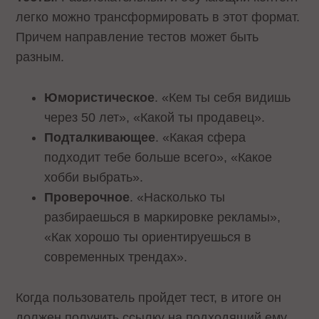
легко можно трансформировать в этот формат.
Причем направление тестов может быть
разным.
Юмористическое
. «Кем ты себя видишь
через 50 лет», «Какой ты продавец».
Подталкивающее
. «Какая сфера
подходит тебе больше всего», «Какое
хобби выбрать».
Проверочное
. «Насколько ты
разбираешься в маркировке рекламы»,
«Как хорошо ты ориентируешься в
современных трендах».
Когда пользователь пройдет тест, в итоге он
должен получить ссылку на подходящий ему