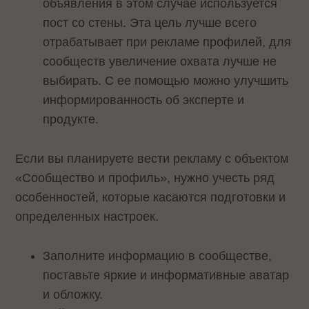
объявления в этом случае используется
пост со стены. Эта цель лучше всего
отрабатывает при рекламе профилей, для
сообществ увеличение охвата лучше не
выбирать. С ее помощью можно улучшить
информированность об эксперте и
продукте.
Если вы планируете вести рекламу с объектом
«Сообщество и профиль», нужно учесть ряд
особенностей, которые касаются подготовки и
определенных настроек.
Заполните информацию в сообществе,
поставьте яркие и информативные аватар
и обложку.