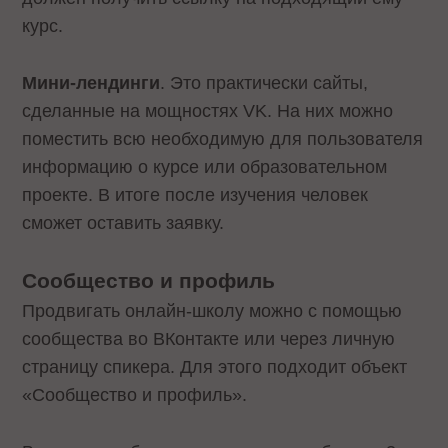
курс.
Мини-лендинги
. Это практически сайты,
сделанные на мощностях VK. На них можно
поместить всю необходимую для пользователя
информацию о курсе или образовательном
проекте. В итоге после изучения человек
сможет оставить заявку.
Сообщество и профиль
Продвигать онлайн-школу можно с помощью
сообщества во ВКонтакте или через личную
страницу спикера. Для этого подходит объект
«Сообщество и профиль».