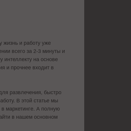
у жизнь и работу уже
нии всего за 2-3 минуты и
у интеллекту на основе
ия и прочнее входит в
 для развлечения, быстро
аботу. В этой статье мы
 в маркетинге. А полную
найти в нашем основном