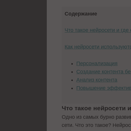
Содержание
Что такое нейросети и гд
Как нейросети используют
Персонализация
Создание контента бе
Анализ контента
Повышение эффектив
Что такое нейросети 
Одно из самых бурно разви
сети. Что это такое? Нейро